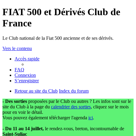
FIAT 500 et Dérivés Club de
France
Le Club national de la Fiat 500 ancienne et de ses dérivés.
Vers le contenu
Accès rapide
FAQ
Connexion
S’enregistrer
Retour au site du Club
Index du forum
- Des sorties
proposées par le Club ou autres ? Les infos sont sur le
site du Club à la page du
calendrier des sorties
, cliquez sur le mois
pour en voir le détail.
Vous pouvez également télécharger l'agenda
ici
.
- Du 11 au 14 juillet,
le rendez-vous, breton, incontournable de
Saint-Suliac