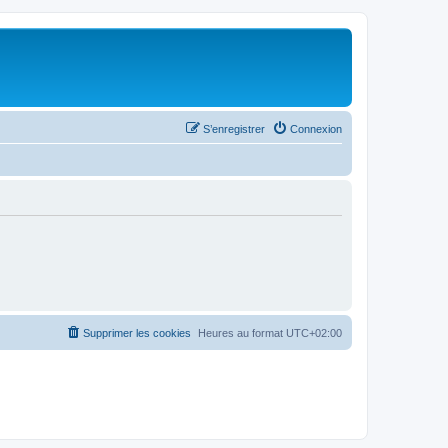
S’enregistrer
Connexion
Supprimer les cookies
Heures au format
UTC+02:00