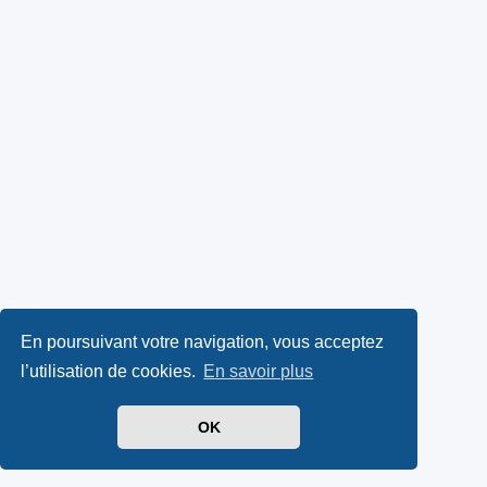
En poursuivant votre navigation, vous acceptez
l’utilisation de cookies.
En savoir plus
OK