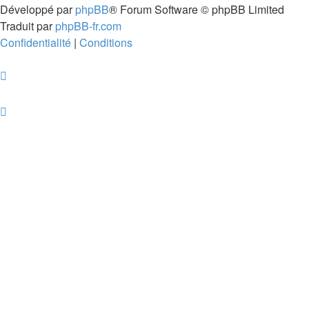
Développé par
phpBB
® Forum Software © phpBB Limited
Traduit par
phpBB-fr.com
Confidentialité
|
Conditions