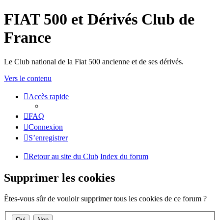
FIAT 500 et Dérivés Club de
France
Le Club national de la Fiat 500 ancienne et de ses dérivés.
Vers le contenu
Accès rapide
FAQ
Connexion
S’enregistrer
Retour au site du Club
Index du forum
Supprimer les cookies
Êtes-vous sûr de vouloir supprimer tous les cookies de ce forum ?