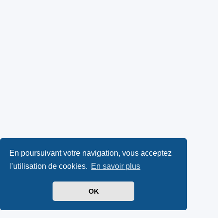
En poursuivant votre navigation, vous acceptez
l’utilisation de cookies.
En savoir plus
OK