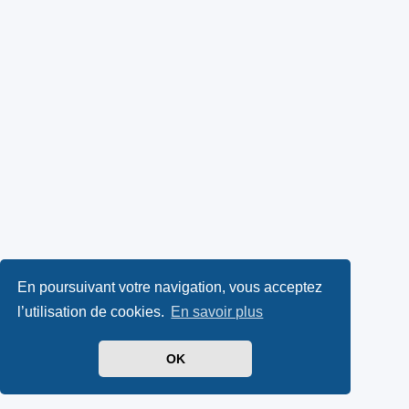
En poursuivant votre navigation, vous acceptez
l’utilisation de cookies.
En savoir plus
OK