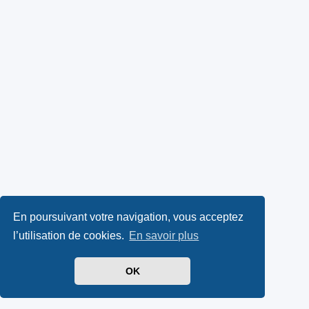
En poursuivant votre navigation, vous acceptez
l’utilisation de cookies.
En savoir plus
OK