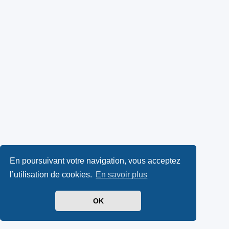
En poursuivant votre navigation, vous acceptez
l’utilisation de cookies.
En savoir plus
OK