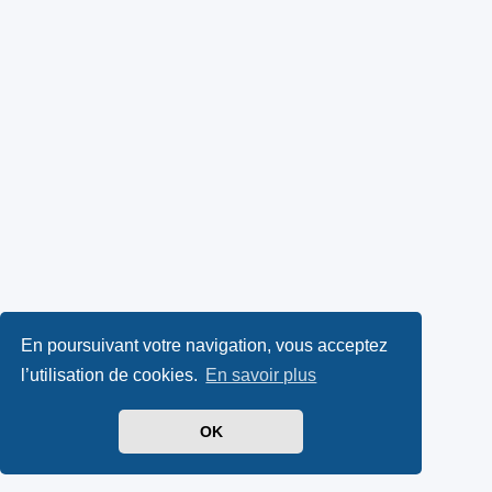
En poursuivant votre navigation, vous acceptez
l’utilisation de cookies.
En savoir plus
OK