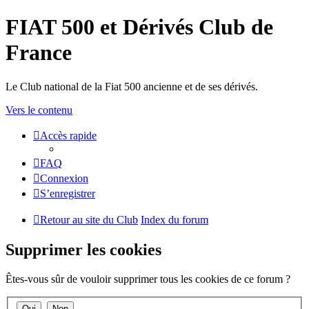
FIAT 500 et Dérivés Club de
France
Le Club national de la Fiat 500 ancienne et de ses dérivés.
Vers le contenu
Accès rapide
FAQ
Connexion
S’enregistrer
Retour au site du Club
Index du forum
Supprimer les cookies
Êtes-vous sûr de vouloir supprimer tous les cookies de ce forum ?