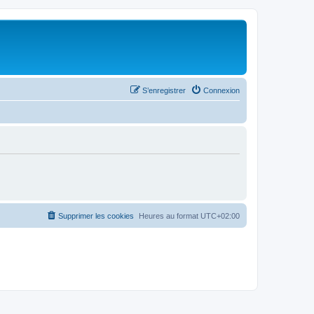
S’enregistrer
Connexion
Supprimer les cookies
Heures au format
UTC+02:00