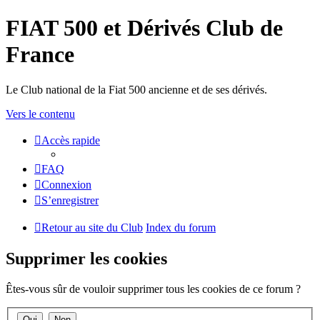
FIAT 500 et Dérivés Club de
France
Le Club national de la Fiat 500 ancienne et de ses dérivés.
Vers le contenu
Accès rapide
FAQ
Connexion
S’enregistrer
Retour au site du Club
Index du forum
Supprimer les cookies
Êtes-vous sûr de vouloir supprimer tous les cookies de ce forum ?