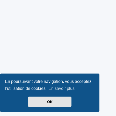
En poursuivant votre navigation, vous acceptez
l’utilisation de cookies.
En savoir plus
OK