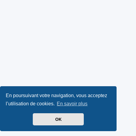
En poursuivant votre navigation, vous acceptez
l’utilisation de cookies.
En savoir plus
OK