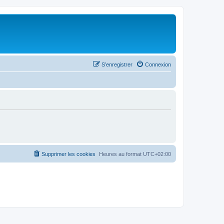
S’enregistrer
Connexion
Supprimer les cookies
Heures au format
UTC+02:00