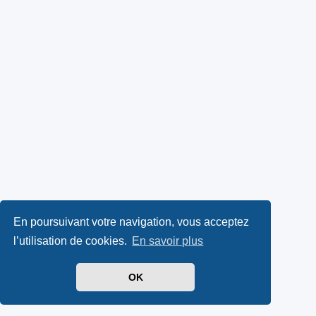
En poursuivant votre navigation, vous acceptez
l’utilisation de cookies.
En savoir plus
OK