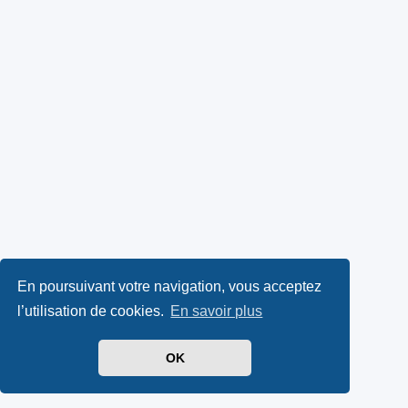
En poursuivant votre navigation, vous acceptez
l’utilisation de cookies.
En savoir plus
OK