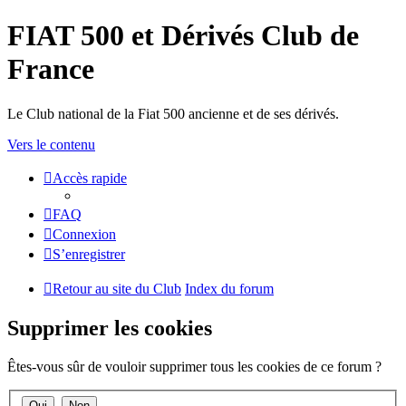
FIAT 500 et Dérivés Club de
France
Le Club national de la Fiat 500 ancienne et de ses dérivés.
Vers le contenu
Accès rapide
FAQ
Connexion
S’enregistrer
Retour au site du Club
Index du forum
Supprimer les cookies
Êtes-vous sûr de vouloir supprimer tous les cookies de ce forum ?