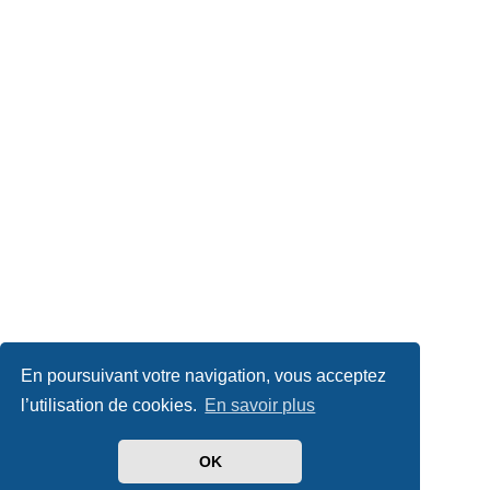
En poursuivant votre navigation, vous acceptez
l’utilisation de cookies.
En savoir plus
OK