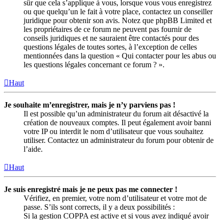
sûr que cela s’applique à vous, lorsque vous vous enregistrez
ou que quelqu’un le fait à votre place, contactez un conseiller
juridique pour obtenir son avis. Notez que phpBB Limited et
les propriétaires de ce forum ne peuvent pas fournir de
conseils juridiques et ne sauraient être contactés pour des
questions légales de toutes sortes, à l’exception de celles
mentionnées dans la question « Qui contacter pour les abus ou
les questions légales concernant ce forum ? ».
Haut
Je souhaite m’enregistrer, mais je n’y parviens pas !
Il est possible qu’un administrateur du forum ait désactivé la
création de nouveaux comptes. Il peut également avoir banni
votre IP ou interdit le nom d’utilisateur que vous souhaitez
utiliser. Contactez un administrateur du forum pour obtenir de
l’aide.
Haut
Je suis enregistré mais je ne peux pas me connecter !
Vérifiez, en premier, votre nom d’utilisateur et votre mot de
passe. S’ils sont corrects, il y a deux possibilités :
Si la gestion COPPA est active et si vous avez indiqué avoir