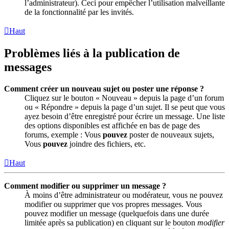
l’administrateur). Ceci pour empêcher l’utilisation malveillante
de la fonctionnalité par les invités.
Haut
Problèmes liés à la publication de
messages
Comment créer un nouveau sujet ou poster une réponse ?
Cliquez sur le bouton « Nouveau » depuis la page d’un forum
ou « Répondre » depuis la page d’un sujet. Il se peut que vous
ayez besoin d’être enregistré pour écrire un message. Une liste
des options disponibles est affichée en bas de page des
forums, exemple : Vous
pouvez
poster de nouveaux sujets,
Vous
pouvez
joindre des fichiers, etc.
Haut
Comment modifier ou supprimer un message ?
À moins d’être administrateur ou modérateur, vous ne pouvez
modifier ou supprimer que vos propres messages. Vous
pouvez modifier un message (quelquefois dans une durée
limitée après sa publication) en cliquant sur le bouton
modifier