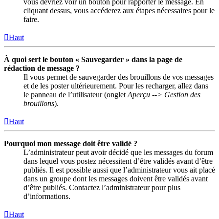
vous devriez voir un bouton pour rapporter le message. En
cliquant dessus, vous accéderez aux étapes nécessaires pour le
faire.
Haut
À quoi sert le bouton « Sauvegarder » dans la page de
rédaction de message ?
Il vous permet de sauvegarder des brouillons de vos messages
et de les poster ultérieurement. Pour les recharger, allez dans
le panneau de l’utilisateur (onglet
Aperçu --> Gestion des
brouillons
).
Haut
Pourquoi mon message doit être validé ?
L’administrateur peut avoir décidé que les messages du forum
dans lequel vous postez nécessitent d’être validés avant d’être
publiés. Il est possible aussi que l’administrateur vous ait placé
dans un groupe dont les messages doivent être validés avant
d’être publiés. Contactez l’administrateur pour plus
d’informations.
Haut