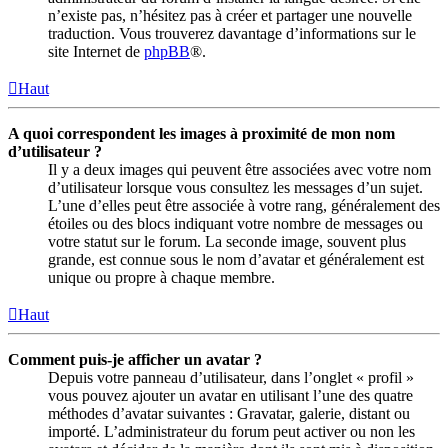
n’existe pas, n’hésitez pas à créer et partager une nouvelle
traduction. Vous trouverez davantage d’informations sur le
site Internet de
phpBB
®.
Haut
A quoi correspondent les images à proximité de mon nom
d’utilisateur ?
Il y a deux images qui peuvent être associées avec votre nom
d’utilisateur lorsque vous consultez les messages d’un sujet.
L’une d’elles peut être associée à votre rang, généralement des
étoiles ou des blocs indiquant votre nombre de messages ou
votre statut sur le forum. La seconde image, souvent plus
grande, est connue sous le nom d’avatar et généralement est
unique ou propre à chaque membre.
Haut
Comment puis-je afficher un avatar ?
Depuis votre panneau d’utilisateur, dans l’onglet « profil »
vous pouvez ajouter un avatar en utilisant l’une des quatre
méthodes d’avatar suivantes : Gravatar, galerie, distant ou
importé. L’administrateur du forum peut activer ou non les