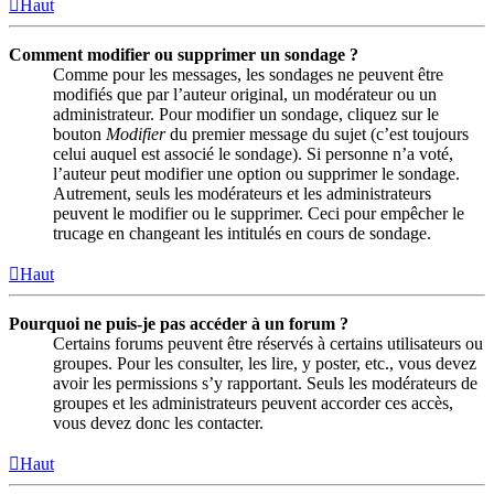
Haut
Comment modifier ou supprimer un sondage ?
Comme pour les messages, les sondages ne peuvent être
modifiés que par l’auteur original, un modérateur ou un
administrateur. Pour modifier un sondage, cliquez sur le
bouton
Modifier
du premier message du sujet (c’est toujours
celui auquel est associé le sondage). Si personne n’a voté,
l’auteur peut modifier une option ou supprimer le sondage.
Autrement, seuls les modérateurs et les administrateurs
peuvent le modifier ou le supprimer. Ceci pour empêcher le
trucage en changeant les intitulés en cours de sondage.
Haut
Pourquoi ne puis-je pas accéder à un forum ?
Certains forums peuvent être réservés à certains utilisateurs ou
groupes. Pour les consulter, les lire, y poster, etc., vous devez
avoir les permissions s’y rapportant. Seuls les modérateurs de
groupes et les administrateurs peuvent accorder ces accès,
vous devez donc les contacter.
Haut