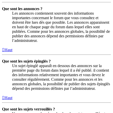
Que sont les annonces ?
Les annonces contiennent souvent des informations
importantes concernant le forum que vous consultez et
doivent être lues dès que possible. Les annonces apparaissent
en haut de chaque page du forum dans lequel elles sont
publiées. Comme pour les annonces globales, la possibilité de
publier des annonces dépend des permissions définies par
l’administrateur.
Haut
Que sont les sujets épinglés ?
Un sujet épinglé apparaît en dessous des annonces sur la
première page du forum dans lequel il a été publié. il contient
des informations relativement importantes et vous devez le
consulter régulièrement. Comme pour les annonces et les
annonces globales, la possibilité de publier des sujets épinglés
dépend des permissions définies par l’administrateur.
Haut
Que sont les sujets verrouillés ?