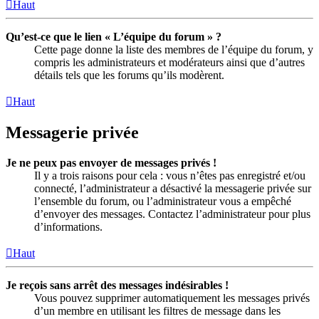
Haut
Qu’est-ce que le lien « L’équipe du forum » ?
Cette page donne la liste des membres de l’équipe du forum, y
compris les administrateurs et modérateurs ainsi que d’autres
détails tels que les forums qu’ils modèrent.
Haut
Messagerie privée
Je ne peux pas envoyer de messages privés !
Il y a trois raisons pour cela : vous n’êtes pas enregistré et/ou
connecté, l’administrateur a désactivé la messagerie privée sur
l’ensemble du forum, ou l’administrateur vous a empêché
d’envoyer des messages. Contactez l’administrateur pour plus
d’informations.
Haut
Je reçois sans arrêt des messages indésirables !
Vous pouvez supprimer automatiquement les messages privés
d’un membre en utilisant les filtres de message dans les