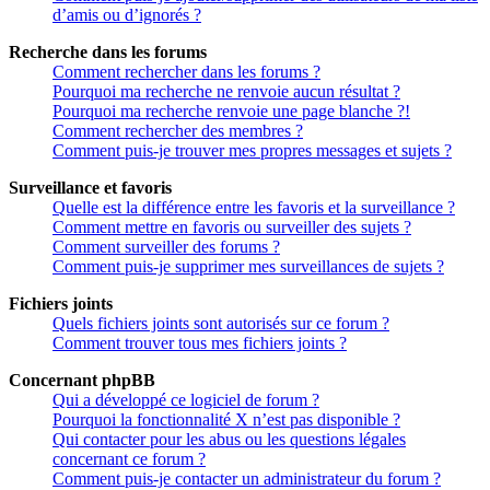
d’amis ou d’ignorés ?
Recherche dans les forums
Comment rechercher dans les forums ?
Pourquoi ma recherche ne renvoie aucun résultat ?
Pourquoi ma recherche renvoie une page blanche ?!
Comment rechercher des membres ?
Comment puis-je trouver mes propres messages et sujets ?
Surveillance et favoris
Quelle est la différence entre les favoris et la surveillance ?
Comment mettre en favoris ou surveiller des sujets ?
Comment surveiller des forums ?
Comment puis-je supprimer mes surveillances de sujets ?
Fichiers joints
Quels fichiers joints sont autorisés sur ce forum ?
Comment trouver tous mes fichiers joints ?
Concernant phpBB
Qui a développé ce logiciel de forum ?
Pourquoi la fonctionnalité X n’est pas disponible ?
Qui contacter pour les abus ou les questions légales
concernant ce forum ?
Comment puis-je contacter un administrateur du forum ?