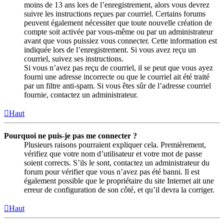
moins de 13 ans lors de l’enregistrement, alors vous devrez
suivre les instructions reçues par courriel. Certains forums
peuvent également nécessiter que toute nouvelle création de
compte soit activée par vous-même ou par un administrateur
avant que vous puissiez vous connecter. Cette information est
indiquée lors de l’enregistrement. Si vous avez reçu un
courriel, suivez ses instructions.
Si vous n’avez pas reçu de courriel, il se peut que vous ayez
fourni une adresse incorrecte ou que le courriel ait été traité
par un filtre anti-spam. Si vous êtes sûr de l’adresse courriel
fournie, contactez un administrateur.
Haut
Pourquoi ne puis-je pas me connecter ?
Plusieurs raisons pourraient expliquer cela. Premièrement,
vérifiez que votre nom d’utilisateur et votre mot de passe
soient corrects. S’ils le sont, contactez un administrateur du
forum pour vérifier que vous n’avez pas été banni. Il est
également possible que le propriétaire du site Internet ait une
erreur de configuration de son côté, et qu’il devra la corriger.
Haut