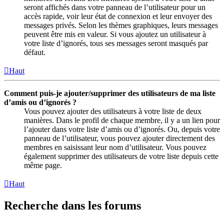
seront affichés dans votre panneau de l’utilisateur pour un
accès rapide, voir leur état de connexion et leur envoyer des
messages privés. Selon les thèmes graphiques, leurs messages
peuvent être mis en valeur. Si vous ajoutez un utilisateur à
votre liste d’ignorés, tous ses messages seront masqués par
défaut.
Haut
Comment puis-je ajouter/supprimer des utilisateurs de ma liste
d’amis ou d’ignorés ?
Vous pouvez ajouter des utilisateurs à votre liste de deux
manières. Dans le profil de chaque membre, il y a un lien pour
l’ajouter dans votre liste d’amis ou d’ignorés. Ou, depuis votre
panneau de l’utilisateur, vous pouvez ajouter directement des
membres en saisissant leur nom d’utilisateur. Vous pouvez
également supprimer des utilisateurs de votre liste depuis cette
même page.
Haut
Recherche dans les forums