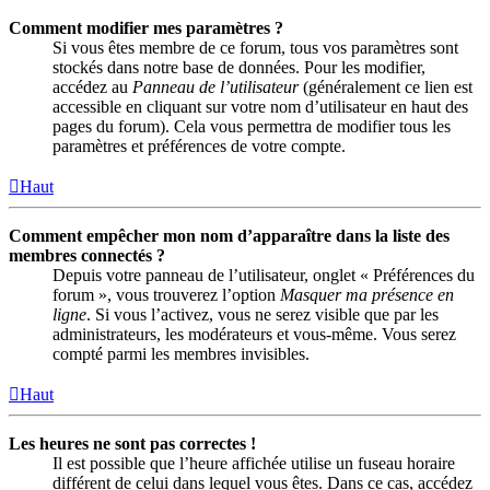
Comment modifier mes paramètres ?
Si vous êtes membre de ce forum, tous vos paramètres sont
stockés dans notre base de données. Pour les modifier,
accédez au
Panneau de l’utilisateur
(généralement ce lien est
accessible en cliquant sur votre nom d’utilisateur en haut des
pages du forum). Cela vous permettra de modifier tous les
paramètres et préférences de votre compte.
Haut
Comment empêcher mon nom d’apparaître dans la liste des
membres connectés ?
Depuis votre panneau de l’utilisateur, onglet « Préférences du
forum », vous trouverez l’option
Masquer ma présence en
ligne
. Si vous l’activez, vous ne serez visible que par les
administrateurs, les modérateurs et vous-même. Vous serez
compté parmi les membres invisibles.
Haut
Les heures ne sont pas correctes !
Il est possible que l’heure affichée utilise un fuseau horaire
différent de celui dans lequel vous êtes. Dans ce cas, accédez