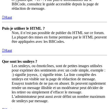
BBCode, consultez le guide accessible depuis la page de
rédaction de message.
Haut
Puis-je utiliser le HTML ?
Non, il n’est pas possible de publier du HTML sur ce forum.
La plupart des mises en forme permises par le HTML peuvent
être appliquées avec les BBCodes.
Haut
Que sont les smileys ?
Les smileys, ou émoticônes, sont de petites images utilisées
pour exprimer des sentiments avec un code simple, exemple :
:) signifie joyeux, :( signifie triste. La liste complète des
smileys est visible sur la page de rédaction de message.
Essayez toutefois de ne pas en abuser. Ils peuvent rapidement
rendre un message illisible et un modérateur peut décider de
les retirer ou simplement d’effacer le message.
L’administrateur peut aussi avoir défini un nombre maximum
de smileys par message.