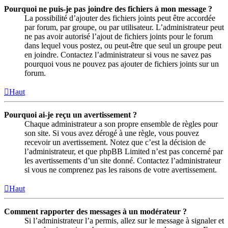
Pourquoi ne puis-je pas joindre des fichiers à mon message ?
La possibilité d’ajouter des fichiers joints peut être accordée
par forum, par groupe, ou par utilisateur. L’administrateur peut
ne pas avoir autorisé l’ajout de fichiers joints pour le forum
dans lequel vous postez, ou peut-être que seul un groupe peut
en joindre. Contactez l’administrateur si vous ne savez pas
pourquoi vous ne pouvez pas ajouter de fichiers joints sur un
forum.
Haut
Pourquoi ai-je reçu un avertissement ?
Chaque administrateur a son propre ensemble de règles pour
son site. Si vous avez dérogé à une règle, vous pouvez
recevoir un avertissement. Notez que c’est la décision de
l’administrateur, et que phpBB Limited n’est pas concerné par
les avertissements d’un site donné. Contactez l’administrateur
si vous ne comprenez pas les raisons de votre avertissement.
Haut
Comment rapporter des messages à un modérateur ?
Si l’administrateur l’a permis, allez sur le message à signaler et