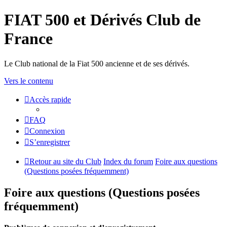
FIAT 500 et Dérivés Club de
France
Le Club national de la Fiat 500 ancienne et de ses dérivés.
Vers le contenu
Accès rapide
FAQ
Connexion
S’enregistrer
Retour au site du Club
Index du forum
Foire aux questions
(Questions posées fréquemment)
Foire aux questions (Questions posées
fréquemment)