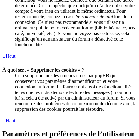
déterminée. Cela empêche que quelqu’un d’autre utilise votre
compte à votre insu en utilisant le même ordinateur. Pour
rester connecté, cochez la case
Se souvenir de moi
lors de la
connexion. Ce n’est pas recommandé si vous utilisez un
ordinateur public pour accéder au forum (bibliothèque, cyber-
café, université, etc.). Si vous ne voyez pas cette case, cela
signifie qu’un administrateur du forum a désactivé cette
fonctionnalité.
Haut
À quoi sert « Supprimer les cookies » ?
Cela supprime tous les cookies créés par phpBB qui
conservent vos paramètres d’authentification et votre
connexion au forum. Ils fournissent aussi des fonctionnalités
telles que les indicateurs de lecture des messages (lu ou non
lu) si cela a été activé par un administrateur du forum. Si vous
rencontrez des problèmes de connexion ou de déconnexion, la
suppression des cookies pourrait les résoudre.
Haut
Paramètres et préférences de l’utilisateur