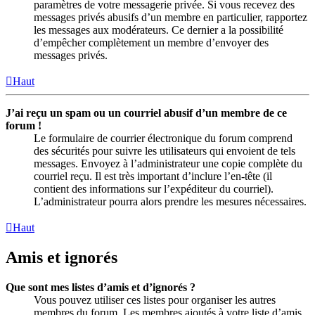
paramètres de votre messagerie privée. Si vous recevez des
messages privés abusifs d’un membre en particulier, rapportez
les messages aux modérateurs. Ce dernier a la possibilité
d’empêcher complètement un membre d’envoyer des
messages privés.
Haut
J’ai reçu un spam ou un courriel abusif d’un membre de ce
forum !
Le formulaire de courrier électronique du forum comprend
des sécurités pour suivre les utilisateurs qui envoient de tels
messages. Envoyez à l’administrateur une copie complète du
courriel reçu. Il est très important d’inclure l’en-tête (il
contient des informations sur l’expéditeur du courriel).
L’administrateur pourra alors prendre les mesures nécessaires.
Haut
Amis et ignorés
Que sont mes listes d’amis et d’ignorés ?
Vous pouvez utiliser ces listes pour organiser les autres
membres du forum. Les membres ajoutés à votre liste d’amis