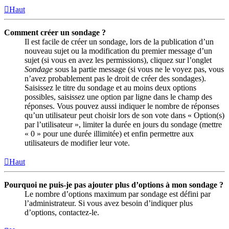
Haut
Comment créer un sondage ?
Il est facile de créer un sondage, lors de la publication d’un
nouveau sujet ou la modification du premier message d’un
sujet (si vous en avez les permissions), cliquez sur l’onglet
Sondage
sous la partie message (si vous ne le voyez pas, vous
n’avez probablement pas le droit de créer des sondages).
Saisissez le titre du sondage et au moins deux options
possibles, saisissez une option par ligne dans le champ des
réponses. Vous pouvez aussi indiquer le nombre de réponses
qu’un utilisateur peut choisir lors de son vote dans « Option(s)
par l’utilisateur », limiter la durée en jours du sondage (mettre
« 0 » pour une durée illimitée) et enfin permettre aux
utilisateurs de modifier leur vote.
Haut
Pourquoi ne puis-je pas ajouter plus d’options à mon sondage ?
Le nombre d’options maximum par sondage est défini par
l’administrateur. Si vous avez besoin d’indiquer plus
d’options, contactez-le.