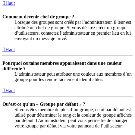
Haut
Comment devenir chef de groupe ?
Lorsque des groupes sont créés par l’administrateur, il leur est
attribué un chef de groupe. Si vous désirez créer un groupe
d’utilisateurs, contactez l’administrateur en premier lieu en lui
envoyant un message privé.
Haut
Pourquoi certains membres apparaissent dans une couleur
différente ?
L’administrateur peut attribuer une couleur aux membres d’un
groupe pour les rendre facilement identifiables.
Haut
Qu’est-ce qu’un « Groupe par défaut » ?
Si vous êtes membre de plus d’un groupe, celui par défaut est
utilisé pour déterminer le rang et la couleur de groupe affichés
par défaut. L’administrateur peut vous permettre de changer
votre groupe par défaut via votre panneau de l’utilisateur.