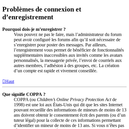
Problèmes de connexion et
d’enregistrement
Pourquoi dois-je m’enregistrer ?
Vous pouvez ne pas le faire, mais l’administrateur du forum
peut avoir configuré les forums afin qu’il soit nécessaire de
s’enregistrer pour poster des messages. Par ailleurs,
l’enregistrement vous permet de bénéficier de fonctionnalités
supplémentaires inaccessibles aux invités comme les avatars
personnalisés, la messagerie privée, l’envoi de courriels aux
autres membres, l’adhésion à des groupes, etc. La création
d’un compte est rapide et vivement conseillée.
Haut
Que signifie COPPA ?
COPPA (ou
Children’s Online Privacy Protection Act
de
1998) est une loi aux États-Unis qui dit que les sites Internet
pouvant recueillir des informations de mineurs de moins de 13
ans doivent obtenir le consentement écrit des parents (ou d’un
tuteur légal) pour la collecte de ces informations permettant
d’identifier un mineur de moins de 13 ans. Si vous n’êtes pas