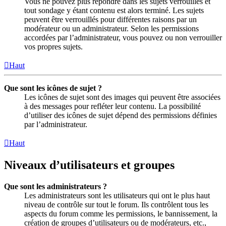
Vous ne pouvez plus répondre dans les sujets verrouillés et
tout sondage y étant contenu est alors terminé. Les sujets
peuvent être verrouillés pour différentes raisons par un
modérateur ou un administrateur. Selon les permissions
accordées par l’administrateur, vous pouvez ou non verrouiller
vos propres sujets.
Haut
Que sont les icônes de sujet ?
Les icônes de sujet sont des images qui peuvent être associées
à des messages pour refléter leur contenu. La possibilité
d’utiliser des icônes de sujet dépend des permissions définies
par l’administrateur.
Haut
Niveaux d’utilisateurs et groupes
Que sont les administrateurs ?
Les administrateurs sont les utilisateurs qui ont le plus haut
niveau de contrôle sur tout le forum. Ils contrôlent tous les
aspects du forum comme les permissions, le bannissement, la
création de groupes d’utilisateurs ou de modérateurs, etc.,