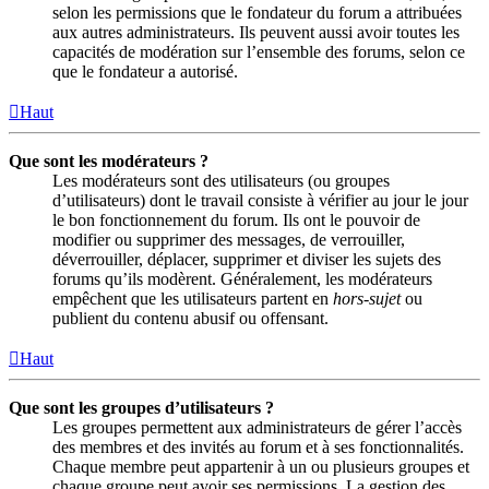
selon les permissions que le fondateur du forum a attribuées
aux autres administrateurs. Ils peuvent aussi avoir toutes les
capacités de modération sur l’ensemble des forums, selon ce
que le fondateur a autorisé.
Haut
Que sont les modérateurs ?
Les modérateurs sont des utilisateurs (ou groupes
d’utilisateurs) dont le travail consiste à vérifier au jour le jour
le bon fonctionnement du forum. Ils ont le pouvoir de
modifier ou supprimer des messages, de verrouiller,
déverrouiller, déplacer, supprimer et diviser les sujets des
forums qu’ils modèrent. Généralement, les modérateurs
empêchent que les utilisateurs partent en
hors-sujet
ou
publient du contenu abusif ou offensant.
Haut
Que sont les groupes d’utilisateurs ?
Les groupes permettent aux administrateurs de gérer l’accès
des membres et des invités au forum et à ses fonctionnalités.
Chaque membre peut appartenir à un ou plusieurs groupes et
chaque groupe peut avoir ses permissions. La gestion des