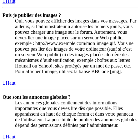
Haut
Puis-je publier des images ?
Oui, vous pouvez afficher des images dans vos messages. Par
ailleurs, si l’administrateur a autorisé les fichiers joints, vous
pouvez charger une image sur le forum. Autrement, vous
devez lier une image placée sur un serveur Web public,
exemple : http://www.exemple.com/mon-image.gif. Vous ne
pouvez pas lier des images de votre ordinateur (sauf si c’est
un serveur Web public) ni des images placées derrière des
mécanismes d’authentification, exemple : boîtes aux lettres
Hotmail ou Yahoo!, sites protégés par un mot de passe, etc.
Pour afficher l’image, utilisez la balise BBCode [img].
Haut
Que sont les annonces globales ?
Les annonces globales contiennent des informations
importantes que vous devez lire dès que possible. Elles
apparaissent en haut de chaque forum et dans votre panneau
de l’utilisateur. La possibilité de publier des annonces globales
dépend des permissions définies par l’administrateur.
Haut