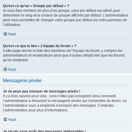
Qu’est-ce qu’un « Groupe par défaut » ?
Si vous êtes membre de plus d’un groupe, celui par défaut est utilisé pour
déterminer le rang et la couleur de groupe affichés par défaut. L’administrateur
peut vous permettre de changer votre groupe par défaut via votre panneau de
l’utilisateur.
Haut
Qu’est-ce que le lien « L’équipe du forum » ?
Cette page donne la liste des membres de l’équipe du forum, y compris les
administrateurs et modérateurs ainsi que d’autres détails tels que les forums
qu’ils modèrent.
Haut
Messagerie privée
Je ne peux pas envoyer de messages privés !
Il y a trois raisons pour cela : vous n’êtes pas enregistré et/ou connecté,
l’administrateur a désactivé la messagerie privée sur l’ensemble du forum, ou
l’administrateur vous a empêché d’envoyer des messages. Contactez
l’administrateur pour plus d’informations.
Haut
Je reçois sans arrêt des messages indésirables !