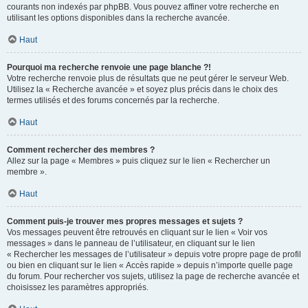
courants non indexés par phpBB. Vous pouvez affiner votre recherche en
utilisant les options disponibles dans la recherche avancée.
Haut
Pourquoi ma recherche renvoie une page blanche ?!
Votre recherche renvoie plus de résultats que ne peut gérer le serveur Web.
Utilisez la « Recherche avancée » et soyez plus précis dans le choix des
termes utilisés et des forums concernés par la recherche.
Haut
Comment rechercher des membres ?
Allez sur la page « Membres » puis cliquez sur le lien « Rechercher un
membre ».
Haut
Comment puis-je trouver mes propres messages et sujets ?
Vos messages peuvent être retrouvés en cliquant sur le lien « Voir vos
messages » dans le panneau de l’utilisateur, en cliquant sur le lien
« Rechercher les messages de l’utilisateur » depuis votre propre page de profil
ou bien en cliquant sur le lien « Accès rapide » depuis n’importe quelle page
du forum. Pour rechercher vos sujets, utilisez la page de recherche avancée et
choisissez les paramètres appropriés.