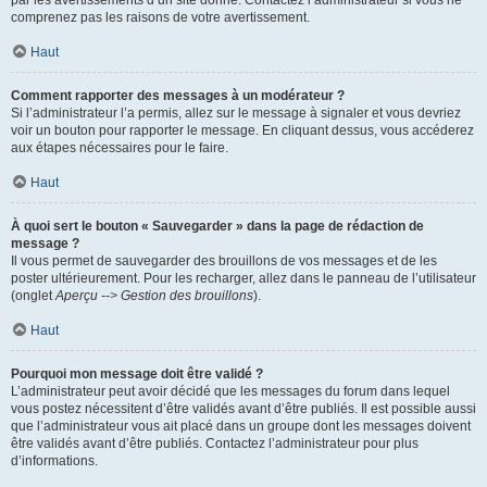
par les avertissements d’un site donné. Contactez l’administrateur si vous ne
comprenez pas les raisons de votre avertissement.
Haut
Comment rapporter des messages à un modérateur ?
Si l’administrateur l’a permis, allez sur le message à signaler et vous devriez
voir un bouton pour rapporter le message. En cliquant dessus, vous accéderez
aux étapes nécessaires pour le faire.
Haut
À quoi sert le bouton « Sauvegarder » dans la page de rédaction de
message ?
Il vous permet de sauvegarder des brouillons de vos messages et de les
poster ultérieurement. Pour les recharger, allez dans le panneau de l’utilisateur
(onglet
Aperçu --> Gestion des brouillons
).
Haut
Pourquoi mon message doit être validé ?
L’administrateur peut avoir décidé que les messages du forum dans lequel
vous postez nécessitent d’être validés avant d’être publiés. Il est possible aussi
que l’administrateur vous ait placé dans un groupe dont les messages doivent
être validés avant d’être publiés. Contactez l’administrateur pour plus
d’informations.