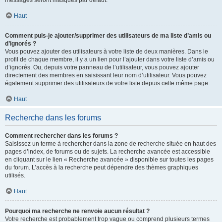
messages seront masqués par défaut.
Haut
Comment puis-je ajouter/supprimer des utilisateurs de ma liste d’amis ou
d’ignorés ?
Vous pouvez ajouter des utilisateurs à votre liste de deux manières. Dans le
profil de chaque membre, il y a un lien pour l’ajouter dans votre liste d’amis ou
d’ignorés. Ou, depuis votre panneau de l’utilisateur, vous pouvez ajouter
directement des membres en saisissant leur nom d’utilisateur. Vous pouvez
également supprimer des utilisateurs de votre liste depuis cette même page.
Haut
Recherche dans les forums
Comment rechercher dans les forums ?
Saisissez un terme à rechercher dans la zone de recherche située en haut des
pages d’index, de forums ou de sujets. La recherche avancée est accessible
en cliquant sur le lien « Recherche avancée » disponible sur toutes les pages
du forum. L’accès à la recherche peut dépendre des thèmes graphiques
utilisés.
Haut
Pourquoi ma recherche ne renvoie aucun résultat ?
Votre recherche est probablement trop vague ou comprend plusieurs termes