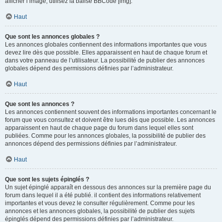
afficher l’image, utilisez la balise BBCode [img].
Haut
Que sont les annonces globales ?
Les annonces globales contiennent des informations importantes que vous
devez lire dès que possible. Elles apparaissent en haut de chaque forum et
dans votre panneau de l’utilisateur. La possibilité de publier des annonces
globales dépend des permissions définies par l’administrateur.
Haut
Que sont les annonces ?
Les annonces contiennent souvent des informations importantes concernant le
forum que vous consultez et doivent être lues dès que possible. Les annonces
apparaissent en haut de chaque page du forum dans lequel elles sont
publiées. Comme pour les annonces globales, la possibilité de publier des
annonces dépend des permissions définies par l’administrateur.
Haut
Que sont les sujets épinglés ?
Un sujet épinglé apparaît en dessous des annonces sur la première page du
forum dans lequel il a été publié. il contient des informations relativement
importantes et vous devez le consulter régulièrement. Comme pour les
annonces et les annonces globales, la possibilité de publier des sujets
épinglés dépend des permissions définies par l’administrateur.