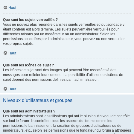
Haut
Que sont les sujets verrouillés ?
Vous ne pouvez plus répondre dans les sujets verrouillés et tout sondage y
étant contenu est alors terminé. Les sujets peuvent être verrouillés pour
différentes raisons par un modérateur ou un administrateur. Selon les
permissions accordées par l’administrateur, vous pouvez ou non verrouiller
vos propres sujets.
Haut
Que sont les icônes de sujet ?
Les icônes de sujet sont des images qui peuvent être associées à des
messages pour refléter leur contenu. La possibilité d’utiliser des icônes de
sujet dépend des permissions définies par l’administrateur.
Haut
Niveaux d’utilisateurs et groupes
Que sont les administrateurs ?
Les administrateurs sont les utilisateurs qui ont le plus haut niveau de contrôle
sur tout le forum. Ils contrôlent tous les aspects du forum comme les
permissions, le bannissement, la création de groupes d’utilisateurs ou de
modérateurs, etc., selon les permissions que le fondateur du forum a attribuées