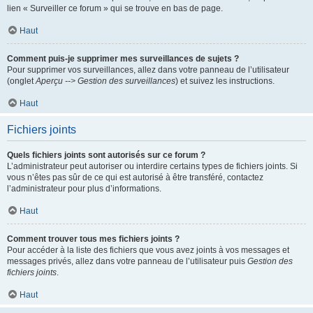
lien « Surveiller ce forum » qui se trouve en bas de page.
Haut
Comment puis-je supprimer mes surveillances de sujets ?
Pour supprimer vos surveillances, allez dans votre panneau de l’utilisateur
(onglet
Aperçu --> Gestion des surveillances
) et suivez les instructions.
Haut
Fichiers joints
Quels fichiers joints sont autorisés sur ce forum ?
L’administrateur peut autoriser ou interdire certains types de fichiers joints. Si
vous n’êtes pas sûr de ce qui est autorisé à être transféré, contactez
l’administrateur pour plus d’informations.
Haut
Comment trouver tous mes fichiers joints ?
Pour accéder à la liste des fichiers que vous avez joints à vos messages et
messages privés, allez dans votre panneau de l’utilisateur puis
Gestion des
fichiers joints
.
Haut