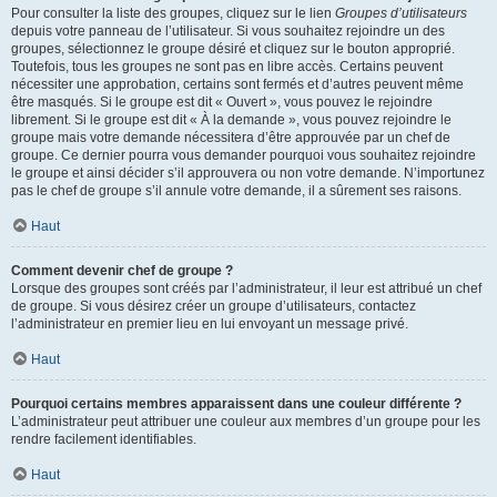
Pour consulter la liste des groupes, cliquez sur le lien
Groupes d’utilisateurs
depuis votre panneau de l’utilisateur. Si vous souhaitez rejoindre un des
groupes, sélectionnez le groupe désiré et cliquez sur le bouton approprié.
Toutefois, tous les groupes ne sont pas en libre accès. Certains peuvent
nécessiter une approbation, certains sont fermés et d’autres peuvent même
être masqués. Si le groupe est dit « Ouvert », vous pouvez le rejoindre
librement. Si le groupe est dit « À la demande », vous pouvez rejoindre le
groupe mais votre demande nécessitera d’être approuvée par un chef de
groupe. Ce dernier pourra vous demander pourquoi vous souhaitez rejoindre
le groupe et ainsi décider s’il approuvera ou non votre demande. N’importunez
pas le chef de groupe s’il annule votre demande, il a sûrement ses raisons.
Haut
Comment devenir chef de groupe ?
Lorsque des groupes sont créés par l’administrateur, il leur est attribué un chef
de groupe. Si vous désirez créer un groupe d’utilisateurs, contactez
l’administrateur en premier lieu en lui envoyant un message privé.
Haut
Pourquoi certains membres apparaissent dans une couleur différente ?
L’administrateur peut attribuer une couleur aux membres d’un groupe pour les
rendre facilement identifiables.
Haut