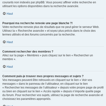
courants non indexés par phpBB. Vous pouvez affiner votre recherche en
utilisant les options disponibles dans la recherche avancée.
Haut
Pourquoi ma recherche renvoie une page blanche ?!
Votre recherche renvoie plus de résultats que ne peut gérer le serveur Web.
Utilisez la « Recherche avancée » et soyez plus précis dans le choix des
termes utilisés et des forums concernés par la recherche.
Haut
Comment rechercher des membres ?
Allez sur la page « Membres » puis cliquez sur le lien « Rechercher un
membre ».
Haut
Comment puis-je trouver mes propres messages et sujets ?
Vos messages peuvent être retrouvés en cliquant sur le lien « Voir vos
messages » dans le panneau de l’utilisateur, en cliquant sur le lien
« Rechercher les messages de l’utilisateur » depuis votre propre page de profil
ou bien en cliquant sur le lien « Accès rapide » depuis n’importe quelle page
du forum. Pour rechercher vos sujets, utilisez la page de recherche avancée et
choisissez les paramètres appropriés.