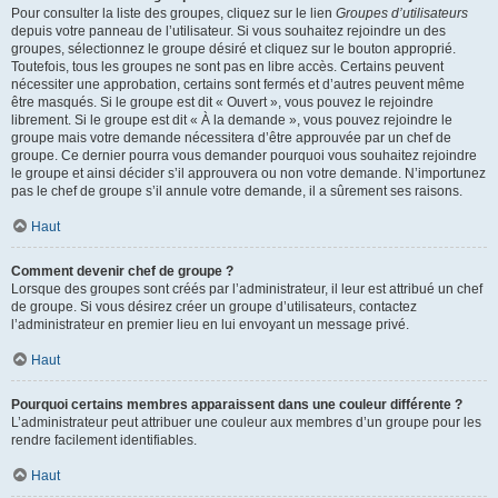
Pour consulter la liste des groupes, cliquez sur le lien
Groupes d’utilisateurs
depuis votre panneau de l’utilisateur. Si vous souhaitez rejoindre un des
groupes, sélectionnez le groupe désiré et cliquez sur le bouton approprié.
Toutefois, tous les groupes ne sont pas en libre accès. Certains peuvent
nécessiter une approbation, certains sont fermés et d’autres peuvent même
être masqués. Si le groupe est dit « Ouvert », vous pouvez le rejoindre
librement. Si le groupe est dit « À la demande », vous pouvez rejoindre le
groupe mais votre demande nécessitera d’être approuvée par un chef de
groupe. Ce dernier pourra vous demander pourquoi vous souhaitez rejoindre
le groupe et ainsi décider s’il approuvera ou non votre demande. N’importunez
pas le chef de groupe s’il annule votre demande, il a sûrement ses raisons.
Haut
Comment devenir chef de groupe ?
Lorsque des groupes sont créés par l’administrateur, il leur est attribué un chef
de groupe. Si vous désirez créer un groupe d’utilisateurs, contactez
l’administrateur en premier lieu en lui envoyant un message privé.
Haut
Pourquoi certains membres apparaissent dans une couleur différente ?
L’administrateur peut attribuer une couleur aux membres d’un groupe pour les
rendre facilement identifiables.
Haut