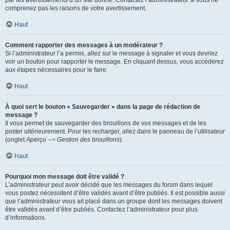
par les avertissements d’un site donné. Contactez l’administrateur si vous ne
comprenez pas les raisons de votre avertissement.
Haut
Comment rapporter des messages à un modérateur ?
Si l’administrateur l’a permis, allez sur le message à signaler et vous devriez
voir un bouton pour rapporter le message. En cliquant dessus, vous accéderez
aux étapes nécessaires pour le faire.
Haut
À quoi sert le bouton « Sauvegarder » dans la page de rédaction de
message ?
Il vous permet de sauvegarder des brouillons de vos messages et de les
poster ultérieurement. Pour les recharger, allez dans le panneau de l’utilisateur
(onglet
Aperçu --> Gestion des brouillons
).
Haut
Pourquoi mon message doit être validé ?
L’administrateur peut avoir décidé que les messages du forum dans lequel
vous postez nécessitent d’être validés avant d’être publiés. Il est possible aussi
que l’administrateur vous ait placé dans un groupe dont les messages doivent
être validés avant d’être publiés. Contactez l’administrateur pour plus
d’informations.