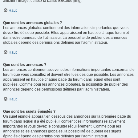
afficher l’image, utilisez la balise BBCode [img].
Haut
Que sont les annonces globales ?
Les annonces globales contiennent des informations importantes que vous
devez lire dès que possible. Elles apparaissent en haut de chaque forum et
dans votre panneau de l’utilisateur. La possibilité de publier des annonces
globales dépend des permissions définies par l’administrateur.
Haut
Que sont les annonces ?
Les annonces contiennent souvent des informations importantes concernant le
forum que vous consultez et doivent être lues dès que possible. Les annonces
apparaissent en haut de chaque page du forum dans lequel elles sont
publiées. Comme pour les annonces globales, la possibilité de publier des
annonces dépend des permissions définies par l’administrateur.
Haut
Que sont les sujets épinglés ?
Un sujet épinglé apparaît en dessous des annonces sur la première page du
forum dans lequel il a été publié. il contient des informations relativement
importantes et vous devez le consulter régulièrement. Comme pour les
annonces et les annonces globales, la possibilité de publier des sujets
épinglés dépend des permissions définies par l’administrateur.