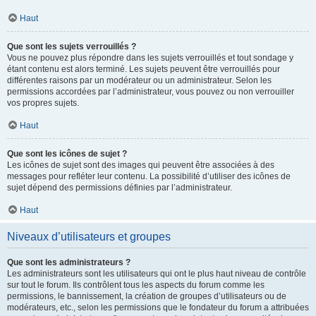
Haut
Que sont les sujets verrouillés ?
Vous ne pouvez plus répondre dans les sujets verrouillés et tout sondage y
étant contenu est alors terminé. Les sujets peuvent être verrouillés pour
différentes raisons par un modérateur ou un administrateur. Selon les
permissions accordées par l’administrateur, vous pouvez ou non verrouiller
vos propres sujets.
Haut
Que sont les icônes de sujet ?
Les icônes de sujet sont des images qui peuvent être associées à des
messages pour refléter leur contenu. La possibilité d’utiliser des icônes de
sujet dépend des permissions définies par l’administrateur.
Haut
Niveaux d’utilisateurs et groupes
Que sont les administrateurs ?
Les administrateurs sont les utilisateurs qui ont le plus haut niveau de contrôle
sur tout le forum. Ils contrôlent tous les aspects du forum comme les
permissions, le bannissement, la création de groupes d’utilisateurs ou de
modérateurs, etc., selon les permissions que le fondateur du forum a attribuées