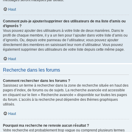
messages seront masqués par défaut.
Haut
Comment puis-je ajouter/supprimer des utilisateurs de ma liste d’amis ou
d’ignorés ?
Vous pouvez ajouter des utilisateurs à votre liste de deux manières. Dans le
profil de chaque membre, il y a un lien pour l’ajouter dans votre liste d’amis ou
d’ignorés. Ou, depuis votre panneau de l’utilisateur, vous pouvez ajouter
directement des membres en saisissant leur nom d’utilisateur. Vous pouvez
également supprimer des utilisateurs de votre liste depuis cette même page.
Haut
Recherche dans les forums
Comment rechercher dans les forums ?
Saisissez un terme à rechercher dans la zone de recherche située en haut des
pages d’index, de forums ou de sujets. La recherche avancée est accessible
en cliquant sur le lien « Recherche avancée » disponible sur toutes les pages
du forum. L’accès à la recherche peut dépendre des thèmes graphiques
utilisés.
Haut
Pourquoi ma recherche ne renvoie aucun résultat ?
Votre recherche est probablement trop vague ou comprend plusieurs termes