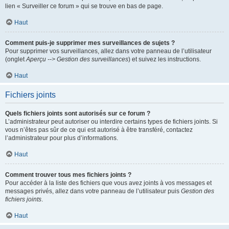
lien « Surveiller ce forum » qui se trouve en bas de page.
Haut
Comment puis-je supprimer mes surveillances de sujets ?
Pour supprimer vos surveillances, allez dans votre panneau de l’utilisateur
(onglet
Aperçu --> Gestion des surveillances
) et suivez les instructions.
Haut
Fichiers joints
Quels fichiers joints sont autorisés sur ce forum ?
L’administrateur peut autoriser ou interdire certains types de fichiers joints. Si
vous n’êtes pas sûr de ce qui est autorisé à être transféré, contactez
l’administrateur pour plus d’informations.
Haut
Comment trouver tous mes fichiers joints ?
Pour accéder à la liste des fichiers que vous avez joints à vos messages et
messages privés, allez dans votre panneau de l’utilisateur puis
Gestion des
fichiers joints
.
Haut