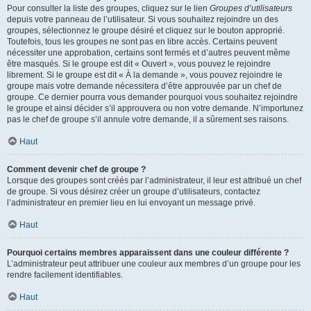
Pour consulter la liste des groupes, cliquez sur le lien
Groupes d’utilisateurs
depuis votre panneau de l’utilisateur. Si vous souhaitez rejoindre un des
groupes, sélectionnez le groupe désiré et cliquez sur le bouton approprié.
Toutefois, tous les groupes ne sont pas en libre accès. Certains peuvent
nécessiter une approbation, certains sont fermés et d’autres peuvent même
être masqués. Si le groupe est dit « Ouvert », vous pouvez le rejoindre
librement. Si le groupe est dit « À la demande », vous pouvez rejoindre le
groupe mais votre demande nécessitera d’être approuvée par un chef de
groupe. Ce dernier pourra vous demander pourquoi vous souhaitez rejoindre
le groupe et ainsi décider s’il approuvera ou non votre demande. N’importunez
pas le chef de groupe s’il annule votre demande, il a sûrement ses raisons.
Haut
Comment devenir chef de groupe ?
Lorsque des groupes sont créés par l’administrateur, il leur est attribué un chef
de groupe. Si vous désirez créer un groupe d’utilisateurs, contactez
l’administrateur en premier lieu en lui envoyant un message privé.
Haut
Pourquoi certains membres apparaissent dans une couleur différente ?
L’administrateur peut attribuer une couleur aux membres d’un groupe pour les
rendre facilement identifiables.
Haut