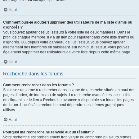
messages seront masqués par défaut.
Haut
Comment puis-je ajouter/supprimer des utilisateurs de ma liste d’amis ou
d’ignorés ?
Vous pouvez ajouter des utilisateurs à votre liste de deux manières. Dans le
profil de chaque membre, il y a un lien pour l’ajouter dans votre liste d’amis ou
d’ignorés. Ou, depuis votre panneau de l’utilisateur, vous pouvez ajouter
directement des membres en saisissant leur nom d’utilisateur. Vous pouvez
également supprimer des utilisateurs de votre liste depuis cette même page.
Haut
Recherche dans les forums
Comment rechercher dans les forums ?
Saisissez un terme à rechercher dans la zone de recherche située en haut des
pages d’index, de forums ou de sujets. La recherche avancée est accessible
en cliquant sur le lien « Recherche avancée » disponible sur toutes les pages
du forum. L’accès à la recherche peut dépendre des thèmes graphiques
utilisés.
Haut
Pourquoi ma recherche ne renvoie aucun résultat ?
Votre recherche est probablement trop vague ou comprend plusieurs termes