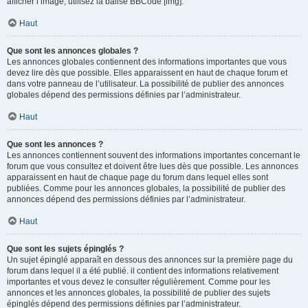
afficher l’image, utilisez la balise BBCode [img].
Haut
Que sont les annonces globales ?
Les annonces globales contiennent des informations importantes que vous
devez lire dès que possible. Elles apparaissent en haut de chaque forum et
dans votre panneau de l’utilisateur. La possibilité de publier des annonces
globales dépend des permissions définies par l’administrateur.
Haut
Que sont les annonces ?
Les annonces contiennent souvent des informations importantes concernant le
forum que vous consultez et doivent être lues dès que possible. Les annonces
apparaissent en haut de chaque page du forum dans lequel elles sont
publiées. Comme pour les annonces globales, la possibilité de publier des
annonces dépend des permissions définies par l’administrateur.
Haut
Que sont les sujets épinglés ?
Un sujet épinglé apparaît en dessous des annonces sur la première page du
forum dans lequel il a été publié. il contient des informations relativement
importantes et vous devez le consulter régulièrement. Comme pour les
annonces et les annonces globales, la possibilité de publier des sujets
épinglés dépend des permissions définies par l’administrateur.