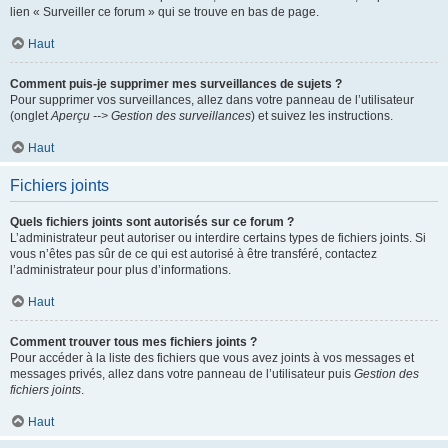
lien « Surveiller ce forum » qui se trouve en bas de page.
Haut
Comment puis-je supprimer mes surveillances de sujets ?
Pour supprimer vos surveillances, allez dans votre panneau de l’utilisateur
(onglet
Aperçu --> Gestion des surveillances
) et suivez les instructions.
Haut
Fichiers joints
Quels fichiers joints sont autorisés sur ce forum ?
L’administrateur peut autoriser ou interdire certains types de fichiers joints. Si
vous n’êtes pas sûr de ce qui est autorisé à être transféré, contactez
l’administrateur pour plus d’informations.
Haut
Comment trouver tous mes fichiers joints ?
Pour accéder à la liste des fichiers que vous avez joints à vos messages et
messages privés, allez dans votre panneau de l’utilisateur puis
Gestion des
fichiers joints
.
Haut