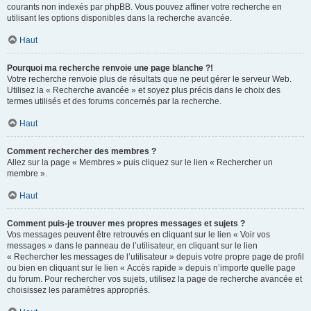
courants non indexés par phpBB. Vous pouvez affiner votre recherche en
utilisant les options disponibles dans la recherche avancée.
Haut
Pourquoi ma recherche renvoie une page blanche ?!
Votre recherche renvoie plus de résultats que ne peut gérer le serveur Web.
Utilisez la « Recherche avancée » et soyez plus précis dans le choix des
termes utilisés et des forums concernés par la recherche.
Haut
Comment rechercher des membres ?
Allez sur la page « Membres » puis cliquez sur le lien « Rechercher un
membre ».
Haut
Comment puis-je trouver mes propres messages et sujets ?
Vos messages peuvent être retrouvés en cliquant sur le lien « Voir vos
messages » dans le panneau de l’utilisateur, en cliquant sur le lien
« Rechercher les messages de l’utilisateur » depuis votre propre page de profil
ou bien en cliquant sur le lien « Accès rapide » depuis n’importe quelle page
du forum. Pour rechercher vos sujets, utilisez la page de recherche avancée et
choisissez les paramètres appropriés.