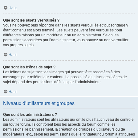
Haut
Que sont les sujets verrouillés ?
Vous ne pouvez plus répondre dans les sujets verrouillés et tout sondage y
étant contenu est alors terminé. Les sujets peuvent être verrouillés pour
différentes raisons par un modérateur ou un administrateur. Selon les
permissions accordées par l’administrateur, vous pouvez ou non verrouiller
vos propres sujets.
Haut
Que sont les icônes de sujet ?
Les icônes de sujet sont des images qui peuvent être associées à des
messages pour refléter leur contenu. La possibilité d’utiliser des icônes de
sujet dépend des permissions définies par l’administrateur.
Haut
Niveaux d’utilisateurs et groupes
Que sont les administrateurs ?
Les administrateurs sont les utilisateurs qui ont le plus haut niveau de contrôle
sur tout le forum. Ils contrôlent tous les aspects du forum comme les
permissions, le bannissement, la création de groupes d’utilisateurs ou de
modérateurs, etc., selon les permissions que le fondateur du forum a attribuées