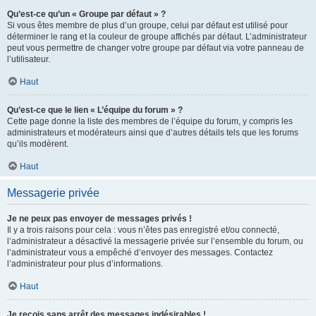
Qu’est-ce qu’un « Groupe par défaut » ?
Si vous êtes membre de plus d’un groupe, celui par défaut est utilisé pour
déterminer le rang et la couleur de groupe affichés par défaut. L’administrateur
peut vous permettre de changer votre groupe par défaut via votre panneau de
l’utilisateur.
Haut
Qu’est-ce que le lien « L’équipe du forum » ?
Cette page donne la liste des membres de l’équipe du forum, y compris les
administrateurs et modérateurs ainsi que d’autres détails tels que les forums
qu’ils modèrent.
Haut
Messagerie privée
Je ne peux pas envoyer de messages privés !
Il y a trois raisons pour cela : vous n’êtes pas enregistré et/ou connecté,
l’administrateur a désactivé la messagerie privée sur l’ensemble du forum, ou
l’administrateur vous a empêché d’envoyer des messages. Contactez
l’administrateur pour plus d’informations.
Haut
Je reçois sans arrêt des messages indésirables !