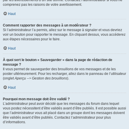
par les avertissements d’un site donné. Contactez l’administrateur si vous ne
comprenez pas les raisons de votre avertissement.
Haut
Comment rapporter des messages à un modérateur ?
Si l’administrateur l’a permis, allez sur le message à signaler et vous devriez
voir un bouton pour rapporter le message. En cliquant dessus, vous accéderez
aux étapes nécessaires pour le faire.
Haut
À quoi sert le bouton « Sauvegarder » dans la page de rédaction de
message ?
Il vous permet de sauvegarder des brouillons de vos messages et de les
poster ultérieurement. Pour les recharger, allez dans le panneau de l’utilisateur
(onglet
Aperçu --> Gestion des brouillons
).
Haut
Pourquoi mon message doit être validé ?
L’administrateur peut avoir décidé que les messages du forum dans lequel
vous postez nécessitent d’être validés avant d’être publiés. Il est possible aussi
que l’administrateur vous ait placé dans un groupe dont les messages doivent
être validés avant d’être publiés. Contactez l’administrateur pour plus
d’informations.