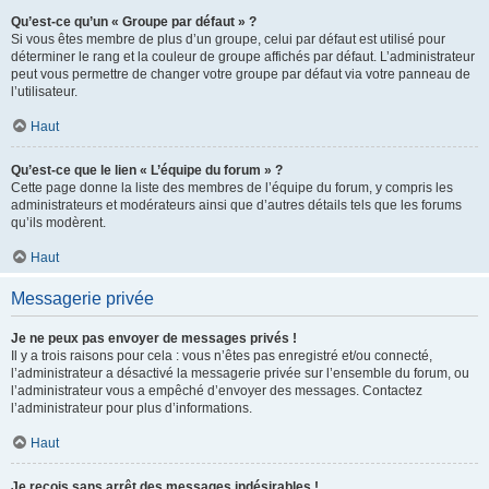
Qu’est-ce qu’un « Groupe par défaut » ?
Si vous êtes membre de plus d’un groupe, celui par défaut est utilisé pour
déterminer le rang et la couleur de groupe affichés par défaut. L’administrateur
peut vous permettre de changer votre groupe par défaut via votre panneau de
l’utilisateur.
Haut
Qu’est-ce que le lien « L’équipe du forum » ?
Cette page donne la liste des membres de l’équipe du forum, y compris les
administrateurs et modérateurs ainsi que d’autres détails tels que les forums
qu’ils modèrent.
Haut
Messagerie privée
Je ne peux pas envoyer de messages privés !
Il y a trois raisons pour cela : vous n’êtes pas enregistré et/ou connecté,
l’administrateur a désactivé la messagerie privée sur l’ensemble du forum, ou
l’administrateur vous a empêché d’envoyer des messages. Contactez
l’administrateur pour plus d’informations.
Haut
Je reçois sans arrêt des messages indésirables !