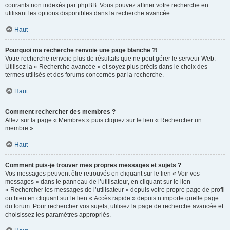
courants non indexés par phpBB. Vous pouvez affiner votre recherche en
utilisant les options disponibles dans la recherche avancée.
Haut
Pourquoi ma recherche renvoie une page blanche ?!
Votre recherche renvoie plus de résultats que ne peut gérer le serveur Web.
Utilisez la « Recherche avancée » et soyez plus précis dans le choix des
termes utilisés et des forums concernés par la recherche.
Haut
Comment rechercher des membres ?
Allez sur la page « Membres » puis cliquez sur le lien « Rechercher un
membre ».
Haut
Comment puis-je trouver mes propres messages et sujets ?
Vos messages peuvent être retrouvés en cliquant sur le lien « Voir vos
messages » dans le panneau de l’utilisateur, en cliquant sur le lien
« Rechercher les messages de l’utilisateur » depuis votre propre page de profil
ou bien en cliquant sur le lien « Accès rapide » depuis n’importe quelle page
du forum. Pour rechercher vos sujets, utilisez la page de recherche avancée et
choisissez les paramètres appropriés.