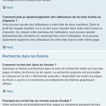
messages seront masqués par défaut.
Haut
Comment puis-je ajouter/supprimer des utilisateurs de ma liste d’amis ou
d’ignorés ?
Vous pouvez ajouter des utilisateurs à votre liste de deux manières. Dans le
profil de chaque membre, il y a un lien pour l’ajouter dans votre liste d’amis ou
d’ignorés. Ou, depuis votre panneau de l’utilisateur, vous pouvez ajouter
directement des membres en saisissant leur nom d’utilisateur. Vous pouvez
également supprimer des utilisateurs de votre liste depuis cette même page.
Haut
Recherche dans les forums
Comment rechercher dans les forums ?
Saisissez un terme à rechercher dans la zone de recherche située en haut des
pages d’index, de forums ou de sujets. La recherche avancée est accessible
en cliquant sur le lien « Recherche avancée » disponible sur toutes les pages
du forum. L’accès à la recherche peut dépendre des thèmes graphiques
utilisés.
Haut
Pourquoi ma recherche ne renvoie aucun résultat ?
Votre recherche est probablement trop vague ou comprend plusieurs termes