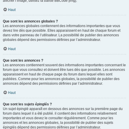
afficher l’image, utilisez la balise BBCode [img].
Haut
Que sont les annonces globales ?
Les annonces globales contiennent des informations importantes que vous
devez lire dès que possible. Elles apparaissent en haut de chaque forum et
dans votre panneau de l’utilisateur. La possibilité de publier des annonces
globales dépend des permissions définies par l’administrateur.
Haut
Que sont les annonces ?
Les annonces contiennent souvent des informations importantes concernant le
forum que vous consultez et doivent être lues dès que possible. Les annonces
apparaissent en haut de chaque page du forum dans lequel elles sont
publiées. Comme pour les annonces globales, la possibilité de publier des
annonces dépend des permissions définies par l’administrateur.
Haut
Que sont les sujets épinglés ?
Un sujet épinglé apparaît en dessous des annonces sur la première page du
forum dans lequel il a été publié. il contient des informations relativement
importantes et vous devez le consulter régulièrement. Comme pour les
annonces et les annonces globales, la possibilité de publier des sujets
épinglés dépend des permissions définies par l’administrateur.