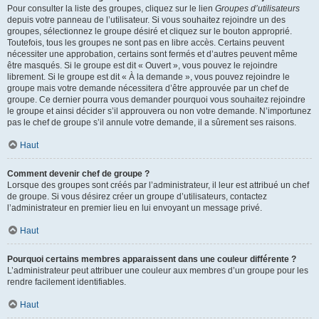
Pour consulter la liste des groupes, cliquez sur le lien
Groupes d’utilisateurs
depuis votre panneau de l’utilisateur. Si vous souhaitez rejoindre un des
groupes, sélectionnez le groupe désiré et cliquez sur le bouton approprié.
Toutefois, tous les groupes ne sont pas en libre accès. Certains peuvent
nécessiter une approbation, certains sont fermés et d’autres peuvent même
être masqués. Si le groupe est dit « Ouvert », vous pouvez le rejoindre
librement. Si le groupe est dit « À la demande », vous pouvez rejoindre le
groupe mais votre demande nécessitera d’être approuvée par un chef de
groupe. Ce dernier pourra vous demander pourquoi vous souhaitez rejoindre
le groupe et ainsi décider s’il approuvera ou non votre demande. N’importunez
pas le chef de groupe s’il annule votre demande, il a sûrement ses raisons.
Haut
Comment devenir chef de groupe ?
Lorsque des groupes sont créés par l’administrateur, il leur est attribué un chef
de groupe. Si vous désirez créer un groupe d’utilisateurs, contactez
l’administrateur en premier lieu en lui envoyant un message privé.
Haut
Pourquoi certains membres apparaissent dans une couleur différente ?
L’administrateur peut attribuer une couleur aux membres d’un groupe pour les
rendre facilement identifiables.
Haut