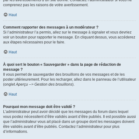
par les avertissements d’un site donné. Contactez l’administrateur si vous ne
comprenez pas les raisons de votre avertissement.
Haut
Comment rapporter des messages à un modérateur ?
Si l’administrateur l’a permis, allez sur le message à signaler et vous devriez
voir un bouton pour rapporter le message. En cliquant dessus, vous accéderez
aux étapes nécessaires pour le faire.
Haut
À quoi sert le bouton « Sauvegarder » dans la page de rédaction de
message ?
Il vous permet de sauvegarder des brouillons de vos messages et de les
poster ultérieurement. Pour les recharger, allez dans le panneau de l’utilisateur
(onglet
Aperçu --> Gestion des brouillons
).
Haut
Pourquoi mon message doit être validé ?
L’administrateur peut avoir décidé que les messages du forum dans lequel
vous postez nécessitent d’être validés avant d’être publiés. Il est possible aussi
que l’administrateur vous ait placé dans un groupe dont les messages doivent
être validés avant d’être publiés. Contactez l’administrateur pour plus
d’informations.