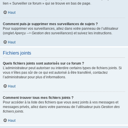
lien « Surveiller ce forum » qui se trouve en bas de page.
Haut
Comment puis-je supprimer mes surveillances de sujets ?
Pour supprimer vos surveillances, allez dans votre panneau de l’utilisateur
(onglet
Aperçu --> Gestion des surveillances
) et suivez les instructions.
Haut
Fichiers joints
Quels fichiers joints sont autorisés sur ce forum ?
L’administrateur peut autoriser ou interdire certains types de fichiers joints. Si
vous n’êtes pas sûr de ce qui est autorisé à être transféré, contactez
l’administrateur pour plus d’informations.
Haut
Comment trouver tous mes fichiers joints ?
Pour accéder à la liste des fichiers que vous avez joints à vos messages et
messages privés, allez dans votre panneau de l’utilisateur puis
Gestion des
fichiers joints
.
Haut