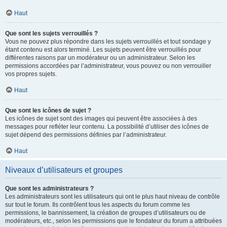
Haut
Que sont les sujets verrouillés ?
Vous ne pouvez plus répondre dans les sujets verrouillés et tout sondage y
étant contenu est alors terminé. Les sujets peuvent être verrouillés pour
différentes raisons par un modérateur ou un administrateur. Selon les
permissions accordées par l’administrateur, vous pouvez ou non verrouiller
vos propres sujets.
Haut
Que sont les icônes de sujet ?
Les icônes de sujet sont des images qui peuvent être associées à des
messages pour refléter leur contenu. La possibilité d’utiliser des icônes de
sujet dépend des permissions définies par l’administrateur.
Haut
Niveaux d’utilisateurs et groupes
Que sont les administrateurs ?
Les administrateurs sont les utilisateurs qui ont le plus haut niveau de contrôle
sur tout le forum. Ils contrôlent tous les aspects du forum comme les
permissions, le bannissement, la création de groupes d’utilisateurs ou de
modérateurs, etc., selon les permissions que le fondateur du forum a attribuées