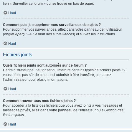
lien « Surveiller ce forum » qui se trouve en bas de page.
Haut
Comment puis-je supprimer mes surveillances de sujets ?
Pour supprimer vos surveillances, allez dans votre panneau de l’utilisateur
(onglet
Aperçu --> Gestion des surveillances
) et suivez les instructions.
Haut
Fichiers joints
Quels fichiers joints sont autorisés sur ce forum ?
L’administrateur peut autoriser ou interdire certains types de fichiers joints. Si
vous n’êtes pas sûr de ce qui est autorisé à être transféré, contactez
l’administrateur pour plus d’informations.
Haut
Comment trouver tous mes fichiers joints ?
Pour accéder à la liste des fichiers que vous avez joints à vos messages et
messages privés, allez dans votre panneau de l’utilisateur puis
Gestion des
fichiers joints
.
Haut