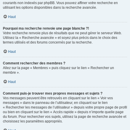
courants non indexés par phpBB. Vous pouvez affiner votre recherche en
utilisant les options disponibles dans la recherche avancée.
Haut
Pourquoi ma recherche renvoie une page blanche ?!
Votre recherche renvoie plus de résultats que ne peut gérer le serveur Web.
Utilisez la « Recherche avancée » et soyez plus précis dans le choix des
termes utilisés et des forums concernés par la recherche.
Haut
Comment rechercher des membres ?
Allez sur la page « Membres » puis cliquez sur le lien « Rechercher un
membre ».
Haut
Comment puis-je trouver mes propres messages et sujets ?
Vos messages peuvent être retrouvés en cliquant sur le lien « Voir vos
messages » dans le panneau de l’utilisateur, en cliquant sur le lien
« Rechercher les messages de l’utilisateur » depuis votre propre page de profil
ou bien en cliquant sur le lien « Accès rapide » depuis n’importe quelle page
du forum. Pour rechercher vos sujets, utilisez la page de recherche avancée et
choisissez les paramètres appropriés.