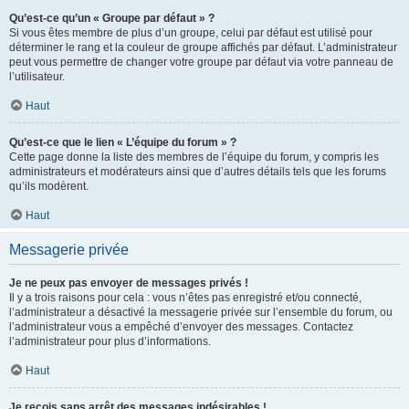
Qu’est-ce qu’un « Groupe par défaut » ?
Si vous êtes membre de plus d’un groupe, celui par défaut est utilisé pour
déterminer le rang et la couleur de groupe affichés par défaut. L’administrateur
peut vous permettre de changer votre groupe par défaut via votre panneau de
l’utilisateur.
Haut
Qu’est-ce que le lien « L’équipe du forum » ?
Cette page donne la liste des membres de l’équipe du forum, y compris les
administrateurs et modérateurs ainsi que d’autres détails tels que les forums
qu’ils modèrent.
Haut
Messagerie privée
Je ne peux pas envoyer de messages privés !
Il y a trois raisons pour cela : vous n’êtes pas enregistré et/ou connecté,
l’administrateur a désactivé la messagerie privée sur l’ensemble du forum, ou
l’administrateur vous a empêché d’envoyer des messages. Contactez
l’administrateur pour plus d’informations.
Haut
Je reçois sans arrêt des messages indésirables !