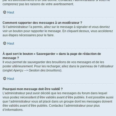
par les avertissements d’un site donné. Contactez l’administrateur si vous ne
comprenez pas les raisons de votre avertissement.
Haut
Comment rapporter des messages à un modérateur ?
Si l’administrateur l’a permis, allez sur le message à signaler et vous devriez
voir un bouton pour rapporter le message. En cliquant dessus, vous accéderez
aux étapes nécessaires pour le faire.
Haut
À quoi sert le bouton « Sauvegarder » dans la page de rédaction de
message ?
Il vous permet de sauvegarder des brouillons de vos messages et de les
poster ultérieurement. Pour les recharger, allez dans le panneau de l’utilisateur
(onglet
Aperçu --> Gestion des brouillons
).
Haut
Pourquoi mon message doit être validé ?
L’administrateur peut avoir décidé que les messages du forum dans lequel
vous postez nécessitent d’être validés avant d’être publiés. Il est possible aussi
que l’administrateur vous ait placé dans un groupe dont les messages doivent
être validés avant d’être publiés. Contactez l’administrateur pour plus
d’informations.