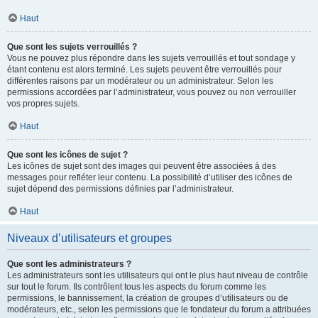
Haut
Que sont les sujets verrouillés ?
Vous ne pouvez plus répondre dans les sujets verrouillés et tout sondage y
étant contenu est alors terminé. Les sujets peuvent être verrouillés pour
différentes raisons par un modérateur ou un administrateur. Selon les
permissions accordées par l’administrateur, vous pouvez ou non verrouiller
vos propres sujets.
Haut
Que sont les icônes de sujet ?
Les icônes de sujet sont des images qui peuvent être associées à des
messages pour refléter leur contenu. La possibilité d’utiliser des icônes de
sujet dépend des permissions définies par l’administrateur.
Haut
Niveaux d’utilisateurs et groupes
Que sont les administrateurs ?
Les administrateurs sont les utilisateurs qui ont le plus haut niveau de contrôle
sur tout le forum. Ils contrôlent tous les aspects du forum comme les
permissions, le bannissement, la création de groupes d’utilisateurs ou de
modérateurs, etc., selon les permissions que le fondateur du forum a attribuées