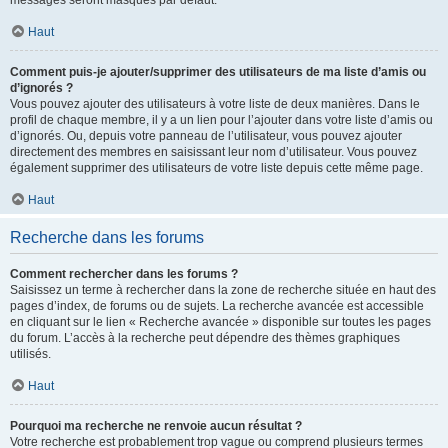
messages seront masqués par défaut.
Haut
Comment puis-je ajouter/supprimer des utilisateurs de ma liste d’amis ou
d’ignorés ?
Vous pouvez ajouter des utilisateurs à votre liste de deux manières. Dans le
profil de chaque membre, il y a un lien pour l’ajouter dans votre liste d’amis ou
d’ignorés. Ou, depuis votre panneau de l’utilisateur, vous pouvez ajouter
directement des membres en saisissant leur nom d’utilisateur. Vous pouvez
également supprimer des utilisateurs de votre liste depuis cette même page.
Haut
Recherche dans les forums
Comment rechercher dans les forums ?
Saisissez un terme à rechercher dans la zone de recherche située en haut des
pages d’index, de forums ou de sujets. La recherche avancée est accessible
en cliquant sur le lien « Recherche avancée » disponible sur toutes les pages
du forum. L’accès à la recherche peut dépendre des thèmes graphiques
utilisés.
Haut
Pourquoi ma recherche ne renvoie aucun résultat ?
Votre recherche est probablement trop vague ou comprend plusieurs termes