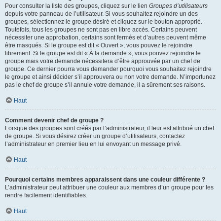
Pour consulter la liste des groupes, cliquez sur le lien
Groupes d’utilisateurs
depuis votre panneau de l’utilisateur. Si vous souhaitez rejoindre un des
groupes, sélectionnez le groupe désiré et cliquez sur le bouton approprié.
Toutefois, tous les groupes ne sont pas en libre accès. Certains peuvent
nécessiter une approbation, certains sont fermés et d’autres peuvent même
être masqués. Si le groupe est dit « Ouvert », vous pouvez le rejoindre
librement. Si le groupe est dit « À la demande », vous pouvez rejoindre le
groupe mais votre demande nécessitera d’être approuvée par un chef de
groupe. Ce dernier pourra vous demander pourquoi vous souhaitez rejoindre
le groupe et ainsi décider s’il approuvera ou non votre demande. N’importunez
pas le chef de groupe s’il annule votre demande, il a sûrement ses raisons.
Haut
Comment devenir chef de groupe ?
Lorsque des groupes sont créés par l’administrateur, il leur est attribué un chef
de groupe. Si vous désirez créer un groupe d’utilisateurs, contactez
l’administrateur en premier lieu en lui envoyant un message privé.
Haut
Pourquoi certains membres apparaissent dans une couleur différente ?
L’administrateur peut attribuer une couleur aux membres d’un groupe pour les
rendre facilement identifiables.
Haut