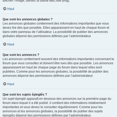
afficher l’image, utilisez la balise BBCode [img].
Haut
Que sont les annonces globales ?
Les annonces globales contiennent des informations importantes que vous
devez lire dès que possible. Elles apparaissent en haut de chaque forum et
dans votre panneau de l’utilisateur. La possibilité de publier des annonces
globales dépend des permissions définies par l’administrateur.
Haut
Que sont les annonces ?
Les annonces contiennent souvent des informations importantes concernant le
forum que vous consultez et doivent être lues dès que possible. Les annonces
apparaissent en haut de chaque page du forum dans lequel elles sont
publiées. Comme pour les annonces globales, la possibilité de publier des
annonces dépend des permissions définies par l’administrateur.
Haut
Que sont les sujets épinglés ?
Un sujet épinglé apparaît en dessous des annonces sur la première page du
forum dans lequel il a été publié. il contient des informations relativement
importantes et vous devez le consulter régulièrement. Comme pour les
annonces et les annonces globales, la possibilité de publier des sujets
épinglés dépend des permissions définies par l’administrateur.