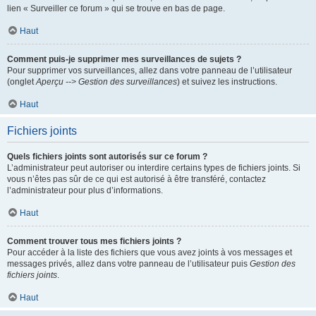
lien « Surveiller ce forum » qui se trouve en bas de page.
Haut
Comment puis-je supprimer mes surveillances de sujets ?
Pour supprimer vos surveillances, allez dans votre panneau de l’utilisateur
(onglet
Aperçu --> Gestion des surveillances
) et suivez les instructions.
Haut
Fichiers joints
Quels fichiers joints sont autorisés sur ce forum ?
L’administrateur peut autoriser ou interdire certains types de fichiers joints. Si
vous n’êtes pas sûr de ce qui est autorisé à être transféré, contactez
l’administrateur pour plus d’informations.
Haut
Comment trouver tous mes fichiers joints ?
Pour accéder à la liste des fichiers que vous avez joints à vos messages et
messages privés, allez dans votre panneau de l’utilisateur puis
Gestion des
fichiers joints
.
Haut