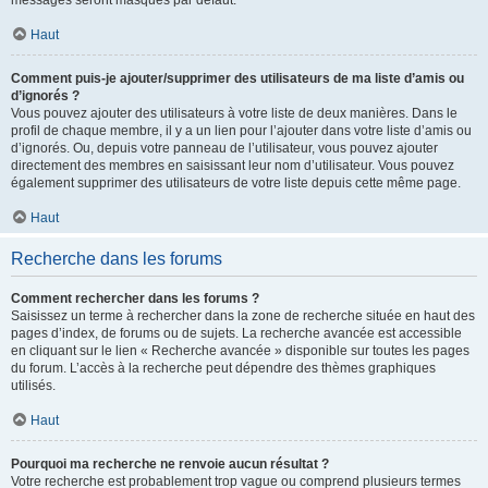
messages seront masqués par défaut.
Haut
Comment puis-je ajouter/supprimer des utilisateurs de ma liste d’amis ou
d’ignorés ?
Vous pouvez ajouter des utilisateurs à votre liste de deux manières. Dans le
profil de chaque membre, il y a un lien pour l’ajouter dans votre liste d’amis ou
d’ignorés. Ou, depuis votre panneau de l’utilisateur, vous pouvez ajouter
directement des membres en saisissant leur nom d’utilisateur. Vous pouvez
également supprimer des utilisateurs de votre liste depuis cette même page.
Haut
Recherche dans les forums
Comment rechercher dans les forums ?
Saisissez un terme à rechercher dans la zone de recherche située en haut des
pages d’index, de forums ou de sujets. La recherche avancée est accessible
en cliquant sur le lien « Recherche avancée » disponible sur toutes les pages
du forum. L’accès à la recherche peut dépendre des thèmes graphiques
utilisés.
Haut
Pourquoi ma recherche ne renvoie aucun résultat ?
Votre recherche est probablement trop vague ou comprend plusieurs termes