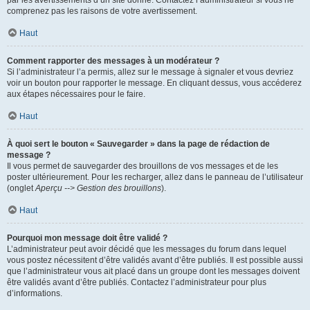
par les avertissements d’un site donné. Contactez l’administrateur si vous ne
comprenez pas les raisons de votre avertissement.
Haut
Comment rapporter des messages à un modérateur ?
Si l’administrateur l’a permis, allez sur le message à signaler et vous devriez
voir un bouton pour rapporter le message. En cliquant dessus, vous accéderez
aux étapes nécessaires pour le faire.
Haut
À quoi sert le bouton « Sauvegarder » dans la page de rédaction de
message ?
Il vous permet de sauvegarder des brouillons de vos messages et de les
poster ultérieurement. Pour les recharger, allez dans le panneau de l’utilisateur
(onglet
Aperçu --> Gestion des brouillons
).
Haut
Pourquoi mon message doit être validé ?
L’administrateur peut avoir décidé que les messages du forum dans lequel
vous postez nécessitent d’être validés avant d’être publiés. Il est possible aussi
que l’administrateur vous ait placé dans un groupe dont les messages doivent
être validés avant d’être publiés. Contactez l’administrateur pour plus
d’informations.