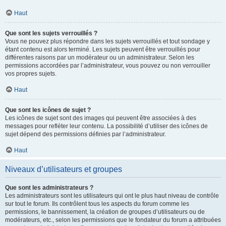
Haut
Que sont les sujets verrouillés ?
Vous ne pouvez plus répondre dans les sujets verrouillés et tout sondage y
étant contenu est alors terminé. Les sujets peuvent être verrouillés pour
différentes raisons par un modérateur ou un administrateur. Selon les
permissions accordées par l’administrateur, vous pouvez ou non verrouiller
vos propres sujets.
Haut
Que sont les icônes de sujet ?
Les icônes de sujet sont des images qui peuvent être associées à des
messages pour refléter leur contenu. La possibilité d’utiliser des icônes de
sujet dépend des permissions définies par l’administrateur.
Haut
Niveaux d’utilisateurs et groupes
Que sont les administrateurs ?
Les administrateurs sont les utilisateurs qui ont le plus haut niveau de contrôle
sur tout le forum. Ils contrôlent tous les aspects du forum comme les
permissions, le bannissement, la création de groupes d’utilisateurs ou de
modérateurs, etc., selon les permissions que le fondateur du forum a attribuées