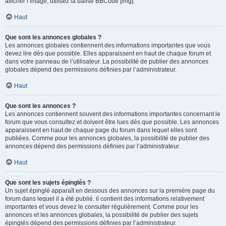
afficher l’image, utilisez la balise BBCode [img].
Haut
Que sont les annonces globales ?
Les annonces globales contiennent des informations importantes que vous
devez lire dès que possible. Elles apparaissent en haut de chaque forum et
dans votre panneau de l’utilisateur. La possibilité de publier des annonces
globales dépend des permissions définies par l’administrateur.
Haut
Que sont les annonces ?
Les annonces contiennent souvent des informations importantes concernant le
forum que vous consultez et doivent être lues dès que possible. Les annonces
apparaissent en haut de chaque page du forum dans lequel elles sont
publiées. Comme pour les annonces globales, la possibilité de publier des
annonces dépend des permissions définies par l’administrateur.
Haut
Que sont les sujets épinglés ?
Un sujet épinglé apparaît en dessous des annonces sur la première page du
forum dans lequel il a été publié. il contient des informations relativement
importantes et vous devez le consulter régulièrement. Comme pour les
annonces et les annonces globales, la possibilité de publier des sujets
épinglés dépend des permissions définies par l’administrateur.