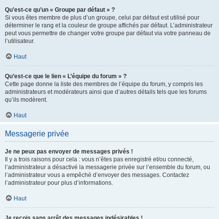
Qu’est-ce qu’un « Groupe par défaut » ?
Si vous êtes membre de plus d’un groupe, celui par défaut est utilisé pour
déterminer le rang et la couleur de groupe affichés par défaut. L’administrateur
peut vous permettre de changer votre groupe par défaut via votre panneau de
l’utilisateur.
Haut
Qu’est-ce que le lien « L’équipe du forum » ?
Cette page donne la liste des membres de l’équipe du forum, y compris les
administrateurs et modérateurs ainsi que d’autres détails tels que les forums
qu’ils modèrent.
Haut
Messagerie privée
Je ne peux pas envoyer de messages privés !
Il y a trois raisons pour cela : vous n’êtes pas enregistré et/ou connecté,
l’administrateur a désactivé la messagerie privée sur l’ensemble du forum, ou
l’administrateur vous a empêché d’envoyer des messages. Contactez
l’administrateur pour plus d’informations.
Haut
Je reçois sans arrêt des messages indésirables !