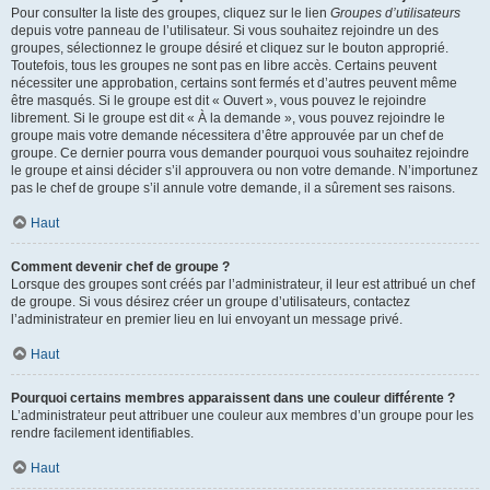
Pour consulter la liste des groupes, cliquez sur le lien
Groupes d’utilisateurs
depuis votre panneau de l’utilisateur. Si vous souhaitez rejoindre un des
groupes, sélectionnez le groupe désiré et cliquez sur le bouton approprié.
Toutefois, tous les groupes ne sont pas en libre accès. Certains peuvent
nécessiter une approbation, certains sont fermés et d’autres peuvent même
être masqués. Si le groupe est dit « Ouvert », vous pouvez le rejoindre
librement. Si le groupe est dit « À la demande », vous pouvez rejoindre le
groupe mais votre demande nécessitera d’être approuvée par un chef de
groupe. Ce dernier pourra vous demander pourquoi vous souhaitez rejoindre
le groupe et ainsi décider s’il approuvera ou non votre demande. N’importunez
pas le chef de groupe s’il annule votre demande, il a sûrement ses raisons.
Haut
Comment devenir chef de groupe ?
Lorsque des groupes sont créés par l’administrateur, il leur est attribué un chef
de groupe. Si vous désirez créer un groupe d’utilisateurs, contactez
l’administrateur en premier lieu en lui envoyant un message privé.
Haut
Pourquoi certains membres apparaissent dans une couleur différente ?
L’administrateur peut attribuer une couleur aux membres d’un groupe pour les
rendre facilement identifiables.
Haut