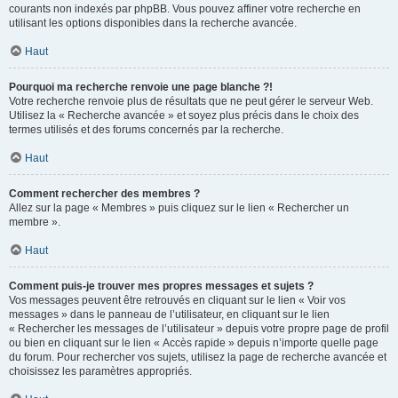
courants non indexés par phpBB. Vous pouvez affiner votre recherche en
utilisant les options disponibles dans la recherche avancée.
Haut
Pourquoi ma recherche renvoie une page blanche ?!
Votre recherche renvoie plus de résultats que ne peut gérer le serveur Web.
Utilisez la « Recherche avancée » et soyez plus précis dans le choix des
termes utilisés et des forums concernés par la recherche.
Haut
Comment rechercher des membres ?
Allez sur la page « Membres » puis cliquez sur le lien « Rechercher un
membre ».
Haut
Comment puis-je trouver mes propres messages et sujets ?
Vos messages peuvent être retrouvés en cliquant sur le lien « Voir vos
messages » dans le panneau de l’utilisateur, en cliquant sur le lien
« Rechercher les messages de l’utilisateur » depuis votre propre page de profil
ou bien en cliquant sur le lien « Accès rapide » depuis n’importe quelle page
du forum. Pour rechercher vos sujets, utilisez la page de recherche avancée et
choisissez les paramètres appropriés.