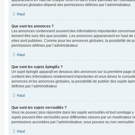
annonces globales dépend des permissions définies par l’administrateur.
Haut
Que sont les annonces ?
Les annonces contiennent souvent des informations importantes concernant
doivent être lues dès que possible. Les annonces apparaissent en haut de
elles sont publiées. Comme pour les annonces globales, la possibilité de
permissions définies par l’administrateur.
Haut
Que sont les sujets épinglés ?
Un sujet épinglé apparaît en dessous des annonces sur la première page du f
contient des informations relativement importantes et vous devez le consul
annonces et les annonces globales, la possibilité de publier des sujets ép
définies par l’administrateur.
Haut
Que sont les sujets verrouillés ?
Vous ne pouvez plus répondre dans les sujets verrouillés et tout sondage y 
sujets peuvent être verrouillés pour différentes raisons par un modérateur o
permissions accordées par l’administrateur, vous pouvez ou non verrouiller 
Haut