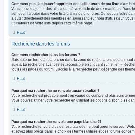
Comment puis-je ajouter/supprimer des utilisateurs de ma liste d’amis o
Vous pouvez ajouter des utilisateurs à votre liste de deux manières. Dans le
lien pour l’ajouter dans votre liste d’amis ou d’ignorés. Ou, depuis votre pa
ajouter directement des membres en saisissant leur nom d’utilisateur. Vo
utilisateurs de votre liste depuis cette même page.
Haut
Recherche dans les forums
Comment rechercher dans les forums ?
Saisissez un terme à rechercher dans la zone de recherche située en haut 
sujets. La recherche avancée est accessible en cliquant sur le lien « Rech
toutes les pages du forum. L’accès à la recherche peut dépendre des thèmes
Haut
Pourquoi ma recherche ne renvoie aucun résultat ?
Votre recherche est probablement trop vague ou comprend plusieurs terme
Vous pouvez affiner votre recherche en utilisant les options disponibles da
Haut
Pourquoi ma recherche renvoie une page blanche ?!
Votre recherche renvoie plus de résultats que ne peut gérer le serveur Web
et soyez plus précis dans le choix des termes utilisés et des forums concern