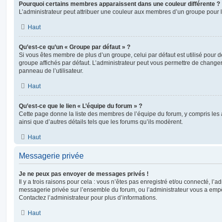
Pourquoi certains membres apparaissent dans une couleur différente ?
L’administrateur peut attribuer une couleur aux membres d’un groupe pour le
Haut
Qu’est-ce qu’un « Groupe par défaut » ?
Si vous êtes membre de plus d’un groupe, celui par défaut est utilisé pour d
groupe affichés par défaut. L’administrateur peut vous permettre de changer
panneau de l’utilisateur.
Haut
Qu’est-ce que le lien « L’équipe du forum » ?
Cette page donne la liste des membres de l’équipe du forum, y compris les
ainsi que d’autres détails tels que les forums qu’ils modèrent.
Haut
Messagerie privée
Je ne peux pas envoyer de messages privés !
Il y a trois raisons pour cela : vous n’êtes pas enregistré et/ou connecté, l’a
messagerie privée sur l’ensemble du forum, ou l’administrateur vous a e
Contactez l’administrateur pour plus d’informations.
Haut