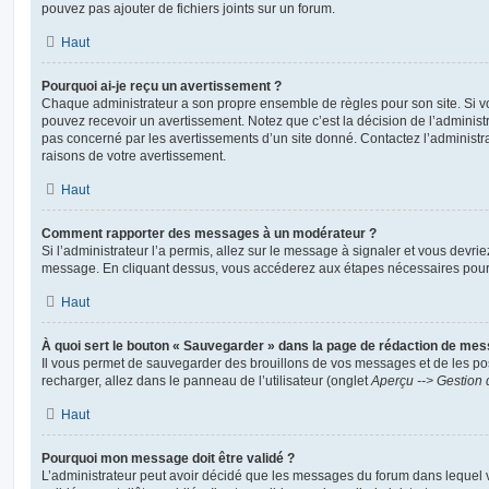
pouvez pas ajouter de fichiers joints sur un forum.
Haut
Pourquoi ai-je reçu un avertissement ?
Chaque administrateur a son propre ensemble de règles pour son site. Si v
pouvez recevoir un avertissement. Notez que c’est la décision de l’administ
pas concerné par les avertissements d’un site donné. Contactez l’administr
raisons de votre avertissement.
Haut
Comment rapporter des messages à un modérateur ?
Si l’administrateur l’a permis, allez sur le message à signaler et vous devri
message. En cliquant dessus, vous accéderez aux étapes nécessaires pour l
Haut
À quoi sert le bouton « Sauvegarder » dans la page de rédaction de me
Il vous permet de sauvegarder des brouillons de vos messages et de les pos
recharger, allez dans le panneau de l’utilisateur (onglet
Aperçu --> Gestion 
Haut
Pourquoi mon message doit être validé ?
L’administrateur peut avoir décidé que les messages du forum dans lequel 