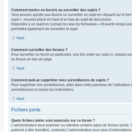
Comment mettre en favoris ou surveiller des sujets ?
Vous pouvez ajouter aux favoris ou surveiller un sujet en cliquant sur le li
sujet », souvent placé en haut et en bas du sujet de discussion.
Répondre à un sujet en cochant la case du formulaire « M’avertir lorsqu’un
permettra également de surveiller le sujet.
Haut
Comment surveiller des forums ?
Pour surveiller un forum en particulier, une fois entré sur celui-ci, cliquez sur
se trouve en bas de page.
Haut
Comment puis-je supprimer mes surveillances de sujets ?
Pour supprimer vos surveillances, allez dans votre panneau de l’utilisateur
surveillances
) et suivez les instructions.
Haut
Fichiers joints
Quels fichiers joints sont autorisés sur ce forum ?
L’administrateur peut autoriser ou interdire certains types de fichiers joints.
autorisé à être transféré, contactez l’administrateur pour plus d’informations