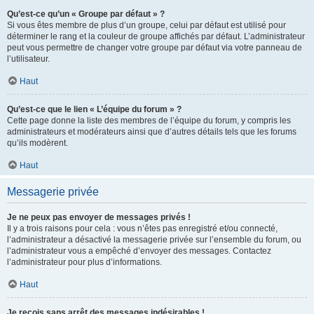
Qu’est-ce qu’un « Groupe par défaut » ?
Si vous êtes membre de plus d’un groupe, celui par défaut est utilisé pour
déterminer le rang et la couleur de groupe affichés par défaut. L’administrateur
peut vous permettre de changer votre groupe par défaut via votre panneau de
l’utilisateur.
Haut
Qu’est-ce que le lien « L’équipe du forum » ?
Cette page donne la liste des membres de l’équipe du forum, y compris les
administrateurs et modérateurs ainsi que d’autres détails tels que les forums
qu’ils modèrent.
Haut
Messagerie privée
Je ne peux pas envoyer de messages privés !
Il y a trois raisons pour cela : vous n’êtes pas enregistré et/ou connecté,
l’administrateur a désactivé la messagerie privée sur l’ensemble du forum, ou
l’administrateur vous a empêché d’envoyer des messages. Contactez
l’administrateur pour plus d’informations.
Haut
Je reçois sans arrêt des messages indésirables !