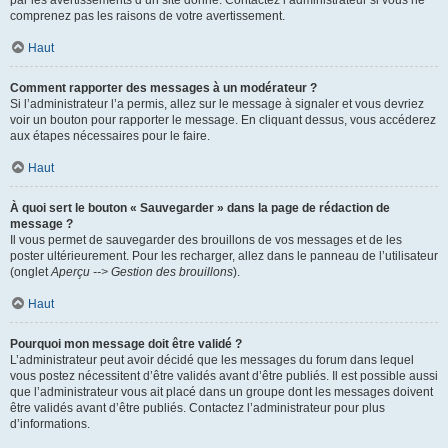
par les avertissements d’un site donné. Contactez l’administrateur si vous ne
comprenez pas les raisons de votre avertissement.
Haut
Comment rapporter des messages à un modérateur ?
Si l’administrateur l’a permis, allez sur le message à signaler et vous devriez
voir un bouton pour rapporter le message. En cliquant dessus, vous accéderez
aux étapes nécessaires pour le faire.
Haut
À quoi sert le bouton « Sauvegarder » dans la page de rédaction de
message ?
Il vous permet de sauvegarder des brouillons de vos messages et de les
poster ultérieurement. Pour les recharger, allez dans le panneau de l’utilisateur
(onglet
Aperçu --> Gestion des brouillons
).
Haut
Pourquoi mon message doit être validé ?
L’administrateur peut avoir décidé que les messages du forum dans lequel
vous postez nécessitent d’être validés avant d’être publiés. Il est possible aussi
que l’administrateur vous ait placé dans un groupe dont les messages doivent
être validés avant d’être publiés. Contactez l’administrateur pour plus
d’informations.