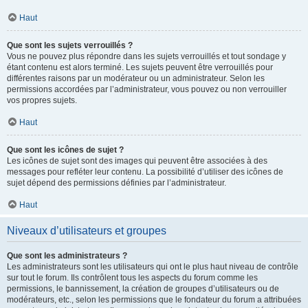
Haut
Que sont les sujets verrouillés ?
Vous ne pouvez plus répondre dans les sujets verrouillés et tout sondage y
étant contenu est alors terminé. Les sujets peuvent être verrouillés pour
différentes raisons par un modérateur ou un administrateur. Selon les
permissions accordées par l’administrateur, vous pouvez ou non verrouiller
vos propres sujets.
Haut
Que sont les icônes de sujet ?
Les icônes de sujet sont des images qui peuvent être associées à des
messages pour refléter leur contenu. La possibilité d’utiliser des icônes de
sujet dépend des permissions définies par l’administrateur.
Haut
Niveaux d’utilisateurs et groupes
Que sont les administrateurs ?
Les administrateurs sont les utilisateurs qui ont le plus haut niveau de contrôle
sur tout le forum. Ils contrôlent tous les aspects du forum comme les
permissions, le bannissement, la création de groupes d’utilisateurs ou de
modérateurs, etc., selon les permissions que le fondateur du forum a attribuées