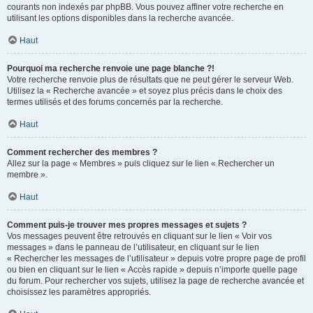
courants non indexés par phpBB. Vous pouvez affiner votre recherche en
utilisant les options disponibles dans la recherche avancée.
Haut
Pourquoi ma recherche renvoie une page blanche ?!
Votre recherche renvoie plus de résultats que ne peut gérer le serveur Web.
Utilisez la « Recherche avancée » et soyez plus précis dans le choix des
termes utilisés et des forums concernés par la recherche.
Haut
Comment rechercher des membres ?
Allez sur la page « Membres » puis cliquez sur le lien « Rechercher un
membre ».
Haut
Comment puis-je trouver mes propres messages et sujets ?
Vos messages peuvent être retrouvés en cliquant sur le lien « Voir vos
messages » dans le panneau de l’utilisateur, en cliquant sur le lien
« Rechercher les messages de l’utilisateur » depuis votre propre page de profil
ou bien en cliquant sur le lien « Accès rapide » depuis n’importe quelle page
du forum. Pour rechercher vos sujets, utilisez la page de recherche avancée et
choisissez les paramètres appropriés.