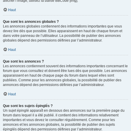
afficher l’image, utilisez la balise BBCode [img].
Haut
Que sont les annonces globales ?
Les annonces globales contiennent des informations importantes que vous
devez lire dès que possible. Elles apparaissent en haut de chaque forum et
dans votre panneau de l’utilisateur. La possibilité de publier des annonces
globales dépend des permissions définies par l’administrateur.
Haut
Que sont les annonces ?
Les annonces contiennent souvent des informations importantes concernant le
forum que vous consultez et doivent être lues dès que possible. Les annonces
apparaissent en haut de chaque page du forum dans lequel elles sont
publiées. Comme pour les annonces globales, la possibilité de publier des
annonces dépend des permissions définies par l’administrateur.
Haut
Que sont les sujets épinglés ?
Un sujet épinglé apparaît en dessous des annonces sur la première page du
forum dans lequel il a été publié. il contient des informations relativement
importantes et vous devez le consulter régulièrement. Comme pour les
annonces et les annonces globales, la possibilité de publier des sujets
épinglés dépend des permissions définies par l’administrateur.