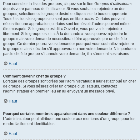
Pour consulter la liste des groupes, cliquez sur le lien
Groupes d’utilisateurs
depuis votre panneau de l’utilisateur. Si vous souhaitez rejoindre un des
groupes, sélectionnez le groupe désiré et cliquez sur le bouton approprié.
Toutefois, tous les groupes ne sont pas en libre accès. Certains peuvent
nécessiter une approbation, certains sont fermés et d’autres peuvent même
être masqués. Si le groupe est dit « Ouvert », vous pouvez le rejoindre
librement. Si le groupe est dit « À la demande », vous pouvez rejoindre le
groupe mais votre demande nécessitera d’être approuvée par un chef de
groupe. Ce dernier pourra vous demander pourquoi vous souhaitez rejoindre
le groupe et ainsi décider s’il approuvera ou non votre demande. N’importunez
pas le chef de groupe s’il annule votre demande, il a sûrement ses raisons.
Haut
Comment devenir chef de groupe ?
Lorsque des groupes sont créés par l’administrateur, il leur est attribué un chef
de groupe. Si vous désirez créer un groupe d’utilisateurs, contactez
l’administrateur en premier lieu en lui envoyant un message privé.
Haut
Pourquoi certains membres apparaissent dans une couleur différente ?
L’administrateur peut attribuer une couleur aux membres d’un groupe pour les
rendre facilement identifiables.
Haut