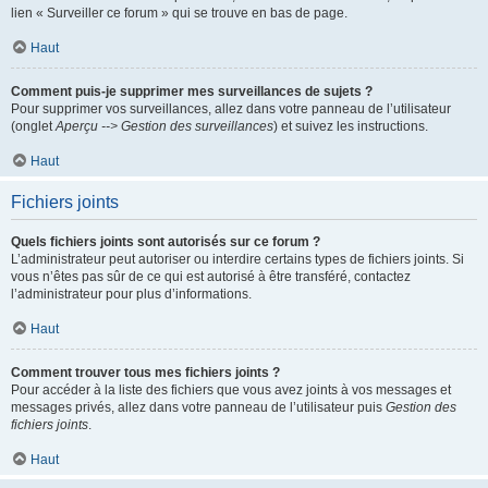
lien « Surveiller ce forum » qui se trouve en bas de page.
Haut
Comment puis-je supprimer mes surveillances de sujets ?
Pour supprimer vos surveillances, allez dans votre panneau de l’utilisateur
(onglet
Aperçu --> Gestion des surveillances
) et suivez les instructions.
Haut
Fichiers joints
Quels fichiers joints sont autorisés sur ce forum ?
L’administrateur peut autoriser ou interdire certains types de fichiers joints. Si
vous n’êtes pas sûr de ce qui est autorisé à être transféré, contactez
l’administrateur pour plus d’informations.
Haut
Comment trouver tous mes fichiers joints ?
Pour accéder à la liste des fichiers que vous avez joints à vos messages et
messages privés, allez dans votre panneau de l’utilisateur puis
Gestion des
fichiers joints
.
Haut