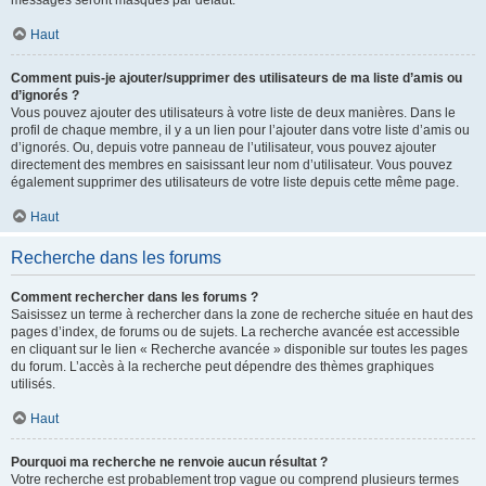
messages seront masqués par défaut.
Haut
Comment puis-je ajouter/supprimer des utilisateurs de ma liste d’amis ou
d’ignorés ?
Vous pouvez ajouter des utilisateurs à votre liste de deux manières. Dans le
profil de chaque membre, il y a un lien pour l’ajouter dans votre liste d’amis ou
d’ignorés. Ou, depuis votre panneau de l’utilisateur, vous pouvez ajouter
directement des membres en saisissant leur nom d’utilisateur. Vous pouvez
également supprimer des utilisateurs de votre liste depuis cette même page.
Haut
Recherche dans les forums
Comment rechercher dans les forums ?
Saisissez un terme à rechercher dans la zone de recherche située en haut des
pages d’index, de forums ou de sujets. La recherche avancée est accessible
en cliquant sur le lien « Recherche avancée » disponible sur toutes les pages
du forum. L’accès à la recherche peut dépendre des thèmes graphiques
utilisés.
Haut
Pourquoi ma recherche ne renvoie aucun résultat ?
Votre recherche est probablement trop vague ou comprend plusieurs termes