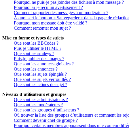
Pourquoi ne puis-je pas joindre des fichiers à mon message ?
Pourquoi ai-je reçu un avertissement ?
Comment rapporter des messages à un modérateur ?
À quoi sert le bouton « Sauvegarder » dans la page de rédactio
Pourquoi mon message doit être validé ?
Comment remonter mon sujet ?
Mise en forme et types de sujets
Que sont les BBCodes ?
Puis-je utiliser le HTML ?
Que sont les smileys ?
Puis-je publier des images ?
Que sont les annonces globales ?
Que sont les annonces ?
Que sont les sujets épinglés ?
Que sont les sujets verrouillés ?
Que sont les icônes de sujet ?
Niveaux d’utilisateurs et groupes
Que sont les administrateurs ?
Que sont les modérateurs ?
Que sont les groupes d’utilisateurs ?
Où trouver la liste des groupes d’utilisateurs et comment les rej
Comment devenir chef de groupe ?
Pourquoi certains membres apparaissent dans une couleur différ