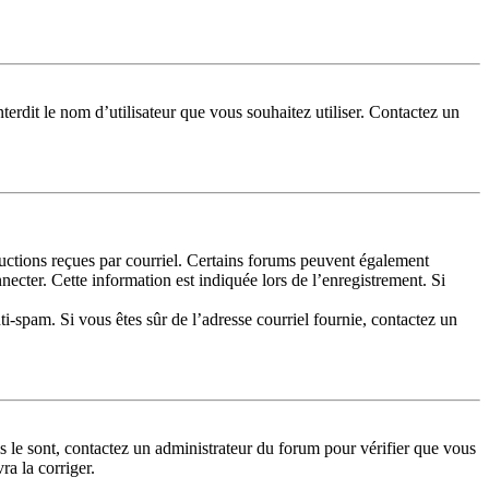
terdit le nom d’utilisateur que vous souhaitez utiliser. Contactez un
tructions reçues par courriel. Certains forums peuvent également
cter. Cette information est indiquée lors de l’enregistrement. Si
nti-spam. Si vous êtes sûr de l’adresse courriel fournie, contactez un
ls le sont, contactez un administrateur du forum pour vérifier que vous
ra la corriger.