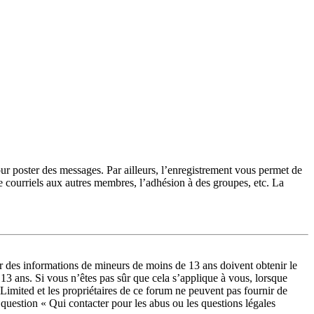
our poster des messages. Par ailleurs, l’enregistrement vous permet de
e courriels aux autres membres, l’adhésion à des groupes, etc. La
lir des informations de mineurs de moins de 13 ans doivent obtenir le
 13 ans. Si vous n’êtes pas sûr que cela s’applique à vous, lorsque
Limited et les propriétaires de ce forum ne peuvent pas fournir de
a question « Qui contacter pour les abus ou les questions légales