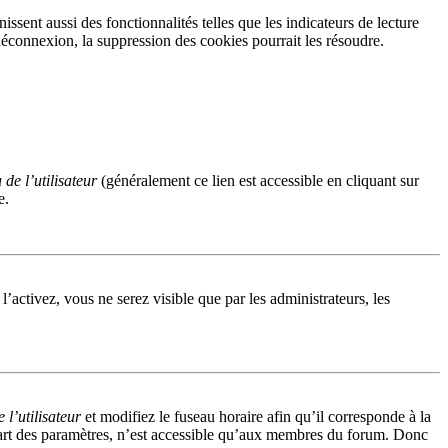
sent aussi des fonctionnalités telles que les indicateurs de lecture
éconnexion, la suppression des cookies pourrait les résoudre.
de l’utilisateur
(généralement ce lien est accessible en cliquant sur
e.
 l’activez, vous ne serez visible que par les administrateurs, les
l’utilisateur
et modifiez le fuseau horaire afin qu’il corresponde à la
part des paramètres, n’est accessible qu’aux membres du forum. Donc