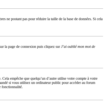
res ne postant pas pour réduire la taille de la base de données. Si cela
s sur la page de connexion puis cliquez sur
J’ai oublié mon mot de
. Cela empêche que quelqu’un d’autre utilise votre compte à votre
andé si vous utilisez un ordinateur public pour accéder au forum
e fonctionnalité.