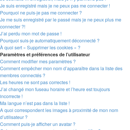
Je suis enregistré mais je ne peux pas me connecter !
Pourquoi ne puis-je pas me connecter ?
Je me suis enregistré par le passé mais je ne peux plus me
connecter ?!
J’ai perdu mon mot de passe !
Pourquoi suis-je automatiquement déconnecté ?
À quoi sert « Supprimer les cookies » ?
Paramètres et préférences de l’utilisateur
Comment modifier mes paramètres ?
Comment empêcher mon nom d’apparaître dans la liste des
membres connectés ?
Les heures ne sont pas correctes !
J’ai changé mon fuseau horaire et l’heure est toujours
incorrecte !
Ma langue n’est pas dans la liste !
A quoi correspondent les images à proximité de mon nom
d’utilisateur ?
Comment puis-je afficher un avatar ?