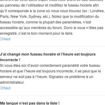
au
panneau de l’utilisateur
et modifiez le fuseau horaire afin
qu’il corresponde à la zone où vous vous trouvez (ex : Londres,
Paris, New York, Sydney, etc.). Notez que la modification du
fuseau horaire, comme la plupart des paramètres, n’est
accessible qu’aux membres du forum. Donc si vous n’êtes pas
enregistré, c’est le bon moment pour le faire.
Haut
J’ai changé mon fuseau horaire et l’heure est toujours
incorrecte !
Si vous êtes sûr d’avoir correctement paramétré votre fuseau
horaire et que l’heure est toujours incorrecte, il se peut que le
serveur ne soit pas à l’heure. Signalez ce problème à un
administrateur.
Haut
Ma langue n’est pas dans la liste !