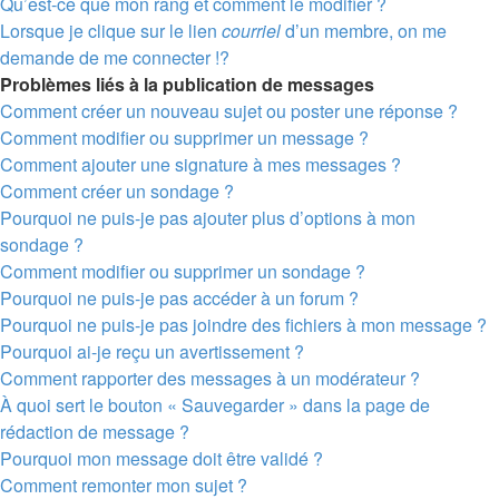
Qu’est-ce que mon rang et comment le modifier ?
Lorsque je clique sur le lien
courriel
d’un membre, on me
demande de me connecter !?
Problèmes liés à la publication de messages
Comment créer un nouveau sujet ou poster une réponse ?
Comment modifier ou supprimer un message ?
Comment ajouter une signature à mes messages ?
Comment créer un sondage ?
Pourquoi ne puis-je pas ajouter plus d’options à mon
sondage ?
Comment modifier ou supprimer un sondage ?
Pourquoi ne puis-je pas accéder à un forum ?
Pourquoi ne puis-je pas joindre des fichiers à mon message ?
Pourquoi ai-je reçu un avertissement ?
Comment rapporter des messages à un modérateur ?
À quoi sert le bouton « Sauvegarder » dans la page de
rédaction de message ?
Pourquoi mon message doit être validé ?
Comment remonter mon sujet ?