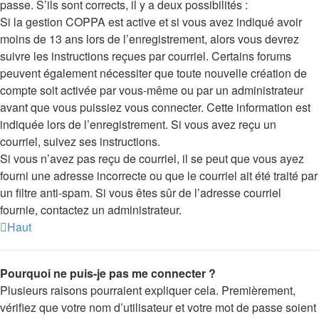
passe. S’ils sont corrects, il y a deux possibilités :
Si la gestion COPPA est active et si vous avez indiqué avoir
moins de 13 ans lors de l’enregistrement, alors vous devrez
suivre les instructions reçues par courriel. Certains forums
peuvent également nécessiter que toute nouvelle création de
compte soit activée par vous-même ou par un administrateur
avant que vous puissiez vous connecter. Cette information est
indiquée lors de l’enregistrement. Si vous avez reçu un
courriel, suivez ses instructions.
Si vous n’avez pas reçu de courriel, il se peut que vous ayez
fourni une adresse incorrecte ou que le courriel ait été traité par
un filtre anti-spam. Si vous êtes sûr de l’adresse courriel
fournie, contactez un administrateur.
Haut
Pourquoi ne puis-je pas me connecter ?
Plusieurs raisons pourraient expliquer cela. Premièrement,
vérifiez que votre nom d’utilisateur et votre mot de passe soient