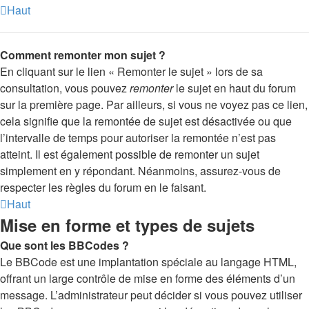
Haut
Comment remonter mon sujet ?
En cliquant sur le lien « Remonter le sujet » lors de sa
consultation, vous pouvez
remonter
le sujet en haut du forum
sur la première page. Par ailleurs, si vous ne voyez pas ce lien,
cela signifie que la remontée de sujet est désactivée ou que
l’intervalle de temps pour autoriser la remontée n’est pas
atteint. Il est également possible de remonter un sujet
simplement en y répondant. Néanmoins, assurez-vous de
respecter les règles du forum en le faisant.
Haut
Mise en forme et types de sujets
Que sont les BBCodes ?
Le BBCode est une implantation spéciale au langage HTML,
offrant un large contrôle de mise en forme des éléments d’un
message. L’administrateur peut décider si vous pouvez utiliser