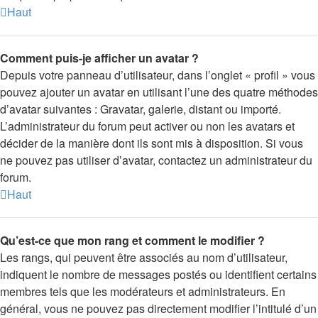
Haut
Comment puis-je afficher un avatar ?
Depuis votre panneau d’utilisateur, dans l’onglet « profil » vous
pouvez ajouter un avatar en utilisant l’une des quatre méthodes
d’avatar suivantes : Gravatar, galerie, distant ou importé.
L’administrateur du forum peut activer ou non les avatars et
décider de la manière dont ils sont mis à disposition. Si vous
ne pouvez pas utiliser d’avatar, contactez un administrateur du
forum.
Haut
Qu’est-ce que mon rang et comment le modifier ?
Les rangs, qui peuvent être associés au nom d’utilisateur,
indiquent le nombre de messages postés ou identifient certains
membres tels que les modérateurs et administrateurs. En
général, vous ne pouvez pas directement modifier l’intitulé d’un