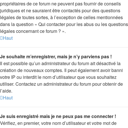
propriétaires de ce forum ne peuvent pas fournir de conseils
juridiques et ne sauraient être contactés pour des questions
légales de toutes sortes, à l’exception de celles mentionnées
dans la question « Qui contacter pour les abus ou les questions
légales concernant ce forum ? ».
Haut
Je souhaite m’enregistrer, mais je n’y parviens pas !
Il est possible qu’un administrateur du forum ait désactivé la
création de nouveaux comptes. Il peut également avoir banni
votre IP ou interdit le nom d’utilisateur que vous souhaitez
utiliser. Contactez un administrateur du forum pour obtenir de
l’aide.
Haut
Je suis enregistré mais je ne peux pas me connecter !
Vérifiez, en premier, votre nom d’utilisateur et votre mot de