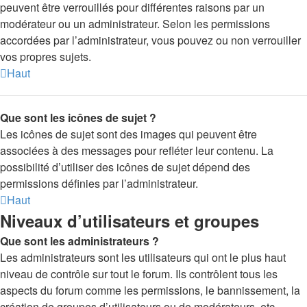
peuvent être verrouillés pour différentes raisons par un
modérateur ou un administrateur. Selon les permissions
accordées par l’administrateur, vous pouvez ou non verrouiller
vos propres sujets.
Haut
Que sont les icônes de sujet ?
Les icônes de sujet sont des images qui peuvent être
associées à des messages pour refléter leur contenu. La
possibilité d’utiliser des icônes de sujet dépend des
permissions définies par l’administrateur.
Haut
Niveaux d’utilisateurs et groupes
Que sont les administrateurs ?
Les administrateurs sont les utilisateurs qui ont le plus haut
niveau de contrôle sur tout le forum. Ils contrôlent tous les
aspects du forum comme les permissions, le bannissement, la
création de groupes d’utilisateurs ou de modérateurs, etc.,