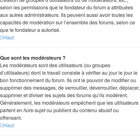
selon les permissions que le fondateur du forum a attribuées
aux autres administrateurs. Ils peuvent aussi avoir toutes les
capacités de modération sur l’ensemble des forums, selon ce
que le fondateur a autorisé.
Haut
Que sont les modérateurs ?
Les modérateurs sont des utilisateurs (ou groupes
d’utilisateurs) dont le travail consiste à vérifier au jour le jour le
bon fonctionnement du forum. Ils ont le pouvoir de modifier ou
supprimer des messages, de verrouiller, déverrouiller, déplacer,
supprimer et diviser les sujets des forums qu’ils modèrent.
Généralement, les modérateurs empêchent que les utilisateurs
partent en
hors-sujet
ou publient du contenu abusif ou
offensant.
Haut