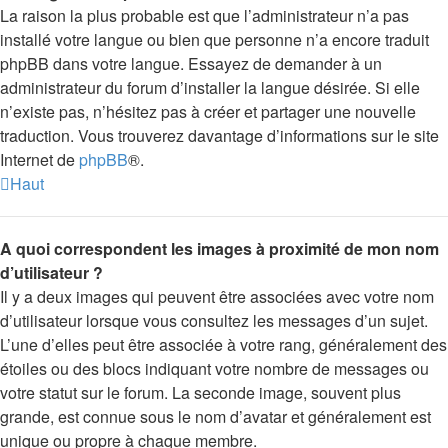
La raison la plus probable est que l’administrateur n’a pas
installé votre langue ou bien que personne n’a encore traduit
phpBB dans votre langue. Essayez de demander à un
administrateur du forum d’installer la langue désirée. Si elle
n’existe pas, n’hésitez pas à créer et partager une nouvelle
traduction. Vous trouverez davantage d’informations sur le site
Internet de
phpBB
®.
Haut
A quoi correspondent les images à proximité de mon nom
d’utilisateur ?
Il y a deux images qui peuvent être associées avec votre nom
d’utilisateur lorsque vous consultez les messages d’un sujet.
L’une d’elles peut être associée à votre rang, généralement des
étoiles ou des blocs indiquant votre nombre de messages ou
votre statut sur le forum. La seconde image, souvent plus
grande, est connue sous le nom d’avatar et généralement est
unique ou propre à chaque membre.