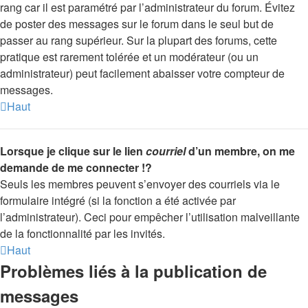
rang car il est paramétré par l’administrateur du forum. Évitez
de poster des messages sur le forum dans le seul but de
passer au rang supérieur. Sur la plupart des forums, cette
pratique est rarement tolérée et un modérateur (ou un
administrateur) peut facilement abaisser votre compteur de
messages.
Haut
Lorsque je clique sur le lien
courriel
d’un membre, on me
demande de me connecter !?
Seuls les membres peuvent s’envoyer des courriels via le
formulaire intégré (si la fonction a été activée par
l’administrateur). Ceci pour empêcher l’utilisation malveillante
de la fonctionnalité par les invités.
Haut
Problèmes liés à la publication de
messages