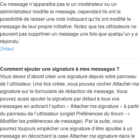
Ce message n’apparaîtra pas si un modérateur ou un
administrateur modifie le message, cependant ils ont la
possibilité de laisser une note indiquant qu’ils ont modifié le
message de leur propre initiative. Notez que les utilisateurs ne
peuvent pas supprimer un message une fois que quelqu’un y a
répondu.
Haut
Comment ajouter une signature à mes messages ?
Vous devez d’abord créer une signature depuis votre panneau
de l’utilisateur. Une fois créée, vous pouvez cocher
Attacher ma
signature
sur le formulaire de rédaction de message. Vous
pouvez aussi ajouter la signature par défaut à tous vos
messages en activant l’option « Attacher ma signature » à partir
du panneau de l’utilisateur (onglet
Préférences du forum -->
Modifier les préférences de message
). Par la suite, vous
pourrez toujours empêcher une signature d’être ajoutée à un
message en décochant la case
Attacher ma signature
dans le