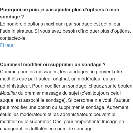
Pourquoi ne puis-je pas ajouter plus d’options à mon
sondage ?
Le nombre d’options maximum par sondage est défini par
l’administrateur. Si vous avez besoin d’indiquer plus d’options,
contactez-le.
Haut
Comment modifier ou supprimer un sondage ?
Comme pour les messages, les sondages ne peuvent être
modifiés que par l’auteur original, un modérateur ou un
administrateur. Pour modifier un sondage, cliquez sur le bouton
Modifier
du premier message du sujet (c’est toujours celui
auquel est associé le sondage). Si personne n’a voté, l’auteur
peut modifier une option ou supprimer le sondage. Autrement,
seuls les modérateurs et les administrateurs peuvent le
modifier ou le supprimer. Ceci pour empêcher le trucage en
changeant les intitulés en cours de sondage.