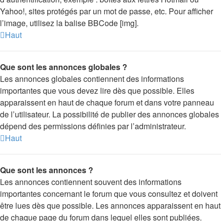
Yahoo!, sites protégés par un mot de passe, etc. Pour afficher
l’image, utilisez la balise BBCode [img].
Haut
Que sont les annonces globales ?
Les annonces globales contiennent des informations
importantes que vous devez lire dès que possible. Elles
apparaissent en haut de chaque forum et dans votre panneau
de l’utilisateur. La possibilité de publier des annonces globales
dépend des permissions définies par l’administrateur.
Haut
Que sont les annonces ?
Les annonces contiennent souvent des informations
importantes concernant le forum que vous consultez et doivent
être lues dès que possible. Les annonces apparaissent en haut
de chaque page du forum dans lequel elles sont publiées.