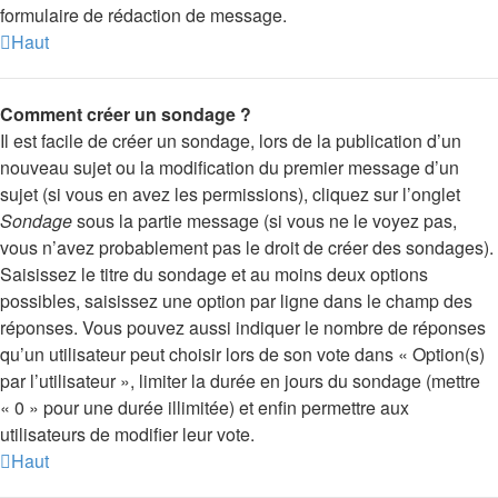
formulaire de rédaction de message.
Haut
Comment créer un sondage ?
Il est facile de créer un sondage, lors de la publication d’un
nouveau sujet ou la modification du premier message d’un
sujet (si vous en avez les permissions), cliquez sur l’onglet
Sondage
sous la partie message (si vous ne le voyez pas,
vous n’avez probablement pas le droit de créer des sondages).
Saisissez le titre du sondage et au moins deux options
possibles, saisissez une option par ligne dans le champ des
réponses. Vous pouvez aussi indiquer le nombre de réponses
qu’un utilisateur peut choisir lors de son vote dans « Option(s)
par l’utilisateur », limiter la durée en jours du sondage (mettre
« 0 » pour une durée illimitée) et enfin permettre aux
utilisateurs de modifier leur vote.
Haut