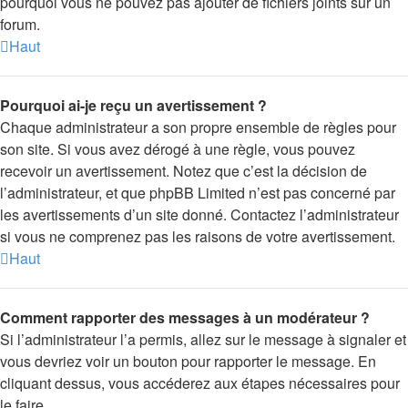
pourquoi vous ne pouvez pas ajouter de fichiers joints sur un
forum.
Haut
Pourquoi ai-je reçu un avertissement ?
Chaque administrateur a son propre ensemble de règles pour
son site. Si vous avez dérogé à une règle, vous pouvez
recevoir un avertissement. Notez que c’est la décision de
l’administrateur, et que phpBB Limited n’est pas concerné par
les avertissements d’un site donné. Contactez l’administrateur
si vous ne comprenez pas les raisons de votre avertissement.
Haut
Comment rapporter des messages à un modérateur ?
Si l’administrateur l’a permis, allez sur le message à signaler et
vous devriez voir un bouton pour rapporter le message. En
cliquant dessus, vous accéderez aux étapes nécessaires pour
le faire.