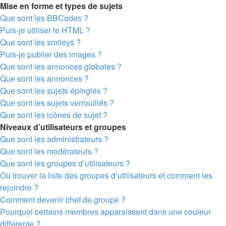
Mise en forme et types de sujets
Que sont les BBCodes ?
Puis-je utiliser le HTML ?
Que sont les smileys ?
Puis-je publier des images ?
Que sont les annonces globales ?
Que sont les annonces ?
Que sont les sujets épinglés ?
Que sont les sujets verrouillés ?
Que sont les icônes de sujet ?
Niveaux d’utilisateurs et groupes
Que sont les administrateurs ?
Que sont les modérateurs ?
Que sont les groupes d’utilisateurs ?
Où trouver la liste des groupes d’utilisateurs et comment les
rejoindre ?
Comment devenir chef de groupe ?
Pourquoi certains membres apparaissent dans une couleur
différente ?