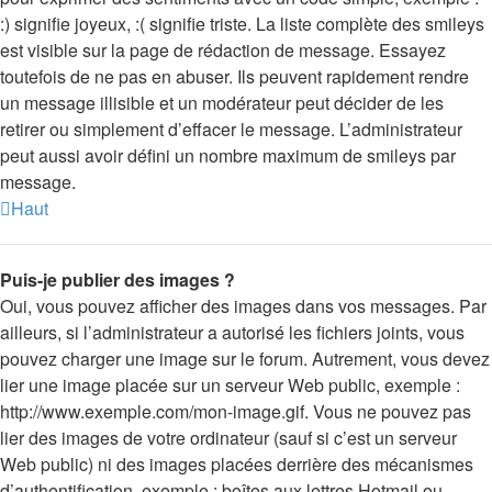
:) signifie joyeux, :( signifie triste. La liste complète des smileys
est visible sur la page de rédaction de message. Essayez
toutefois de ne pas en abuser. Ils peuvent rapidement rendre
un message illisible et un modérateur peut décider de les
retirer ou simplement d’effacer le message. L’administrateur
peut aussi avoir défini un nombre maximum de smileys par
message.
Haut
Puis-je publier des images ?
Oui, vous pouvez afficher des images dans vos messages. Par
ailleurs, si l’administrateur a autorisé les fichiers joints, vous
pouvez charger une image sur le forum. Autrement, vous devez
lier une image placée sur un serveur Web public, exemple :
http://www.exemple.com/mon-image.gif. Vous ne pouvez pas
lier des images de votre ordinateur (sauf si c’est un serveur
Web public) ni des images placées derrière des mécanismes
d’authentification, exemple : boîtes aux lettres Hotmail ou