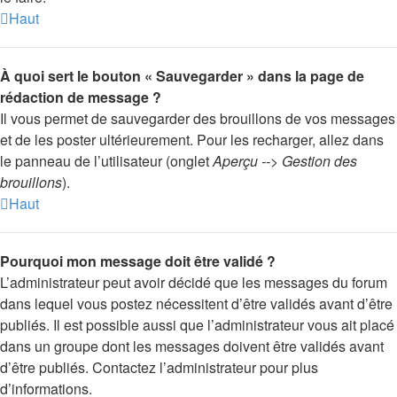
Haut
À quoi sert le bouton « Sauvegarder » dans la page de
rédaction de message ?
Il vous permet de sauvegarder des brouillons de vos messages
et de les poster ultérieurement. Pour les recharger, allez dans
le panneau de l’utilisateur (onglet
Aperçu --> Gestion des
brouillons
).
Haut
Pourquoi mon message doit être validé ?
L’administrateur peut avoir décidé que les messages du forum
dans lequel vous postez nécessitent d’être validés avant d’être
publiés. Il est possible aussi que l’administrateur vous ait placé
dans un groupe dont les messages doivent être validés avant
d’être publiés. Contactez l’administrateur pour plus
d’informations.