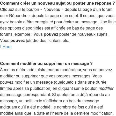
Comment créer un nouveau sujet ou poster une réponse ?
Cliquez sur le bouton « Nouveau » depuis la page d’un forum
ou « Répondre » depuis la page d’un sujet. Il se peut que vous
ayez besoin d’être enregistré pour écrire un message. Une liste
des options disponibles est affichée en bas de page des
forums, exemple : Vous
pouvez
poster de nouveaux sujets,
Vous
pouvez
joindre des fichiers, etc.
Haut
Comment modifier ou supprimer un message ?
À moins d’être administrateur ou modérateur, vous ne pouvez
modifier ou supprimer que vos propres messages. Vous
pouvez modifier un message (quelquefois dans une durée
limitée après sa publication) en cliquant sur le bouton
modifier
du message correspondant. Si quelqu’un a déjà répondu au
message, un petit texte s’affichera en bas du message
indiquant qu’il a été modifié, le nombre de fois qu’il a été
modifié ainsi que la date et l’heure de la dernière modification.