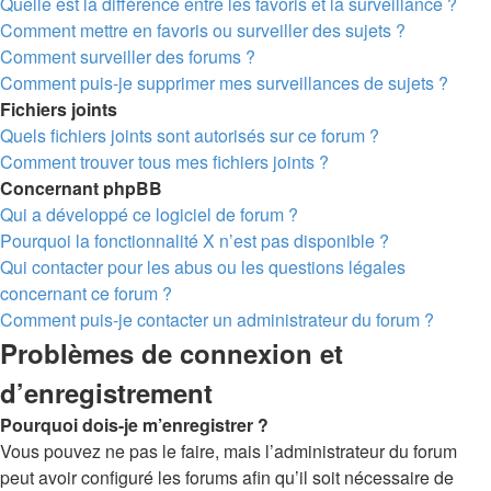
Quelle est la différence entre les favoris et la surveillance ?
Comment mettre en favoris ou surveiller des sujets ?
Comment surveiller des forums ?
Comment puis-je supprimer mes surveillances de sujets ?
Fichiers joints
Quels fichiers joints sont autorisés sur ce forum ?
Comment trouver tous mes fichiers joints ?
Concernant phpBB
Qui a développé ce logiciel de forum ?
Pourquoi la fonctionnalité X n’est pas disponible ?
Qui contacter pour les abus ou les questions légales
concernant ce forum ?
Comment puis-je contacter un administrateur du forum ?
Problèmes de connexion et
d’enregistrement
Pourquoi dois-je m’enregistrer ?
Vous pouvez ne pas le faire, mais l’administrateur du forum
peut avoir configuré les forums afin qu’il soit nécessaire de