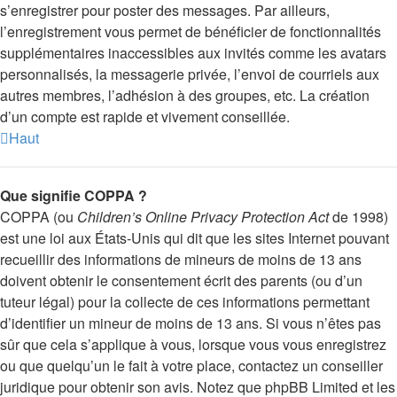
s’enregistrer pour poster des messages. Par ailleurs,
l’enregistrement vous permet de bénéficier de fonctionnalités
supplémentaires inaccessibles aux invités comme les avatars
personnalisés, la messagerie privée, l’envoi de courriels aux
autres membres, l’adhésion à des groupes, etc. La création
d’un compte est rapide et vivement conseillée.
Haut
Que signifie COPPA ?
COPPA (ou
Children’s Online Privacy Protection Act
de 1998)
est une loi aux États-Unis qui dit que les sites Internet pouvant
recueillir des informations de mineurs de moins de 13 ans
doivent obtenir le consentement écrit des parents (ou d’un
tuteur légal) pour la collecte de ces informations permettant
d’identifier un mineur de moins de 13 ans. Si vous n’êtes pas
sûr que cela s’applique à vous, lorsque vous vous enregistrez
ou que quelqu’un le fait à votre place, contactez un conseiller
juridique pour obtenir son avis. Notez que phpBB Limited et les