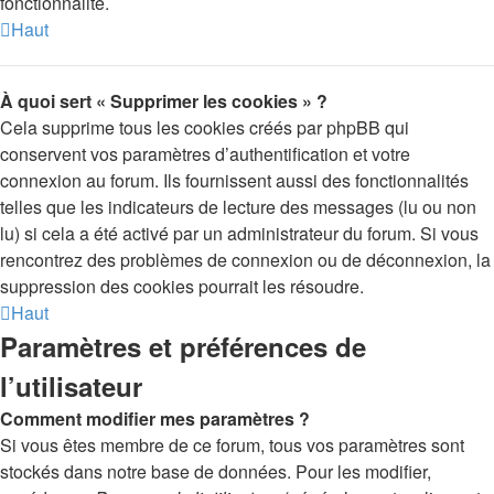
fonctionnalité.
Haut
À quoi sert « Supprimer les cookies » ?
Cela supprime tous les cookies créés par phpBB qui
conservent vos paramètres d’authentification et votre
connexion au forum. Ils fournissent aussi des fonctionnalités
telles que les indicateurs de lecture des messages (lu ou non
lu) si cela a été activé par un administrateur du forum. Si vous
rencontrez des problèmes de connexion ou de déconnexion, la
suppression des cookies pourrait les résoudre.
Haut
Paramètres et préférences de
l’utilisateur
Comment modifier mes paramètres ?
Si vous êtes membre de ce forum, tous vos paramètres sont
stockés dans notre base de données. Pour les modifier,