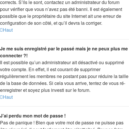
corrects. S’ils le sont, contactez un administrateur du forum
pour vérifier que vous n’avez pas été banni. Il est également
possible que le propriétaire du site Internet ait une erreur de
configuration de son côté, et qu’il devra la corriger.
Haut
Je me suis enregistré par le passé mais je ne peux plus me
connecter ?!
Il est possible qu’un administrateur ait désactivé ou supprimé
votre compte. En effet, il est courant de supprimer
régulièrement les membres ne postant pas pour réduire la taille
de la base de données. Si cela vous arrive, tentez de vous ré-
enregistrer et soyez plus investi sur le forum.
Haut
J’ai perdu mon mot de passe !
Pas de panique ! Bien que votre mot de passe ne puisse pas