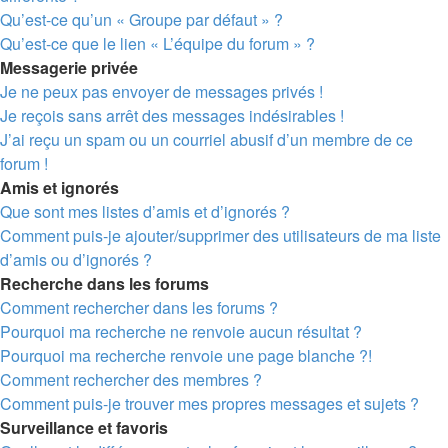
Qu’est-ce qu’un « Groupe par défaut » ?
Qu’est-ce que le lien « L’équipe du forum » ?
Messagerie privée
Je ne peux pas envoyer de messages privés !
Je reçois sans arrêt des messages indésirables !
J’ai reçu un spam ou un courriel abusif d’un membre de ce
forum !
Amis et ignorés
Que sont mes listes d’amis et d’ignorés ?
Comment puis-je ajouter/supprimer des utilisateurs de ma liste
d’amis ou d’ignorés ?
Recherche dans les forums
Comment rechercher dans les forums ?
Pourquoi ma recherche ne renvoie aucun résultat ?
Pourquoi ma recherche renvoie une page blanche ?!
Comment rechercher des membres ?
Comment puis-je trouver mes propres messages et sujets ?
Surveillance et favoris