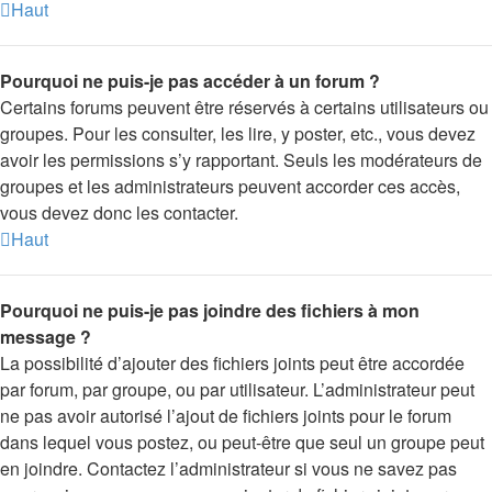
Haut
Pourquoi ne puis-je pas accéder à un forum ?
Certains forums peuvent être réservés à certains utilisateurs ou
groupes. Pour les consulter, les lire, y poster, etc., vous devez
avoir les permissions s’y rapportant. Seuls les modérateurs de
groupes et les administrateurs peuvent accorder ces accès,
vous devez donc les contacter.
Haut
Pourquoi ne puis-je pas joindre des fichiers à mon
message ?
La possibilité d’ajouter des fichiers joints peut être accordée
par forum, par groupe, ou par utilisateur. L’administrateur peut
ne pas avoir autorisé l’ajout de fichiers joints pour le forum
dans lequel vous postez, ou peut-être que seul un groupe peut
en joindre. Contactez l’administrateur si vous ne savez pas