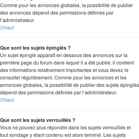
Comme pour les annonces globales, la possibilité de publier
des annonces dépend des permissions définies par
l’administrateur.
Haut
Que sont les sujets épinglés ?
Un sujet épinglé apparaît en dessous des annonces sur la
première page du forum dans lequel il a été publié. il contient
des informations relativement importantes et vous devez le
consulter régulièrement. Comme pour les annonces et les
annonces globales, la possibilité de publier des sujets épinglés
dépend des permissions définies par l’administrateur.
Haut
Que sont les sujets verrouillés ?
Vous ne pouvez plus répondre dans les sujets verrouillés et
tout sondage y étant contenu est alors terminé. Les sujets