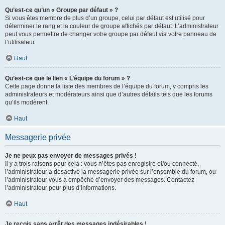
Qu’est-ce qu’un « Groupe par défaut » ?
Si vous êtes membre de plus d’un groupe, celui par défaut est utilisé pour
déterminer le rang et la couleur de groupe affichés par défaut. L’administrateur
peut vous permettre de changer votre groupe par défaut via votre panneau de
l’utilisateur.
Haut
Qu’est-ce que le lien « L’équipe du forum » ?
Cette page donne la liste des membres de l’équipe du forum, y compris les
administrateurs et modérateurs ainsi que d’autres détails tels que les forums
qu’ils modèrent.
Haut
Messagerie privée
Je ne peux pas envoyer de messages privés !
Il y a trois raisons pour cela : vous n’êtes pas enregistré et/ou connecté,
l’administrateur a désactivé la messagerie privée sur l’ensemble du forum, ou
l’administrateur vous a empêché d’envoyer des messages. Contactez
l’administrateur pour plus d’informations.
Haut
Je reçois sans arrêt des messages indésirables !