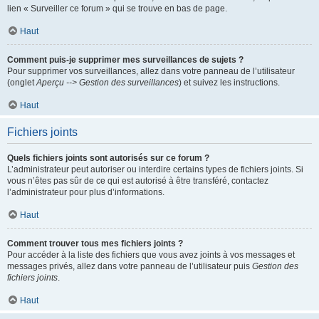
lien « Surveiller ce forum » qui se trouve en bas de page.
Haut
Comment puis-je supprimer mes surveillances de sujets ?
Pour supprimer vos surveillances, allez dans votre panneau de l’utilisateur
(onglet
Aperçu --> Gestion des surveillances
) et suivez les instructions.
Haut
Fichiers joints
Quels fichiers joints sont autorisés sur ce forum ?
L’administrateur peut autoriser ou interdire certains types de fichiers joints. Si
vous n’êtes pas sûr de ce qui est autorisé à être transféré, contactez
l’administrateur pour plus d’informations.
Haut
Comment trouver tous mes fichiers joints ?
Pour accéder à la liste des fichiers que vous avez joints à vos messages et
messages privés, allez dans votre panneau de l’utilisateur puis
Gestion des
fichiers joints
.
Haut