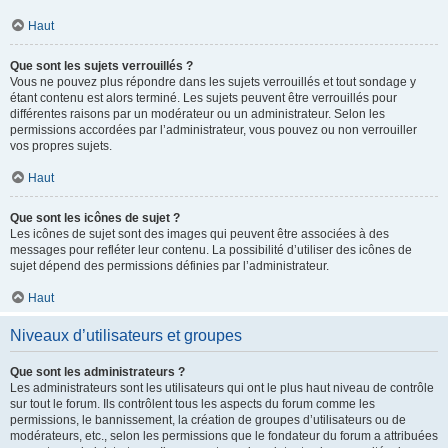
Haut
Que sont les sujets verrouillés ?
Vous ne pouvez plus répondre dans les sujets verrouillés et tout sondage y
étant contenu est alors terminé. Les sujets peuvent être verrouillés pour
différentes raisons par un modérateur ou un administrateur. Selon les
permissions accordées par l’administrateur, vous pouvez ou non verrouiller
vos propres sujets.
Haut
Que sont les icônes de sujet ?
Les icônes de sujet sont des images qui peuvent être associées à des
messages pour refléter leur contenu. La possibilité d’utiliser des icônes de
sujet dépend des permissions définies par l’administrateur.
Haut
Niveaux d’utilisateurs et groupes
Que sont les administrateurs ?
Les administrateurs sont les utilisateurs qui ont le plus haut niveau de contrôle
sur tout le forum. Ils contrôlent tous les aspects du forum comme les
permissions, le bannissement, la création de groupes d’utilisateurs ou de
modérateurs, etc., selon les permissions que le fondateur du forum a attribuées