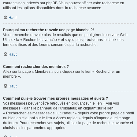
courants non indexés par phpBB. Vous pouvez affiner votre recherche en
utilisant les options disponibles dans la recherche avancée.
Haut
Pourquoi ma recherche renvoie une page blanche ?!
Votre recherche renvoie plus de résultats que ne peut gérer le serveur Web.
Utilisez la « Recherche avancée » et soyez plus précis dans le choix des
termes utilisés et des forums concernés par la recherche.
Haut
Comment rechercher des membres ?
Allez sur la page « Membres » puis cliquez sur le lien « Rechercher un
membre ».
Haut
Comment puis-je trouver mes propres messages et sujets ?
Vos messages peuvent être retrouvés en cliquant sur le lien « Voir vos
messages » dans le panneau de l’utilisateur, en cliquant sur le lien
« Rechercher les messages de l’utilisateur » depuis votre propre page de profil
ou bien en cliquant sur le lien « Accès rapide » depuis n’importe quelle page
du forum. Pour rechercher vos sujets, utilisez la page de recherche avancée et
choisissez les paramètres appropriés.