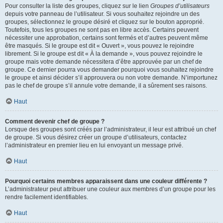
Pour consulter la liste des groupes, cliquez sur le lien
Groupes d’utilisateurs
depuis votre panneau de l’utilisateur. Si vous souhaitez rejoindre un des
groupes, sélectionnez le groupe désiré et cliquez sur le bouton approprié.
Toutefois, tous les groupes ne sont pas en libre accès. Certains peuvent
nécessiter une approbation, certains sont fermés et d’autres peuvent même
être masqués. Si le groupe est dit « Ouvert », vous pouvez le rejoindre
librement. Si le groupe est dit « À la demande », vous pouvez rejoindre le
groupe mais votre demande nécessitera d’être approuvée par un chef de
groupe. Ce dernier pourra vous demander pourquoi vous souhaitez rejoindre
le groupe et ainsi décider s’il approuvera ou non votre demande. N’importunez
pas le chef de groupe s’il annule votre demande, il a sûrement ses raisons.
Haut
Comment devenir chef de groupe ?
Lorsque des groupes sont créés par l’administrateur, il leur est attribué un chef
de groupe. Si vous désirez créer un groupe d’utilisateurs, contactez
l’administrateur en premier lieu en lui envoyant un message privé.
Haut
Pourquoi certains membres apparaissent dans une couleur différente ?
L’administrateur peut attribuer une couleur aux membres d’un groupe pour les
rendre facilement identifiables.
Haut