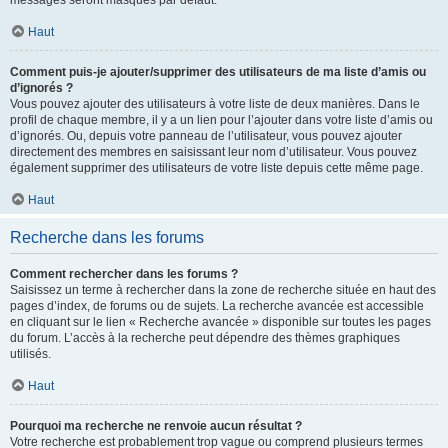
messages seront masqués par défaut.
Haut
Comment puis-je ajouter/supprimer des utilisateurs de ma liste d’amis ou
d’ignorés ?
Vous pouvez ajouter des utilisateurs à votre liste de deux manières. Dans le
profil de chaque membre, il y a un lien pour l’ajouter dans votre liste d’amis ou
d’ignorés. Ou, depuis votre panneau de l’utilisateur, vous pouvez ajouter
directement des membres en saisissant leur nom d’utilisateur. Vous pouvez
également supprimer des utilisateurs de votre liste depuis cette même page.
Haut
Recherche dans les forums
Comment rechercher dans les forums ?
Saisissez un terme à rechercher dans la zone de recherche située en haut des
pages d’index, de forums ou de sujets. La recherche avancée est accessible
en cliquant sur le lien « Recherche avancée » disponible sur toutes les pages
du forum. L’accès à la recherche peut dépendre des thèmes graphiques
utilisés.
Haut
Pourquoi ma recherche ne renvoie aucun résultat ?
Votre recherche est probablement trop vague ou comprend plusieurs termes