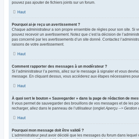
pouvez pas ajouter de fichiers joints sur un forum.
Haut
Pourquoi ai-je reçu un avertissement ?
Chaque administrateur a son propre ensemble de règles pour son site. Si v
pouvez recevoir un avertissement. Notez que c’est la décision de l’administ
pas concerné par les avertissements d’un site donné. Contactez l’administr
raisons de votre avertissement.
Haut
Comment rapporter des messages à un modérateur ?
Si l’administrateur l’a permis, allez sur le message à signaler et vous devri
message. En cliquant dessus, vous accéderez aux étapes nécessaires pour l
Haut
À quoi sert le bouton « Sauvegarder » dans la page de rédaction de me
Il vous permet de sauvegarder des brouillons de vos messages et de les pos
recharger, allez dans le panneau de l’utilisateur (onglet
Aperçu --> Gestion 
Haut
Pourquoi mon message doit être validé ?
L’administrateur peut avoir décidé que les messages du forum dans lequel 