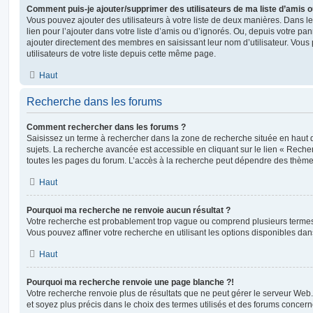
Comment puis-je ajouter/supprimer des utilisateurs de ma liste d’amis o
Vous pouvez ajouter des utilisateurs à votre liste de deux manières. Dans le
lien pour l’ajouter dans votre liste d’amis ou d’ignorés. Ou, depuis votre pa
ajouter directement des membres en saisissant leur nom d’utilisateur. Vo
utilisateurs de votre liste depuis cette même page.
Haut
Recherche dans les forums
Comment rechercher dans les forums ?
Saisissez un terme à rechercher dans la zone de recherche située en haut 
sujets. La recherche avancée est accessible en cliquant sur le lien « Rech
toutes les pages du forum. L’accès à la recherche peut dépendre des thèmes
Haut
Pourquoi ma recherche ne renvoie aucun résultat ?
Votre recherche est probablement trop vague ou comprend plusieurs terme
Vous pouvez affiner votre recherche en utilisant les options disponibles da
Haut
Pourquoi ma recherche renvoie une page blanche ?!
Votre recherche renvoie plus de résultats que ne peut gérer le serveur Web
et soyez plus précis dans le choix des termes utilisés et des forums concern