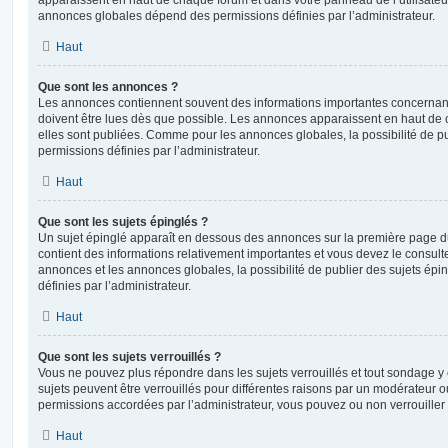
annonces globales dépend des permissions définies par l’administrateur.
Haut
Que sont les annonces ?
Les annonces contiennent souvent des informations importantes concernant
doivent être lues dès que possible. Les annonces apparaissent en haut de
elles sont publiées. Comme pour les annonces globales, la possibilité de
permissions définies par l’administrateur.
Haut
Que sont les sujets épinglés ?
Un sujet épinglé apparaît en dessous des annonces sur la première page du f
contient des informations relativement importantes et vous devez le consul
annonces et les annonces globales, la possibilité de publier des sujets ép
définies par l’administrateur.
Haut
Que sont les sujets verrouillés ?
Vous ne pouvez plus répondre dans les sujets verrouillés et tout sondage y 
sujets peuvent être verrouillés pour différentes raisons par un modérateur o
permissions accordées par l’administrateur, vous pouvez ou non verrouiller 
Haut