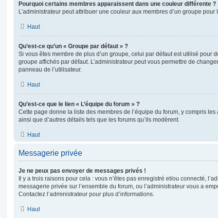
Pourquoi certains membres apparaissent dans une couleur différente ?
L’administrateur peut attribuer une couleur aux membres d’un groupe pour le
Haut
Qu’est-ce qu’un « Groupe par défaut » ?
Si vous êtes membre de plus d’un groupe, celui par défaut est utilisé pour d
groupe affichés par défaut. L’administrateur peut vous permettre de changer
panneau de l’utilisateur.
Haut
Qu’est-ce que le lien « L’équipe du forum » ?
Cette page donne la liste des membres de l’équipe du forum, y compris les
ainsi que d’autres détails tels que les forums qu’ils modèrent.
Haut
Messagerie privée
Je ne peux pas envoyer de messages privés !
Il y a trois raisons pour cela : vous n’êtes pas enregistré et/ou connecté, l’a
messagerie privée sur l’ensemble du forum, ou l’administrateur vous a e
Contactez l’administrateur pour plus d’informations.
Haut