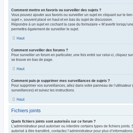
Comment mettre en favoris ou surveiller des sujets ?
Vous pouvez ajouter aux favoris ou surveiller un sujet en cliquant sur le li
sujet », souvent placé en haut et en bas du sujet de discussion.
Répondre à un sujet en cochant la case du formulaire « M’avertir lorsqu’un
permettra également de surveiller le sujet.
Haut
Comment surveiller des forums ?
Pour surveiller un forum en particulier, une fois entré sur celui-ci, cliquez sur
se trouve en bas de page.
Haut
Comment puis-je supprimer mes surveillances de sujets ?
Pour supprimer vos surveillances, allez dans votre panneau de l’utilisateur
surveillances
) et suivez les instructions.
Haut
Fichiers joints
Quels fichiers joints sont autorisés sur ce forum ?
L’administrateur peut autoriser ou interdire certains types de fichiers joints.
autorisé à être transféré, contactez l’administrateur pour plus d’informations