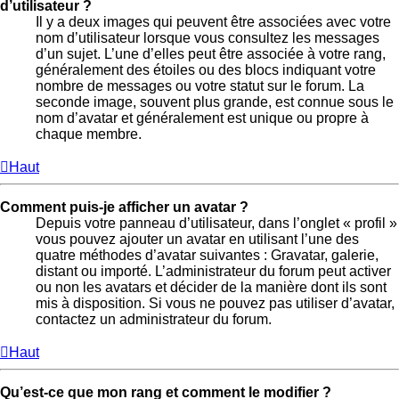
d’utilisateur ?
Il y a deux images qui peuvent être associées avec votre
nom d’utilisateur lorsque vous consultez les messages
d’un sujet. L’une d’elles peut être associée à votre rang,
généralement des étoiles ou des blocs indiquant votre
nombre de messages ou votre statut sur le forum. La
seconde image, souvent plus grande, est connue sous le
nom d’avatar et généralement est unique ou propre à
chaque membre.
Haut
Comment puis-je afficher un avatar ?
Depuis votre panneau d’utilisateur, dans l’onglet « profil »
vous pouvez ajouter un avatar en utilisant l’une des
quatre méthodes d’avatar suivantes : Gravatar, galerie,
distant ou importé. L’administrateur du forum peut activer
ou non les avatars et décider de la manière dont ils sont
mis à disposition. Si vous ne pouvez pas utiliser d’avatar,
contactez un administrateur du forum.
Haut
Qu’est-ce que mon rang et comment le modifier ?