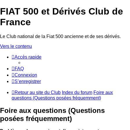
FIAT 500 et Dérivés Club de
France
Le Club national de la Fiat 500 ancienne et de ses dérivés.
Vers le contenu
Accès rapide
FAQ
Connexion
S’enregistrer
Retour au site du Club
Index du forum
Foire aux
questions (Questions posées fréquemment)
Foire aux questions (Questions
posées fréquemment)