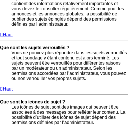
contient des informations relativement importantes et
vous devez le consulter régulièrement. Comme pour les
annonces et les annonces globales, la possibilité de
publier des sujets épinglés dépend des permissions
définies par l’administrateur.
Haut
Que sont les sujets verrouillés ?
Vous ne pouvez plus répondre dans les sujets verrouillés
et tout sondage y étant contenu est alors terminé. Les
sujets peuvent être verrouillés pour différentes raisons
par un modérateur ou un administrateur. Selon les
permissions accordées par l’administrateur, vous pouvez
ou non verrouiller vos propres sujets.
Haut
Que sont les icônes de sujet ?
Les icônes de sujet sont des images qui peuvent être
associées à des messages pour refléter leur contenu. La
possibilité d’utiliser des icônes de sujet dépend des
permissions définies par l’administrateur.