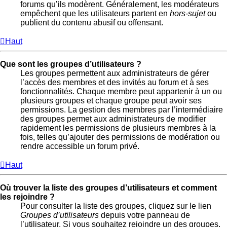
forums qu’ils modèrent. Généralement, les modérateurs
empêchent que les utilisateurs partent en
hors-sujet
ou
publient du contenu abusif ou offensant.
Haut
Que sont les groupes d’utilisateurs ?
Les groupes permettent aux administrateurs de gérer
l’accès des membres et des invités au forum et à ses
fonctionnalités. Chaque membre peut appartenir à un ou
plusieurs groupes et chaque groupe peut avoir ses
permissions. La gestion des membres par l’intermédiaire
des groupes permet aux administrateurs de modifier
rapidement les permissions de plusieurs membres à la
fois, telles qu’ajouter des permissions de modération ou
rendre accessible un forum privé.
Haut
Où trouver la liste des groupes d’utilisateurs et comment
les rejoindre ?
Pour consulter la liste des groupes, cliquez sur le lien
Groupes d’utilisateurs
depuis votre panneau de
l’utilisateur. Si vous souhaitez rejoindre un des groupes,