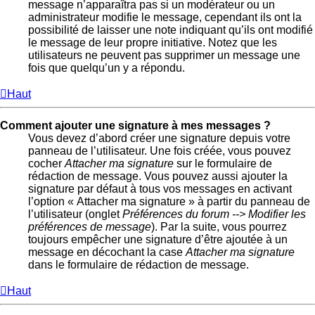
message n’apparaîtra pas si un modérateur ou un
administrateur modifie le message, cependant ils ont la
possibilité de laisser une note indiquant qu’ils ont modifié
le message de leur propre initiative. Notez que les
utilisateurs ne peuvent pas supprimer un message une
fois que quelqu’un y a répondu.
Haut
Comment ajouter une signature à mes messages ?
Vous devez d’abord créer une signature depuis votre
panneau de l’utilisateur. Une fois créée, vous pouvez
cocher
Attacher ma signature
sur le formulaire de
rédaction de message. Vous pouvez aussi ajouter la
signature par défaut à tous vos messages en activant
l’option « Attacher ma signature » à partir du panneau de
l’utilisateur (onglet
Préférences du forum --> Modifier les
préférences de message
). Par la suite, vous pourrez
toujours empêcher une signature d’être ajoutée à un
message en décochant la case
Attacher ma signature
dans le formulaire de rédaction de message.
Haut