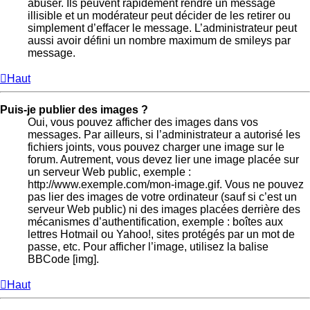
abuser. Ils peuvent rapidement rendre un message
illisible et un modérateur peut décider de les retirer ou
simplement d’effacer le message. L’administrateur peut
aussi avoir défini un nombre maximum de smileys par
message.
Haut
Puis-je publier des images ?
Oui, vous pouvez afficher des images dans vos
messages. Par ailleurs, si l’administrateur a autorisé les
fichiers joints, vous pouvez charger une image sur le
forum. Autrement, vous devez lier une image placée sur
un serveur Web public, exemple :
http://www.exemple.com/mon-image.gif. Vous ne pouvez
pas lier des images de votre ordinateur (sauf si c’est un
serveur Web public) ni des images placées derrière des
mécanismes d’authentification, exemple : boîtes aux
lettres Hotmail ou Yahoo!, sites protégés par un mot de
passe, etc. Pour afficher l’image, utilisez la balise
BBCode [img].
Haut