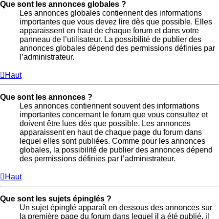
Que sont les annonces globales ?
Les annonces globales contiennent des informations
importantes que vous devez lire dès que possible. Elles
apparaissent en haut de chaque forum et dans votre
panneau de l’utilisateur. La possibilité de publier des
annonces globales dépend des permissions définies par
l’administrateur.
Haut
Que sont les annonces ?
Les annonces contiennent souvent des informations
importantes concernant le forum que vous consultez et
doivent être lues dès que possible. Les annonces
apparaissent en haut de chaque page du forum dans
lequel elles sont publiées. Comme pour les annonces
globales, la possibilité de publier des annonces dépend
des permissions définies par l’administrateur.
Haut
Que sont les sujets épinglés ?
Un sujet épinglé apparaît en dessous des annonces sur
la première page du forum dans lequel il a été publié. il