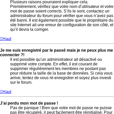
Plusieurs raisons pourraient expliquer cela.
Premièrement, vérifiez que votre nom d’utilisateur et votre
mot de passe soient corrects. S’ils le sont, contactez un
administrateur du forum pour vérifier que vous n’avez pas
été banni. Il est également possible que le propriétaire du
site Internet ait une erreur de configuration de son côté, et
qu’il devra la corriger.
Haut
Je me suis enregistré par le passé mais je ne peux plus me
connecter ?!
Il est possible qu’un administrateur ait désactivé ou
supprimé votre compte. En effet, il est courant de
supprimer régulièrement les membres ne postant pas
pour réduire la taille de la base de données. Si cela vous
arrive, tentez de vous ré-enregistrer et soyez plus investi
sur le forum.
Haut
J’ai perdu mon mot de passe !
Pas de panique ! Bien que votre mot de passe ne puisse
pas être récupéré, il peut facilement être réinitialisé. Pour