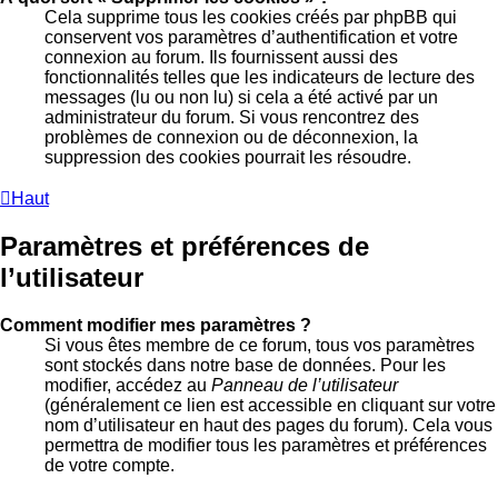
Cela supprime tous les cookies créés par phpBB qui
conservent vos paramètres d’authentification et votre
connexion au forum. Ils fournissent aussi des
fonctionnalités telles que les indicateurs de lecture des
messages (lu ou non lu) si cela a été activé par un
administrateur du forum. Si vous rencontrez des
problèmes de connexion ou de déconnexion, la
suppression des cookies pourrait les résoudre.
Haut
Paramètres et préférences de
l’utilisateur
Comment modifier mes paramètres ?
Si vous êtes membre de ce forum, tous vos paramètres
sont stockés dans notre base de données. Pour les
modifier, accédez au
Panneau de l’utilisateur
(généralement ce lien est accessible en cliquant sur votre
nom d’utilisateur en haut des pages du forum). Cela vous
permettra de modifier tous les paramètres et préférences
de votre compte.