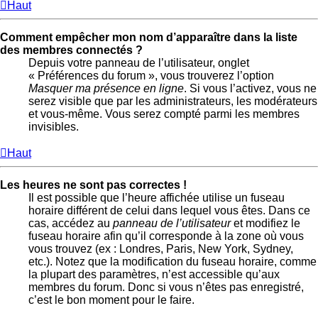
Haut
Comment empêcher mon nom d’apparaître dans la liste
des membres connectés ?
Depuis votre panneau de l’utilisateur, onglet
« Préférences du forum », vous trouverez l’option
Masquer ma présence en ligne
. Si vous l’activez, vous ne
serez visible que par les administrateurs, les modérateurs
et vous-même. Vous serez compté parmi les membres
invisibles.
Haut
Les heures ne sont pas correctes !
Il est possible que l’heure affichée utilise un fuseau
horaire différent de celui dans lequel vous êtes. Dans ce
cas, accédez au
panneau de l’utilisateur
et modifiez le
fuseau horaire afin qu’il corresponde à la zone où vous
vous trouvez (ex : Londres, Paris, New York, Sydney,
etc.). Notez que la modification du fuseau horaire, comme
la plupart des paramètres, n’est accessible qu’aux
membres du forum. Donc si vous n’êtes pas enregistré,
c’est le bon moment pour le faire.