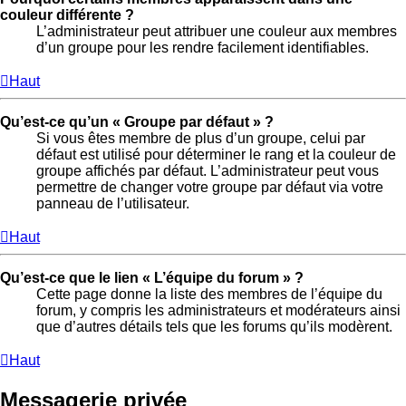
couleur différente ?
L’administrateur peut attribuer une couleur aux membres
d’un groupe pour les rendre facilement identifiables.
Haut
Qu’est-ce qu’un « Groupe par défaut » ?
Si vous êtes membre de plus d’un groupe, celui par
défaut est utilisé pour déterminer le rang et la couleur de
groupe affichés par défaut. L’administrateur peut vous
permettre de changer votre groupe par défaut via votre
panneau de l’utilisateur.
Haut
Qu’est-ce que le lien « L’équipe du forum » ?
Cette page donne la liste des membres de l’équipe du
forum, y compris les administrateurs et modérateurs ainsi
que d’autres détails tels que les forums qu’ils modèrent.
Haut
Messagerie privée