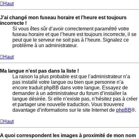
Haut
J’ai changé mon fuseau horaire et l’heure est toujours
incorrecte !
Si vous êtes sûr d’avoir correctement paramétré votre
fuseau horaire et que l’heure est toujours incorrecte, il se
peut que le serveur ne soit pas à l’heure. Signalez ce
problème à un administrateur.
Haut
Ma langue n’est pas dans la liste !
La raison la plus probable est que l’administrateur n’a
pas installé votre langue ou bien que personne n’a
encore traduit phpBB dans votre langue. Essayez de
demander à un administrateur du forum d’installer la
langue désirée. Si elle n’existe pas, n’hésitez pas à créer
et partager une nouvelle traduction. Vous trouverez
davantage d’informations sur le site Internet de
phpBB
®.
Haut
A quoi correspondent les images à proximité de mon nom