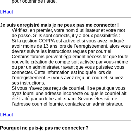
pour obtenir de l’aide.
Haut
Je suis enregistré mais je ne peux pas me connecter !
Vérifiez, en premier, votre nom d’utilisateur et votre mot
de passe. S’ils sont corrects, il y a deux possibilités :
Si la gestion COPPA est active et si vous avez indiqué
avoir moins de 13 ans lors de l’enregistrement, alors vous
devrez suivre les instructions reçues par courriel.
Certains forums peuvent également nécessiter que toute
nouvelle création de compte soit activée par vous-même
ou par un administrateur avant que vous puissiez vous
connecter. Cette information est indiquée lors de
l’enregistrement. Si vous avez reçu un courriel, suivez
ses instructions.
Si vous n’avez pas reçu de courriel, il se peut que vous
ayez fourni une adresse incorrecte ou que le courriel ait
été traité par un filtre anti-spam. Si vous êtes sûr de
l’adresse courriel fournie, contactez un administrateur.
Haut
Pourquoi ne puis-je pas me connecter ?