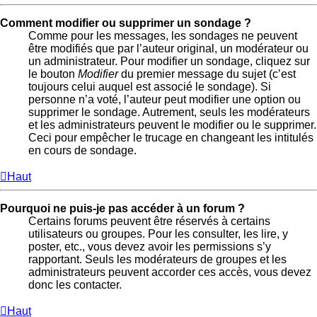
Comment modifier ou supprimer un sondage ?
Comme pour les messages, les sondages ne peuvent
être modifiés que par l’auteur original, un modérateur ou
un administrateur. Pour modifier un sondage, cliquez sur
le bouton
Modifier
du premier message du sujet (c’est
toujours celui auquel est associé le sondage). Si
personne n’a voté, l’auteur peut modifier une option ou
supprimer le sondage. Autrement, seuls les modérateurs
et les administrateurs peuvent le modifier ou le supprimer.
Ceci pour empêcher le trucage en changeant les intitulés
en cours de sondage.
Haut
Pourquoi ne puis-je pas accéder à un forum ?
Certains forums peuvent être réservés à certains
utilisateurs ou groupes. Pour les consulter, les lire, y
poster, etc., vous devez avoir les permissions s’y
rapportant. Seuls les modérateurs de groupes et les
administrateurs peuvent accorder ces accès, vous devez
donc les contacter.
Haut