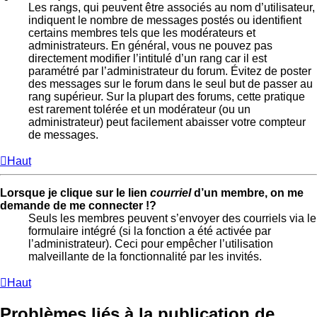
Les rangs, qui peuvent être associés au nom d’utilisateur,
indiquent le nombre de messages postés ou identifient
certains membres tels que les modérateurs et
administrateurs. En général, vous ne pouvez pas
directement modifier l’intitulé d’un rang car il est
paramétré par l’administrateur du forum. Évitez de poster
des messages sur le forum dans le seul but de passer au
rang supérieur. Sur la plupart des forums, cette pratique
est rarement tolérée et un modérateur (ou un
administrateur) peut facilement abaisser votre compteur
de messages.
Haut
Lorsque je clique sur le lien
courriel
d’un membre, on me
demande de me connecter !?
Seuls les membres peuvent s’envoyer des courriels via le
formulaire intégré (si la fonction a été activée par
l’administrateur). Ceci pour empêcher l’utilisation
malveillante de la fonctionnalité par les invités.
Haut
Problèmes liés à la publication de