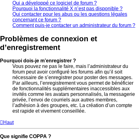
Qui a développé ce logiciel de forum ?
Pourquoi la fonctionnalité X n’est pas disponible ?
Qui contacter pour les abus ou les questions légales
concernant ce forum ?
Comment puis-je contacter un administrateur du forum ?
Problèmes de connexion et
d’enregistrement
Pourquoi dois-je m’enregistrer ?
Vous pouvez ne pas le faire, mais l’administrateur du
forum peut avoir configuré les forums afin qu’il soit
nécessaire de s’enregistrer pour poster des messages.
Par ailleurs, l’enregistrement vous permet de bénéficier
de fonctionnalités supplémentaires inaccessibles aux
invités comme les avatars personnalisés, la messagerie
privée, l’envoi de courriels aux autres membres,
l’adhésion à des groupes, etc. La création d’un compte
est rapide et vivement conseillée.
Haut
Que signifie COPPA ?