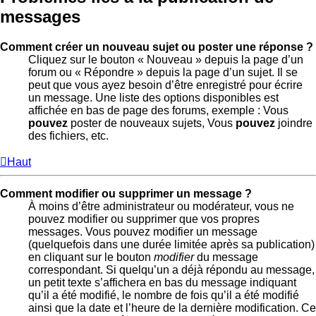
messages
Comment créer un nouveau sujet ou poster une réponse ?
Cliquez sur le bouton « Nouveau » depuis la page d’un
forum ou « Répondre » depuis la page d’un sujet. Il se
peut que vous ayez besoin d’être enregistré pour écrire
un message. Une liste des options disponibles est
affichée en bas de page des forums, exemple : Vous
pouvez
poster de nouveaux sujets, Vous
pouvez
joindre
des fichiers, etc.
Haut
Comment modifier ou supprimer un message ?
À moins d’être administrateur ou modérateur, vous ne
pouvez modifier ou supprimer que vos propres
messages. Vous pouvez modifier un message
(quelquefois dans une durée limitée après sa publication)
en cliquant sur le bouton
modifier
du message
correspondant. Si quelqu’un a déjà répondu au message,
un petit texte s’affichera en bas du message indiquant
qu’il a été modifié, le nombre de fois qu’il a été modifié
ainsi que la date et l’heure de la dernière modification. Ce