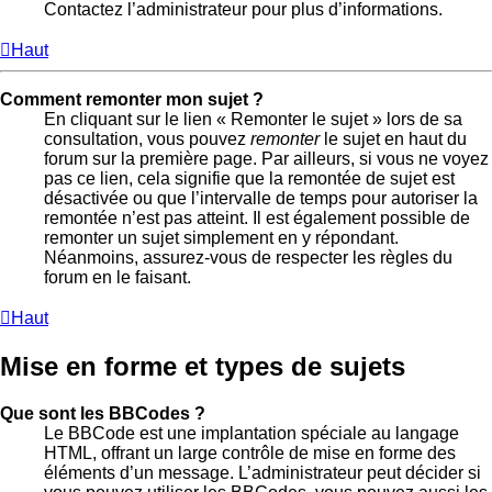
Contactez l’administrateur pour plus d’informations.
Haut
Comment remonter mon sujet ?
En cliquant sur le lien « Remonter le sujet » lors de sa
consultation, vous pouvez
remonter
le sujet en haut du
forum sur la première page. Par ailleurs, si vous ne voyez
pas ce lien, cela signifie que la remontée de sujet est
désactivée ou que l’intervalle de temps pour autoriser la
remontée n’est pas atteint. Il est également possible de
remonter un sujet simplement en y répondant.
Néanmoins, assurez-vous de respecter les règles du
forum en le faisant.
Haut
Mise en forme et types de sujets
Que sont les BBCodes ?
Le BBCode est une implantation spéciale au langage
HTML, offrant un large contrôle de mise en forme des
éléments d’un message. L’administrateur peut décider si