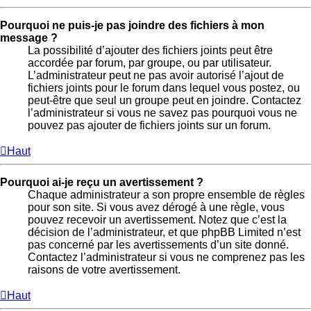
Pourquoi ne puis-je pas joindre des fichiers à mon
message ?
La possibilité d’ajouter des fichiers joints peut être
accordée par forum, par groupe, ou par utilisateur.
L’administrateur peut ne pas avoir autorisé l’ajout de
fichiers joints pour le forum dans lequel vous postez, ou
peut-être que seul un groupe peut en joindre. Contactez
l’administrateur si vous ne savez pas pourquoi vous ne
pouvez pas ajouter de fichiers joints sur un forum.
Haut
Pourquoi ai-je reçu un avertissement ?
Chaque administrateur a son propre ensemble de règles
pour son site. Si vous avez dérogé à une règle, vous
pouvez recevoir un avertissement. Notez que c’est la
décision de l’administrateur, et que phpBB Limited n’est
pas concerné par les avertissements d’un site donné.
Contactez l’administrateur si vous ne comprenez pas les
raisons de votre avertissement.
Haut