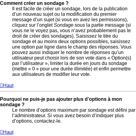
Comment créer un sondage ?
Il est facile de créer un sondage, lors de la publication
d’un nouveau sujet ou la modification du premier
message d’un sujet (si vous en avez les permissions),
cliquez sur l’onglet
Sondage
sous la partie message (si
vous ne le voyez pas, vous n’avez probablement pas le
droit de créer des sondages). Saisissez le titre du
sondage et au moins deux options possibles, saisissez
une option par ligne dans le champ des réponses. Vous
pouvez aussi indiquer le nombre de réponses qu’un
utilisateur peut choisir lors de son vote dans « Option(s)
par l’utilisateur », limiter la durée en jours du sondage
(mettre « 0 » pour une durée illimitée) et enfin permettre
aux utilisateurs de modifier leur vote.
Haut
Pourquoi ne puis-je pas ajouter plus d’options à mon
sondage ?
Le nombre d’options maximum par sondage est défini par
l’administrateur. Si vous avez besoin d’indiquer plus
d’options, contactez-le.
Haut