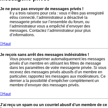
Je ne peux pas envoyer de messages privés !
Il y a trois raisons pour cela : vous n’êtes pas enregistré
et/ou connecté, l’administrateur a désactivé la
messagerie privée sur l’ensemble du forum, ou
l’administrateur vous a empêché d’envoyer des
messages. Contactez l’administrateur pour plus
d’informations.
Haut
Je reçois sans arrêt des messages indésirables !
Vous pouvez supprimer automatiquement les messages
privés d’un membre en utilisant les filtres de message
dans les paramètres de votre messagerie privée. Si vous
recevez des messages privés abusifs d’un membre en
particulier, rapportez les messages aux modérateurs. Ce
dernier a la possibilité d’empêcher complètement un
membre d’envoyer des messages privés.
Haut
J’ai reçu un spam ou un courriel abusif d’un membre de ce