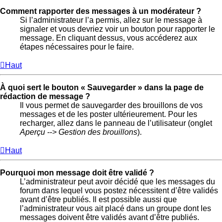
Comment rapporter des messages à un modérateur ?
Si l’administrateur l’a permis, allez sur le message à
signaler et vous devriez voir un bouton pour rapporter le
message. En cliquant dessus, vous accéderez aux
étapes nécessaires pour le faire.
Haut
À quoi sert le bouton « Sauvegarder » dans la page de
rédaction de message ?
Il vous permet de sauvegarder des brouillons de vos
messages et de les poster ultérieurement. Pour les
recharger, allez dans le panneau de l’utilisateur (onglet
Aperçu --> Gestion des brouillons
).
Haut
Pourquoi mon message doit être validé ?
L’administrateur peut avoir décidé que les messages du
forum dans lequel vous postez nécessitent d’être validés
avant d’être publiés. Il est possible aussi que
l’administrateur vous ait placé dans un groupe dont les
messages doivent être validés avant d’être publiés.