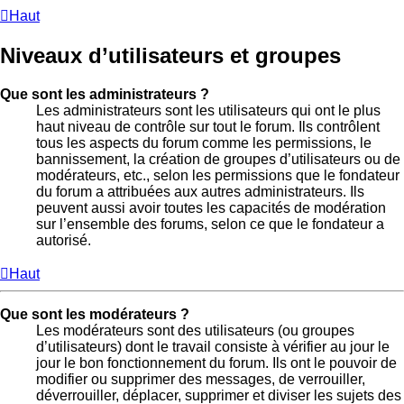
Haut
Niveaux d’utilisateurs et groupes
Que sont les administrateurs ?
Les administrateurs sont les utilisateurs qui ont le plus
haut niveau de contrôle sur tout le forum. Ils contrôlent
tous les aspects du forum comme les permissions, le
bannissement, la création de groupes d’utilisateurs ou de
modérateurs, etc., selon les permissions que le fondateur
du forum a attribuées aux autres administrateurs. Ils
peuvent aussi avoir toutes les capacités de modération
sur l’ensemble des forums, selon ce que le fondateur a
autorisé.
Haut
Que sont les modérateurs ?
Les modérateurs sont des utilisateurs (ou groupes
d’utilisateurs) dont le travail consiste à vérifier au jour le
jour le bon fonctionnement du forum. Ils ont le pouvoir de
modifier ou supprimer des messages, de verrouiller,
déverrouiller, déplacer, supprimer et diviser les sujets des