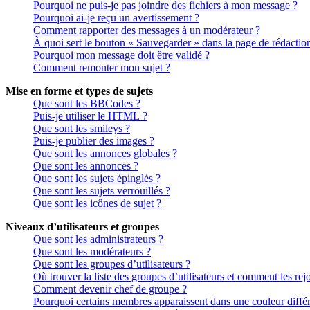
Pourquoi ne puis-je pas joindre des fichiers à mon message ?
Pourquoi ai-je reçu un avertissement ?
Comment rapporter des messages à un modérateur ?
À quoi sert le bouton « Sauvegarder » dans la page de rédactio
Pourquoi mon message doit être validé ?
Comment remonter mon sujet ?
Mise en forme et types de sujets
Que sont les BBCodes ?
Puis-je utiliser le HTML ?
Que sont les smileys ?
Puis-je publier des images ?
Que sont les annonces globales ?
Que sont les annonces ?
Que sont les sujets épinglés ?
Que sont les sujets verrouillés ?
Que sont les icônes de sujet ?
Niveaux d’utilisateurs et groupes
Que sont les administrateurs ?
Que sont les modérateurs ?
Que sont les groupes d’utilisateurs ?
Où trouver la liste des groupes d’utilisateurs et comment les rej
Comment devenir chef de groupe ?
Pourquoi certains membres apparaissent dans une couleur différ