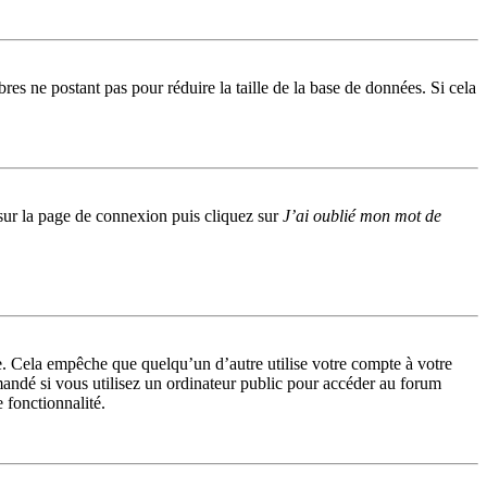
res ne postant pas pour réduire la taille de la base de données. Si cela
s sur la page de connexion puis cliquez sur
J’ai oublié mon mot de
. Cela empêche que quelqu’un d’autre utilise votre compte à votre
andé si vous utilisez un ordinateur public pour accéder au forum
e fonctionnalité.