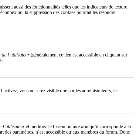
sent aussi des fonctionnalités telles que les indicateurs de lecture
éconnexion, la suppression des cookies pourrait les résoudre.
de l’utilisateur
(généralement ce lien est accessible en cliquant sur
e.
 l’activez, vous ne serez visible que par les administrateurs, les
l’utilisateur
et modifiez le fuseau horaire afin qu’il corresponde à la
part des paramètres, n’est accessible qu’aux membres du forum. Donc