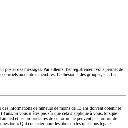
our poster des messages. Par ailleurs, l’enregistrement vous permet de
e courriels aux autres membres, l’adhésion à des groupes, etc. La
lir des informations de mineurs de moins de 13 ans doivent obtenir le
 13 ans. Si vous n’êtes pas sûr que cela s’applique à vous, lorsque
Limited et les propriétaires de ce forum ne peuvent pas fournir de
a question « Qui contacter pour les abus ou les questions légales