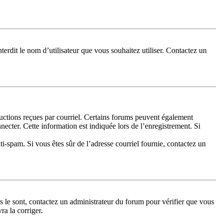
terdit le nom d’utilisateur que vous souhaitez utiliser. Contactez un
tructions reçues par courriel. Certains forums peuvent également
cter. Cette information est indiquée lors de l’enregistrement. Si
nti-spam. Si vous êtes sûr de l’adresse courriel fournie, contactez un
ls le sont, contactez un administrateur du forum pour vérifier que vous
ra la corriger.