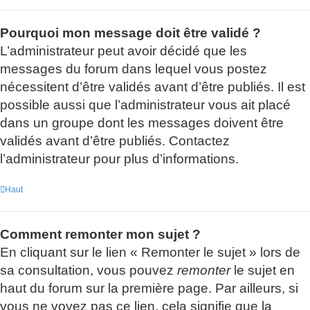
Pourquoi mon message doit être validé ?
L’administrateur peut avoir décidé que les
messages du forum dans lequel vous postez
nécessitent d’être validés avant d’être publiés. Il est
possible aussi que l’administrateur vous ait placé
dans un groupe dont les messages doivent être
validés avant d’être publiés. Contactez
l’administrateur pour plus d’informations.
Haut
Comment remonter mon sujet ?
En cliquant sur le lien « Remonter le sujet » lors de
sa consultation, vous pouvez
remonter
le sujet en
haut du forum sur la première page. Par ailleurs, si
vous ne voyez pas ce lien, cela signifie que la