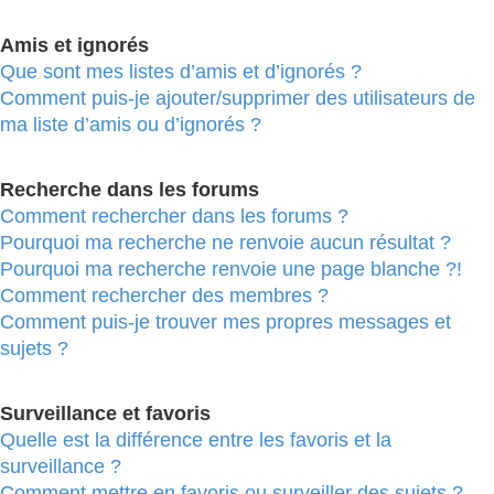
Amis et ignorés
Que sont mes listes d’amis et d’ignorés ?
Comment puis-je ajouter/supprimer des utilisateurs de
ma liste d’amis ou d’ignorés ?
Recherche dans les forums
Comment rechercher dans les forums ?
Pourquoi ma recherche ne renvoie aucun résultat ?
Pourquoi ma recherche renvoie une page blanche ?!
Comment rechercher des membres ?
Comment puis-je trouver mes propres messages et
sujets ?
Surveillance et favoris
Quelle est la différence entre les favoris et la
surveillance ?
Comment mettre en favoris ou surveiller des sujets ?