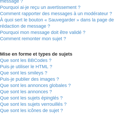
message ?
Pourquoi ai-je reçu un avertissement ?
Comment rapporter des messages à un modérateur ?
À quoi sert le bouton « Sauvegarder » dans la page de
rédaction de message ?
Pourquoi mon message doit être validé ?
Comment remonter mon sujet ?
Mise en forme et types de sujets
Que sont les BBCodes ?
Puis-je utiliser le HTML ?
Que sont les smileys ?
Puis-je publier des images ?
Que sont les annonces globales ?
Que sont les annonces ?
Que sont les sujets épinglés ?
Que sont les sujets verrouillés ?
Que sont les icônes de sujet ?