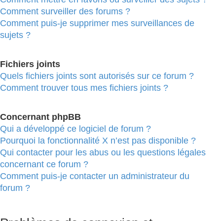
Comment surveiller des forums ?
Comment puis-je supprimer mes surveillances de
sujets ?
Fichiers joints
Quels fichiers joints sont autorisés sur ce forum ?
Comment trouver tous mes fichiers joints ?
Concernant phpBB
Qui a développé ce logiciel de forum ?
Pourquoi la fonctionnalité X n’est pas disponible ?
Qui contacter pour les abus ou les questions légales
concernant ce forum ?
Comment puis-je contacter un administrateur du
forum ?