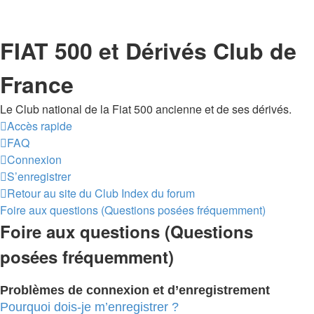
FIAT 500 et Dérivés Club de
France
Le Club national de la Fiat 500 ancienne et de ses dérivés.
Accès rapide
FAQ
Connexion
S’enregistrer
Retour au site du Club
Index du forum
Foire aux questions (Questions posées fréquemment)
Foire aux questions (Questions
posées fréquemment)
Problèmes de connexion et d’enregistrement
Pourquoi dois-je m’enregistrer ?