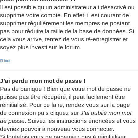
Il est possible qu’un administrateur ait désactivé ou
supprimé votre compte. En effet, il est courant de
supprimer régulièrement les membres ne postant
pas pour réduire la taille de la base de données. Si
cela vous arrive, tentez de vous ré-enregistrer et
soyez plus investi sur le forum.
Haut
J’ai perdu mon mot de passe !
Pas de panique ! Bien que votre mot de passe ne
puisse pas être récupéré, il peut facilement être
réinitialisé. Pour ce faire, rendez vous sur la page
de connexion puis cliquez sur
J’ai oublié mon mot
de passe
. Suivez les instructions énoncées et vous
devriez pouvoir à nouveau vous connecter.
Si toutefois vous ne parveniez pas à réinitialiser