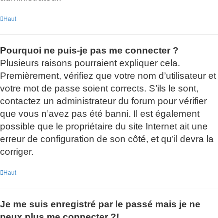
Haut
Pourquoi ne puis-je pas me connecter ?
Plusieurs raisons pourraient expliquer cela.
Premièrement, vérifiez que votre nom d’utilisateur et
votre mot de passe soient corrects. S’ils le sont,
contactez un administrateur du forum pour vérifier
que vous n’avez pas été banni. Il est également
possible que le propriétaire du site Internet ait une
erreur de configuration de son côté, et qu’il devra la
corriger.
Haut
Je me suis enregistré par le passé mais je ne
peux plus me connecter ?!