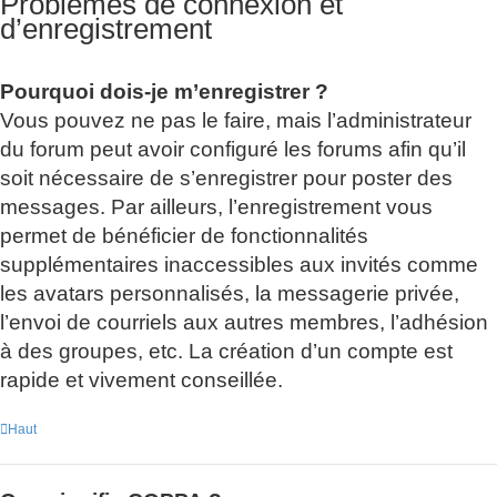
Problèmes de connexion et
d’enregistrement
Pourquoi dois-je m’enregistrer ?
Vous pouvez ne pas le faire, mais l’administrateur
du forum peut avoir configuré les forums afin qu’il
soit nécessaire de s’enregistrer pour poster des
messages. Par ailleurs, l’enregistrement vous
permet de bénéficier de fonctionnalités
supplémentaires inaccessibles aux invités comme
les avatars personnalisés, la messagerie privée,
l’envoi de courriels aux autres membres, l’adhésion
à des groupes, etc. La création d’un compte est
rapide et vivement conseillée.
Haut