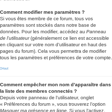
Comment modifier mes paramètres ?
Si vous êtes membre de ce forum, tous vos
paramètres sont stockés dans notre base de
données. Pour les modifier, accédez au
Panneau
de l’utilisateur
(généralement ce lien est accessible
en cliquant sur votre nom d’utilisateur en haut des
pages du forum). Cela vous permettra de modifier
tous les paramètres et préférences de votre compte.
Haut
Comment empêcher mon nom d’apparaître dans
la liste des membres connectés ?
Depuis votre panneau de l’utilisateur, onglet
« Préférences du forum », vous trouverez l’option
Masquer ma présence en ligne
. Si vous l’activez,