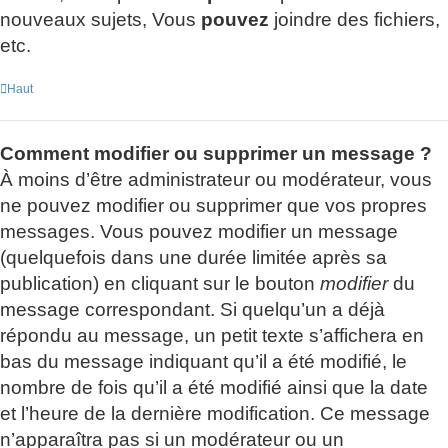
nouveaux sujets, Vous
pouvez
joindre des fichiers,
etc.
Haut
Comment modifier ou supprimer un message ?
À moins d’être administrateur ou modérateur, vous
ne pouvez modifier ou supprimer que vos propres
messages. Vous pouvez modifier un message
(quelquefois dans une durée limitée après sa
publication) en cliquant sur le bouton
modifier
du
message correspondant. Si quelqu’un a déjà
répondu au message, un petit texte s’affichera en
bas du message indiquant qu’il a été modifié, le
nombre de fois qu’il a été modifié ainsi que la date
et l’heure de la dernière modification. Ce message
n’apparaîtra pas si un modérateur ou un