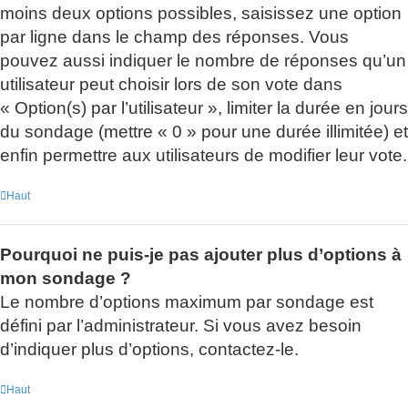
moins deux options possibles, saisissez une option
par ligne dans le champ des réponses. Vous
pouvez aussi indiquer le nombre de réponses qu’un
utilisateur peut choisir lors de son vote dans
« Option(s) par l’utilisateur », limiter la durée en jours
du sondage (mettre « 0 » pour une durée illimitée) et
enfin permettre aux utilisateurs de modifier leur vote.
Haut
Pourquoi ne puis-je pas ajouter plus d’options à
mon sondage ?
Le nombre d’options maximum par sondage est
défini par l’administrateur. Si vous avez besoin
d’indiquer plus d’options, contactez-le.
Haut