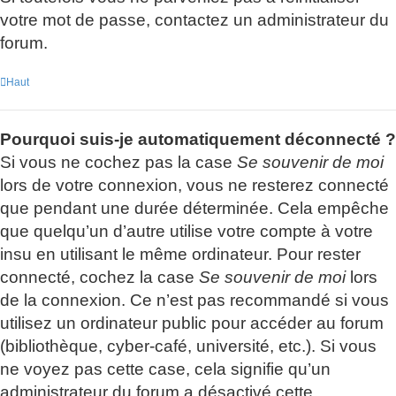
votre mot de passe, contactez un administrateur du
forum.
Haut
Pourquoi suis-je automatiquement déconnecté ?
Si vous ne cochez pas la case
Se souvenir de moi
lors de votre connexion, vous ne resterez connecté
que pendant une durée déterminée. Cela empêche
que quelqu’un d’autre utilise votre compte à votre
insu en utilisant le même ordinateur. Pour rester
connecté, cochez la case
Se souvenir de moi
lors
de la connexion. Ce n’est pas recommandé si vous
utilisez un ordinateur public pour accéder au forum
(bibliothèque, cyber-café, université, etc.). Si vous
ne voyez pas cette case, cela signifie qu’un
administrateur du forum a désactivé cette