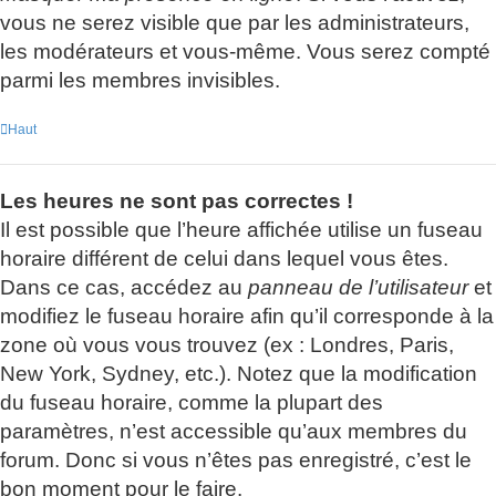
vous ne serez visible que par les administrateurs,
les modérateurs et vous-même. Vous serez compté
parmi les membres invisibles.
Haut
Les heures ne sont pas correctes !
Il est possible que l’heure affichée utilise un fuseau
horaire différent de celui dans lequel vous êtes.
Dans ce cas, accédez au
panneau de l’utilisateur
et
modifiez le fuseau horaire afin qu’il corresponde à la
zone où vous vous trouvez (ex : Londres, Paris,
New York, Sydney, etc.). Notez que la modification
du fuseau horaire, comme la plupart des
paramètres, n’est accessible qu’aux membres du
forum. Donc si vous n’êtes pas enregistré, c’est le
bon moment pour le faire.