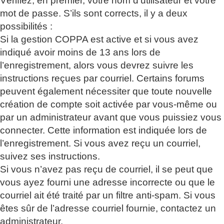
Vérifiez, en premier, votre nom d’utilisateur et votre
mot de passe. S’ils sont corrects, il y a deux
possibilités :
Si la gestion COPPA est active et si vous avez
indiqué avoir moins de 13 ans lors de
l’enregistrement, alors vous devrez suivre les
instructions reçues par courriel. Certains forums
peuvent également nécessiter que toute nouvelle
création de compte soit activée par vous-même ou
par un administrateur avant que vous puissiez vous
connecter. Cette information est indiquée lors de
l’enregistrement. Si vous avez reçu un courriel,
suivez ses instructions.
Si vous n’avez pas reçu de courriel, il se peut que
vous ayez fourni une adresse incorrecte ou que le
courriel ait été traité par un filtre anti-spam. Si vous
êtes sûr de l’adresse courriel fournie, contactez un
administrateur.