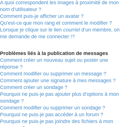
A quoi correspondent les images à proximité de mon
nom d’utilisateur ?
Comment puis-je afficher un avatar ?
Qu’est-ce que mon rang et comment le modifier ?
Lorsque je clique sur le lien
courriel
d’un membre, on
me demande de me connecter !?
Problèmes liés à la publication de messages
Comment créer un nouveau sujet ou poster une
réponse ?
Comment modifier ou supprimer un message ?
Comment ajouter une signature à mes messages ?
Comment créer un sondage ?
Pourquoi ne puis-je pas ajouter plus d’options à mon
sondage ?
Comment modifier ou supprimer un sondage ?
Pourquoi ne puis-je pas accéder à un forum ?
Pourquoi ne puis-je pas joindre des fichiers à mon