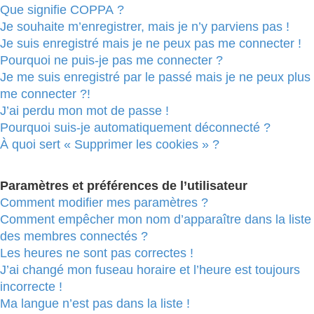
Que signifie COPPA ?
Je souhaite m’enregistrer, mais je n’y parviens pas !
Je suis enregistré mais je ne peux pas me connecter !
Pourquoi ne puis-je pas me connecter ?
Je me suis enregistré par le passé mais je ne peux plus
me connecter ?!
J’ai perdu mon mot de passe !
Pourquoi suis-je automatiquement déconnecté ?
À quoi sert « Supprimer les cookies » ?
Paramètres et préférences de l’utilisateur
Comment modifier mes paramètres ?
Comment empêcher mon nom d’apparaître dans la liste
des membres connectés ?
Les heures ne sont pas correctes !
J’ai changé mon fuseau horaire et l’heure est toujours
incorrecte !
Ma langue n’est pas dans la liste !