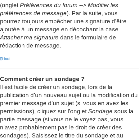
(onglet
Préférences du forum --> Modifier les
préférences de message
). Par la suite, vous
pourrez toujours empêcher une signature d’être
ajoutée à un message en décochant la case
Attacher ma signature
dans le formulaire de
rédaction de message.
Haut
Comment créer un sondage ?
Il est facile de créer un sondage, lors de la
publication d’un nouveau sujet ou la modification du
premier message d’un sujet (si vous en avez les
permissions), cliquez sur l’onglet
Sondage
sous la
partie message (si vous ne le voyez pas, vous
n’avez probablement pas le droit de créer des
sondages). Saisissez le titre du sondage et au