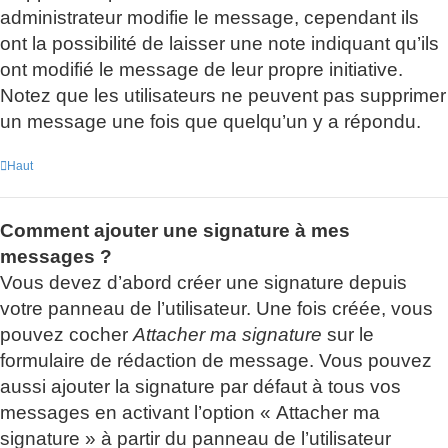
administrateur modifie le message, cependant ils
ont la possibilité de laisser une note indiquant qu’ils
ont modifié le message de leur propre initiative.
Notez que les utilisateurs ne peuvent pas supprimer
un message une fois que quelqu’un y a répondu.
Haut
Comment ajouter une signature à mes
messages ?
Vous devez d’abord créer une signature depuis
votre panneau de l’utilisateur. Une fois créée, vous
pouvez cocher
Attacher ma signature
sur le
formulaire de rédaction de message. Vous pouvez
aussi ajouter la signature par défaut à tous vos
messages en activant l’option « Attacher ma
signature » à partir du panneau de l’utilisateur