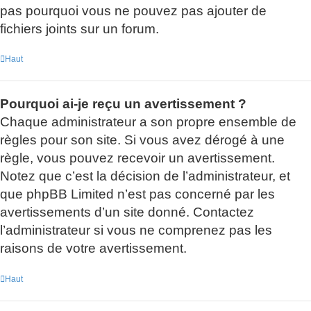
pas pourquoi vous ne pouvez pas ajouter de
fichiers joints sur un forum.
Haut
Pourquoi ai-je reçu un avertissement ?
Chaque administrateur a son propre ensemble de
règles pour son site. Si vous avez dérogé à une
règle, vous pouvez recevoir un avertissement.
Notez que c’est la décision de l’administrateur, et
que phpBB Limited n’est pas concerné par les
avertissements d’un site donné. Contactez
l’administrateur si vous ne comprenez pas les
raisons de votre avertissement.
Haut