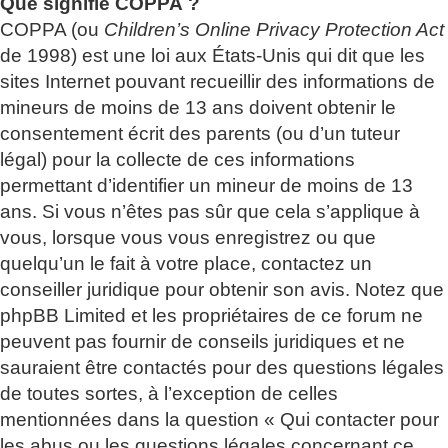
Que signifie COPPA ?
COPPA (ou
Children’s Online Privacy Protection Act
de 1998) est une loi aux États-Unis qui dit que les
sites Internet pouvant recueillir des informations de
mineurs de moins de 13 ans doivent obtenir le
consentement écrit des parents (ou d’un tuteur
légal) pour la collecte de ces informations
permettant d’identifier un mineur de moins de 13
ans. Si vous n’êtes pas sûr que cela s’applique à
vous, lorsque vous vous enregistrez ou que
quelqu’un le fait à votre place, contactez un
conseiller juridique pour obtenir son avis. Notez que
phpBB Limited et les propriétaires de ce forum ne
peuvent pas fournir de conseils juridiques et ne
sauraient être contactés pour des questions légales
de toutes sortes, à l’exception de celles
mentionnées dans la question « Qui contacter pour
les abus ou les questions légales concernant ce