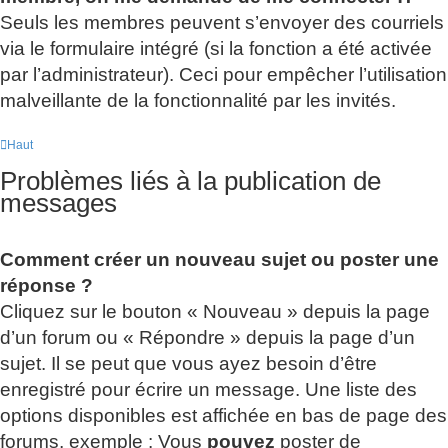
Seuls les membres peuvent s’envoyer des courriels
via le formulaire intégré (si la fonction a été activée
par l’administrateur). Ceci pour empêcher l’utilisation
malveillante de la fonctionnalité par les invités.
Haut
Problèmes liés à la publication de
messages
Comment créer un nouveau sujet ou poster une
réponse ?
Cliquez sur le bouton « Nouveau » depuis la page
d’un forum ou « Répondre » depuis la page d’un
sujet. Il se peut que vous ayez besoin d’être
enregistré pour écrire un message. Une liste des
options disponibles est affichée en bas de page des
forums, exemple : Vous
pouvez
poster de