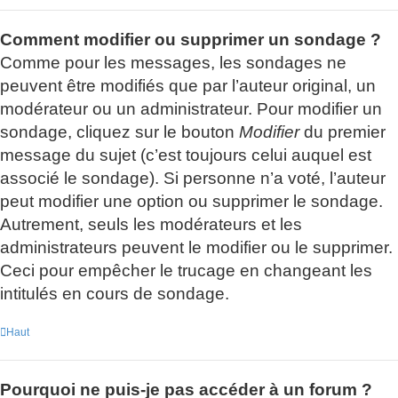
Comment modifier ou supprimer un sondage ?
Comme pour les messages, les sondages ne
peuvent être modifiés que par l’auteur original, un
modérateur ou un administrateur. Pour modifier un
sondage, cliquez sur le bouton
Modifier
du premier
message du sujet (c’est toujours celui auquel est
associé le sondage). Si personne n’a voté, l’auteur
peut modifier une option ou supprimer le sondage.
Autrement, seuls les modérateurs et les
administrateurs peuvent le modifier ou le supprimer.
Ceci pour empêcher le trucage en changeant les
intitulés en cours de sondage.
Haut
Pourquoi ne puis-je pas accéder à un forum ?