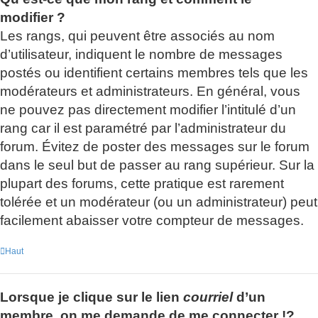
modifier ?
Les rangs, qui peuvent être associés au nom
d’utilisateur, indiquent le nombre de messages
postés ou identifient certains membres tels que les
modérateurs et administrateurs. En général, vous
ne pouvez pas directement modifier l’intitulé d’un
rang car il est paramétré par l’administrateur du
forum. Évitez de poster des messages sur le forum
dans le seul but de passer au rang supérieur. Sur la
plupart des forums, cette pratique est rarement
tolérée et un modérateur (ou un administrateur) peut
facilement abaisser votre compteur de messages.
Haut
Lorsque je clique sur le lien
courriel
d’un
membre, on me demande de me connecter !?