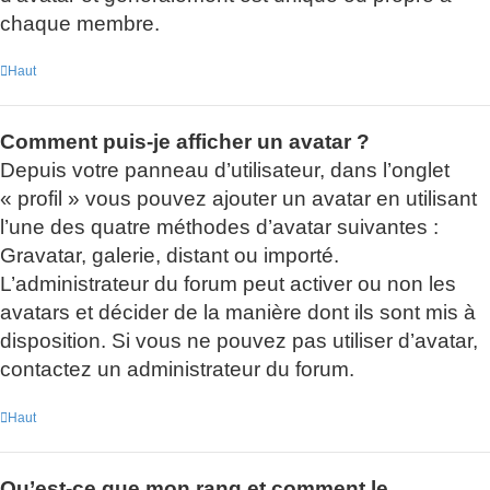
chaque membre.
Haut
Comment puis-je afficher un avatar ?
Depuis votre panneau d’utilisateur, dans l’onglet
« profil » vous pouvez ajouter un avatar en utilisant
l’une des quatre méthodes d’avatar suivantes :
Gravatar, galerie, distant ou importé.
L’administrateur du forum peut activer ou non les
avatars et décider de la manière dont ils sont mis à
disposition. Si vous ne pouvez pas utiliser d’avatar,
contactez un administrateur du forum.
Haut
Qu’est-ce que mon rang et comment le