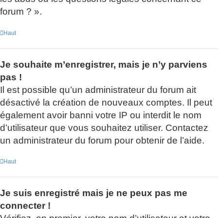
forum ? ».
Haut
Je souhaite m’enregistrer, mais je n’y parviens
pas !
Il est possible qu’un administrateur du forum ait
désactivé la création de nouveaux comptes. Il peut
également avoir banni votre IP ou interdit le nom
d’utilisateur que vous souhaitez utiliser. Contactez
un administrateur du forum pour obtenir de l’aide.
Haut
Je suis enregistré mais je ne peux pas me
connecter !