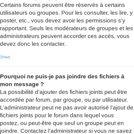
Certains forums peuvent être réservés à certains
utilisateurs ou groupes. Pour les consulter, les lire, y
poster, etc., vous devez avoir les permissions s’y
rapportant. Seuls les modérateurs de groupes et les
administrateurs peuvent accorder ces accès, vous
devez donc les contacter.
Haut
Pourquoi ne puis-je pas joindre des fichiers à
mon message ?
La possibilité d’ajouter des fichiers joints peut être
accordée par forum, par groupe, ou par utilisateur.
L’administrateur peut ne pas avoir autorisé l’ajout de
fichiers joints pour le forum dans lequel vous
postez, ou peut-être que seul un groupe peut en
joindre. Contactez l’administrateur si vous ne savez