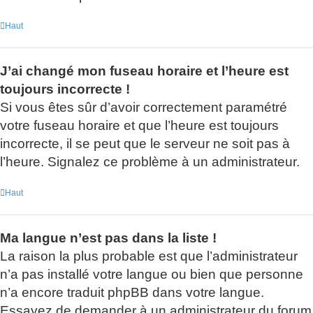
Haut
J’ai changé mon fuseau horaire et l’heure est
toujours incorrecte !
Si vous êtes sûr d’avoir correctement paramétré
votre fuseau horaire et que l’heure est toujours
incorrecte, il se peut que le serveur ne soit pas à
l’heure. Signalez ce problème à un administrateur.
Haut
Ma langue n’est pas dans la liste !
La raison la plus probable est que l’administrateur
n’a pas installé votre langue ou bien que personne
n’a encore traduit phpBB dans votre langue.
Essayez de demander à un administrateur du forum