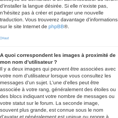
d’installer la langue désirée. Si elle n’existe pas,
n’hésitez pas à créer et partager une nouvelle
traduction. Vous trouverez davantage d’informations
sur le site Internet de
phpBB
®.
Haut
A quoi correspondent les images à proximité de
mon nom d’utilisateur ?
Il y a deux images qui peuvent être associées avec
votre nom d’utilisateur lorsque vous consultez les
messages d’un sujet. L’une d’elles peut être
associée à votre rang, généralement des étoiles ou
des blocs indiquant votre nombre de messages ou
votre statut sur le forum. La seconde image,
souvent plus grande, est connue sous le nom
d’avatar et généralement est unique ou propre à