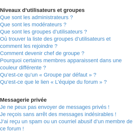
Niveaux d’utilisateurs et groupes
Que sont les administrateurs ?
Que sont les modérateurs ?
Que sont les groupes d’utilisateurs ?
Où trouver la liste des groupes d’utilisateurs et
comment les rejoindre ?
Comment devenir chef de groupe ?
Pourquoi certains membres apparaissent dans une
couleur différente ?
Qu’est-ce qu’un « Groupe par défaut » ?
Qu’est-ce que le lien « L’équipe du forum » ?
Messagerie privée
Je ne peux pas envoyer de messages privés !
Je reçois sans arrêt des messages indésirables !
J’ai reçu un spam ou un courriel abusif d’un membre de
ce forum !