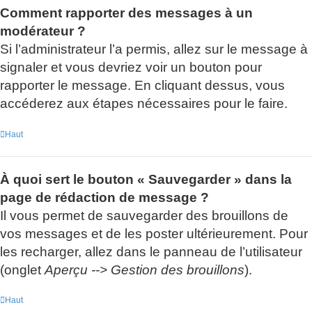
Comment rapporter des messages à un
modérateur ?
Si l’administrateur l’a permis, allez sur le message à
signaler et vous devriez voir un bouton pour
rapporter le message. En cliquant dessus, vous
accéderez aux étapes nécessaires pour le faire.
Haut
À quoi sert le bouton « Sauvegarder » dans la
page de rédaction de message ?
Il vous permet de sauvegarder des brouillons de
vos messages et de les poster ultérieurement. Pour
les recharger, allez dans le panneau de l’utilisateur
(onglet
Aperçu --> Gestion des brouillons
).
Haut