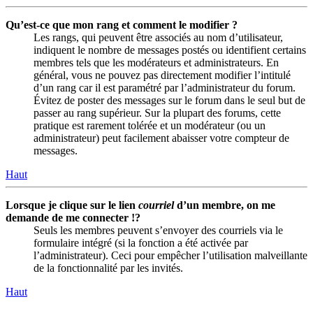
Qu’est-ce que mon rang et comment le modifier ?
Les rangs, qui peuvent être associés au nom d’utilisateur,
indiquent le nombre de messages postés ou identifient certains
membres tels que les modérateurs et administrateurs. En
général, vous ne pouvez pas directement modifier l’intitulé
d’un rang car il est paramétré par l’administrateur du forum.
Évitez de poster des messages sur le forum dans le seul but de
passer au rang supérieur. Sur la plupart des forums, cette
pratique est rarement tolérée et un modérateur (ou un
administrateur) peut facilement abaisser votre compteur de
messages.
Haut
Lorsque je clique sur le lien
courriel
d’un membre, on me
demande de me connecter !?
Seuls les membres peuvent s’envoyer des courriels via le
formulaire intégré (si la fonction a été activée par
l’administrateur). Ceci pour empêcher l’utilisation malveillante
de la fonctionnalité par les invités.
Haut