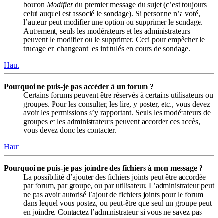
bouton
Modifier
du premier message du sujet (c’est toujours
celui auquel est associé le sondage). Si personne n’a voté,
l’auteur peut modifier une option ou supprimer le sondage.
Autrement, seuls les modérateurs et les administrateurs
peuvent le modifier ou le supprimer. Ceci pour empêcher le
trucage en changeant les intitulés en cours de sondage.
Haut
Pourquoi ne puis-je pas accéder à un forum ?
Certains forums peuvent être réservés à certains utilisateurs ou
groupes. Pour les consulter, les lire, y poster, etc., vous devez
avoir les permissions s’y rapportant. Seuls les modérateurs de
groupes et les administrateurs peuvent accorder ces accès,
vous devez donc les contacter.
Haut
Pourquoi ne puis-je pas joindre des fichiers à mon message ?
La possibilité d’ajouter des fichiers joints peut être accordée
par forum, par groupe, ou par utilisateur. L’administrateur peut
ne pas avoir autorisé l’ajout de fichiers joints pour le forum
dans lequel vous postez, ou peut-être que seul un groupe peut
en joindre. Contactez l’administrateur si vous ne savez pas