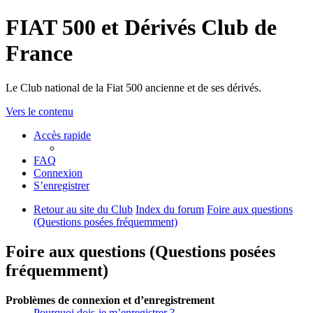
FIAT 500 et Dérivés Club de
France
Le Club national de la Fiat 500 ancienne et de ses dérivés.
Vers le contenu
Accès rapide
FAQ
Connexion
S’enregistrer
Retour au site du Club
Index du forum
Foire aux questions
(Questions posées fréquemment)
Foire aux questions (Questions posées
fréquemment)
Problèmes de connexion et d’enregistrement
Pourquoi dois-je m’enregistrer ?