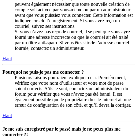
peuvent également nécessiter que toute nouvelle création de
compte soit activée par vous-même ou par un administrateur
avant que vous puissiez vous connecter. Cette information est
indiquée lors de l’enregistrement. Si vous avez reçu un
courriel, suivez ses instructions.
Si vous n’avez pas reçu de courriel, il se peut que vous ayez
fourni une adresse incorrecte ou que le courriel ait été traité
par un filtre anti-spam. Si vous êtes sûr de l’adresse courriel
fournie, contactez un administrateur.
Haut
Pourquoi ne puis-je pas me connecter ?
Plusieurs raisons pourraient expliquer cela. Premièrement,
vérifiez que votre nom d’utilisateur et votre mot de passe
soient corrects. S’ils le sont, contactez un administrateur du
forum pour vérifier que vous n’avez pas été banni. Il est
également possible que le propriétaire du site Internet ait une
erreur de configuration de son côté, et qu’il devra la corriger.
Haut
Je me suis enregistré par le passé mais je ne peux plus me
connecter ?!