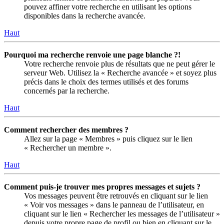
pouvez affiner votre recherche en utilisant les options
disponibles dans la recherche avancée.
Haut
Pourquoi ma recherche renvoie une page blanche ?!
Votre recherche renvoie plus de résultats que ne peut gérer le
serveur Web. Utilisez la « Recherche avancée » et soyez plus
précis dans le choix des termes utilisés et des forums
concernés par la recherche.
Haut
Comment rechercher des membres ?
Allez sur la page « Membres » puis cliquez sur le lien
« Rechercher un membre ».
Haut
Comment puis-je trouver mes propres messages et sujets ?
Vos messages peuvent être retrouvés en cliquant sur le lien
« Voir vos messages » dans le panneau de l’utilisateur, en
cliquant sur le lien « Rechercher les messages de l’utilisateur »
depuis votre propre page de profil ou bien en cliquant sur le