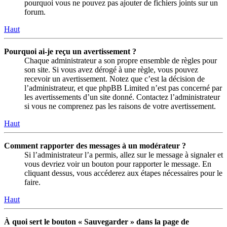
pourquoi vous ne pouvez pas ajouter de fichiers joints sur un
forum.
Haut
Pourquoi ai-je reçu un avertissement ?
Chaque administrateur a son propre ensemble de règles pour
son site. Si vous avez dérogé à une règle, vous pouvez
recevoir un avertissement. Notez que c’est la décision de
l’administrateur, et que phpBB Limited n’est pas concerné par
les avertissements d’un site donné. Contactez l’administrateur
si vous ne comprenez pas les raisons de votre avertissement.
Haut
Comment rapporter des messages à un modérateur ?
Si l’administrateur l’a permis, allez sur le message à signaler et
vous devriez voir un bouton pour rapporter le message. En
cliquant dessus, vous accéderez aux étapes nécessaires pour le
faire.
Haut
À quoi sert le bouton « Sauvegarder » dans la page de