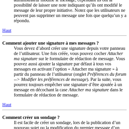
possibilité de laisser une note indiquant qu’ils ont modifié le
message de leur propre initiative. Notez que les utilisateurs ne
peuvent pas supprimer un message une fois que quelqu’un y a
répondu.
Haut
Comment ajouter une signature à mes messages ?
Vous devez d’abord créer une signature depuis votre panneau
de l’utilisateur. Une fois créée, vous pouvez cocher
Attacher
ma signature
sur le formulaire de rédaction de message. Vous
pouvez aussi ajouter la signature par défaut à tous vos
messages en activant l’option « Attacher ma signature » à
partir du panneau de l’utilisateur (onglet
Préférences du forum
--> Modifier les préférences de message
). Par la suite, vous
pourrez toujours empêcher une signature d’être ajoutée à un
message en décochant la case
Attacher ma signature
dans le
formulaire de rédaction de message.
Haut
Comment créer un sondage ?
Il est facile de créer un sondage, lors de la publication d’un
nouveau sujet ou la modification du premier message d’un