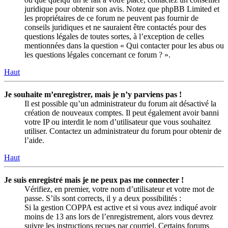
juridique pour obtenir son avis. Notez que phpBB Limited et
les propriétaires de ce forum ne peuvent pas fournir de
conseils juridiques et ne sauraient être contactés pour des
questions légales de toutes sortes, à l’exception de celles
mentionnées dans la question « Qui contacter pour les abus ou
les questions légales concernant ce forum ? ».
Haut
Je souhaite m’enregistrer, mais je n’y parviens pas !
Il est possible qu’un administrateur du forum ait désactivé la
création de nouveaux comptes. Il peut également avoir banni
votre IP ou interdit le nom d’utilisateur que vous souhaitez
utiliser. Contactez un administrateur du forum pour obtenir de
l’aide.
Haut
Je suis enregistré mais je ne peux pas me connecter !
Vérifiez, en premier, votre nom d’utilisateur et votre mot de
passe. S’ils sont corrects, il y a deux possibilités :
Si la gestion COPPA est active et si vous avez indiqué avoir
moins de 13 ans lors de l’enregistrement, alors vous devrez
suivre les instructions reçues par courriel. Certains forums