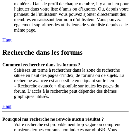
manières. Dans le profil de chaque membre, il y a un lien pour
l’ajouter dans votre liste d’amis ou d’ignorés. Ou, depuis votre
panneau de l’utilisateur, vous pouvez ajouter directement des
membres en saisissant leur nom d’utilisateur. Vous pouvez
également supprimer des utilisateurs de votre liste depuis cette
même page.
Haut
Recherche dans les forums
Comment rechercher dans les forums ?
Saisissez un terme à rechercher dans la zone de recherche
située en haut des pages d’index, de forums ou de sujets. La
recherche avancée est accessible en cliquant sur le lien
« Recherche avancée » disponible sur toutes les pages du
forum. L’accès à la recherche peut dépendre des thèmes
graphiques utilisés.
Haut
Pourquoi ma recherche ne renvoie aucun résultat ?
Votre recherche est probablement trop vague ou comprend
plusieurs termes courants non indexés par phpBB. Vous