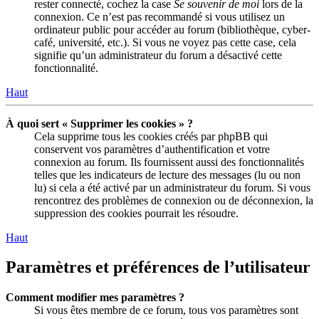
rester connecté, cochez la case
Se souvenir de moi
lors de la
connexion. Ce n’est pas recommandé si vous utilisez un
ordinateur public pour accéder au forum (bibliothèque, cyber-
café, université, etc.). Si vous ne voyez pas cette case, cela
signifie qu’un administrateur du forum a désactivé cette
fonctionnalité.
Haut
À quoi sert « Supprimer les cookies » ?
Cela supprime tous les cookies créés par phpBB qui
conservent vos paramètres d’authentification et votre
connexion au forum. Ils fournissent aussi des fonctionnalités
telles que les indicateurs de lecture des messages (lu ou non
lu) si cela a été activé par un administrateur du forum. Si vous
rencontrez des problèmes de connexion ou de déconnexion, la
suppression des cookies pourrait les résoudre.
Haut
Paramètres et préférences de l’utilisateur
Comment modifier mes paramètres ?
Si vous êtes membre de ce forum, tous vos paramètres sont