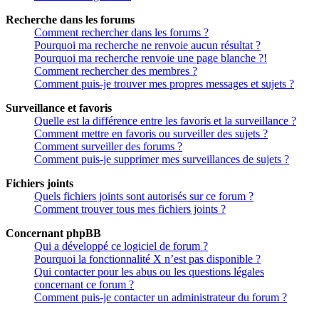
Recherche dans les forums
Comment rechercher dans les forums ?
Pourquoi ma recherche ne renvoie aucun résultat ?
Pourquoi ma recherche renvoie une page blanche ?!
Comment rechercher des membres ?
Comment puis-je trouver mes propres messages et sujets ?
Surveillance et favoris
Quelle est la différence entre les favoris et la surveillance ?
Comment mettre en favoris ou surveiller des sujets ?
Comment surveiller des forums ?
Comment puis-je supprimer mes surveillances de sujets ?
Fichiers joints
Quels fichiers joints sont autorisés sur ce forum ?
Comment trouver tous mes fichiers joints ?
Concernant phpBB
Qui a développé ce logiciel de forum ?
Pourquoi la fonctionnalité X n’est pas disponible ?
Qui contacter pour les abus ou les questions légales
concernant ce forum ?
Comment puis-je contacter un administrateur du forum ?