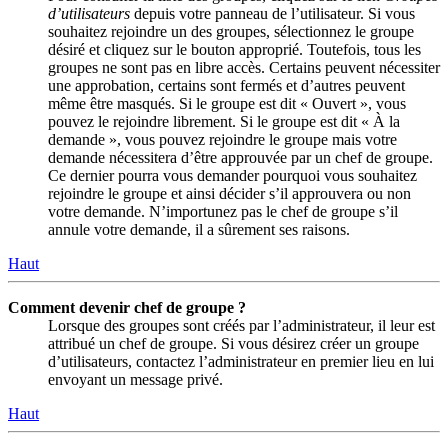
d’utilisateurs
depuis votre panneau de l’utilisateur. Si vous
souhaitez rejoindre un des groupes, sélectionnez le groupe
désiré et cliquez sur le bouton approprié. Toutefois, tous les
groupes ne sont pas en libre accès. Certains peuvent nécessiter
une approbation, certains sont fermés et d’autres peuvent
même être masqués. Si le groupe est dit « Ouvert », vous
pouvez le rejoindre librement. Si le groupe est dit « À la
demande », vous pouvez rejoindre le groupe mais votre
demande nécessitera d’être approuvée par un chef de groupe.
Ce dernier pourra vous demander pourquoi vous souhaitez
rejoindre le groupe et ainsi décider s’il approuvera ou non
votre demande. N’importunez pas le chef de groupe s’il
annule votre demande, il a sûrement ses raisons.
Haut
Comment devenir chef de groupe ?
Lorsque des groupes sont créés par l’administrateur, il leur est
attribué un chef de groupe. Si vous désirez créer un groupe
d’utilisateurs, contactez l’administrateur en premier lieu en lui
envoyant un message privé.
Haut