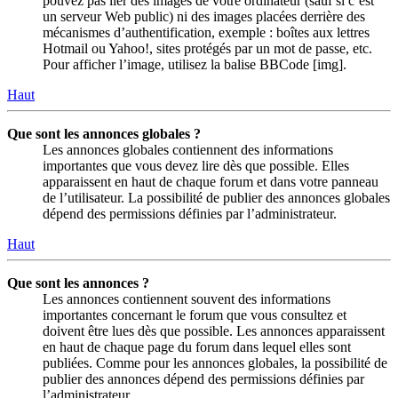
pouvez pas lier des images de votre ordinateur (sauf si c’est
un serveur Web public) ni des images placées derrière des
mécanismes d’authentification, exemple : boîtes aux lettres
Hotmail ou Yahoo!, sites protégés par un mot de passe, etc.
Pour afficher l’image, utilisez la balise BBCode [img].
Haut
Que sont les annonces globales ?
Les annonces globales contiennent des informations
importantes que vous devez lire dès que possible. Elles
apparaissent en haut de chaque forum et dans votre panneau
de l’utilisateur. La possibilité de publier des annonces globales
dépend des permissions définies par l’administrateur.
Haut
Que sont les annonces ?
Les annonces contiennent souvent des informations
importantes concernant le forum que vous consultez et
doivent être lues dès que possible. Les annonces apparaissent
en haut de chaque page du forum dans lequel elles sont
publiées. Comme pour les annonces globales, la possibilité de
publier des annonces dépend des permissions définies par
l’administrateur.