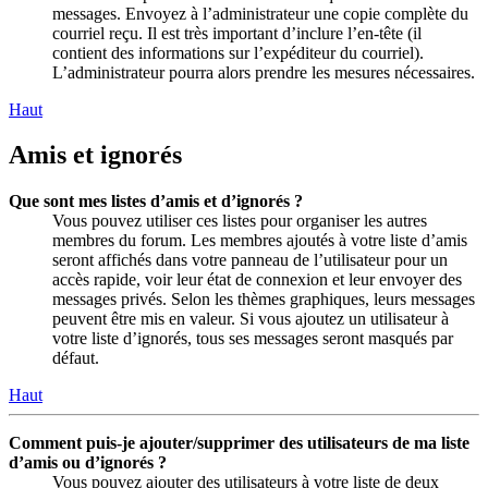
messages. Envoyez à l’administrateur une copie complète du
courriel reçu. Il est très important d’inclure l’en-tête (il
contient des informations sur l’expéditeur du courriel).
L’administrateur pourra alors prendre les mesures nécessaires.
Haut
Amis et ignorés
Que sont mes listes d’amis et d’ignorés ?
Vous pouvez utiliser ces listes pour organiser les autres
membres du forum. Les membres ajoutés à votre liste d’amis
seront affichés dans votre panneau de l’utilisateur pour un
accès rapide, voir leur état de connexion et leur envoyer des
messages privés. Selon les thèmes graphiques, leurs messages
peuvent être mis en valeur. Si vous ajoutez un utilisateur à
votre liste d’ignorés, tous ses messages seront masqués par
défaut.
Haut
Comment puis-je ajouter/supprimer des utilisateurs de ma liste
d’amis ou d’ignorés ?
Vous pouvez ajouter des utilisateurs à votre liste de deux