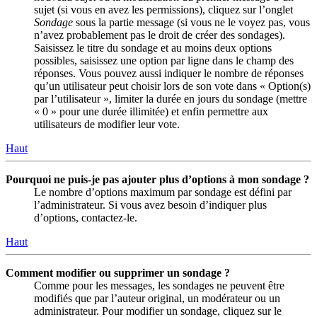
sujet (si vous en avez les permissions), cliquez sur l’onglet
Sondage
sous la partie message (si vous ne le voyez pas, vous
n’avez probablement pas le droit de créer des sondages).
Saisissez le titre du sondage et au moins deux options
possibles, saisissez une option par ligne dans le champ des
réponses. Vous pouvez aussi indiquer le nombre de réponses
qu’un utilisateur peut choisir lors de son vote dans « Option(s)
par l’utilisateur », limiter la durée en jours du sondage (mettre
« 0 » pour une durée illimitée) et enfin permettre aux
utilisateurs de modifier leur vote.
Haut
Pourquoi ne puis-je pas ajouter plus d’options à mon sondage ?
Le nombre d’options maximum par sondage est défini par
l’administrateur. Si vous avez besoin d’indiquer plus
d’options, contactez-le.
Haut
Comment modifier ou supprimer un sondage ?
Comme pour les messages, les sondages ne peuvent être
modifiés que par l’auteur original, un modérateur ou un
administrateur. Pour modifier un sondage, cliquez sur le