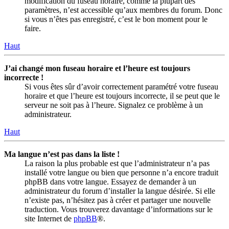
modification du fuseau horaire, comme la plupart des
paramètres, n’est accessible qu’aux membres du forum. Donc
si vous n’êtes pas enregistré, c’est le bon moment pour le
faire.
Haut
J’ai changé mon fuseau horaire et l’heure est toujours
incorrecte !
Si vous êtes sûr d’avoir correctement paramétré votre fuseau
horaire et que l’heure est toujours incorrecte, il se peut que le
serveur ne soit pas à l’heure. Signalez ce problème à un
administrateur.
Haut
Ma langue n’est pas dans la liste !
La raison la plus probable est que l’administrateur n’a pas
installé votre langue ou bien que personne n’a encore traduit
phpBB dans votre langue. Essayez de demander à un
administrateur du forum d’installer la langue désirée. Si elle
n’existe pas, n’hésitez pas à créer et partager une nouvelle
traduction. Vous trouverez davantage d’informations sur le
site Internet de
phpBB
®.