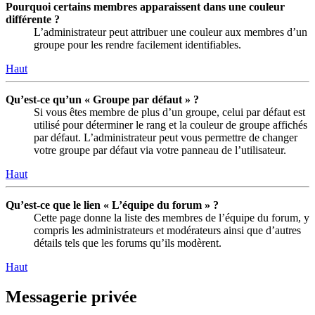
Pourquoi certains membres apparaissent dans une couleur
différente ?
L’administrateur peut attribuer une couleur aux membres d’un
groupe pour les rendre facilement identifiables.
Haut
Qu’est-ce qu’un « Groupe par défaut » ?
Si vous êtes membre de plus d’un groupe, celui par défaut est
utilisé pour déterminer le rang et la couleur de groupe affichés
par défaut. L’administrateur peut vous permettre de changer
votre groupe par défaut via votre panneau de l’utilisateur.
Haut
Qu’est-ce que le lien « L’équipe du forum » ?
Cette page donne la liste des membres de l’équipe du forum, y
compris les administrateurs et modérateurs ainsi que d’autres
détails tels que les forums qu’ils modèrent.
Haut
Messagerie privée