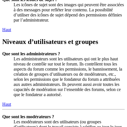
Les icônes de sujet sont des images qui peuvent être associées
à des messages pour refléter leur contenu. La possibilité
d’utiliser des icônes de sujet dépend des permissions définies
par l’administrateur.
Haut
Niveaux d’utilisateurs et groupes
Que sont les administrateurs ?
Les administrateurs sont les utilisateurs qui ont le plus haut
niveau de contrôle sur tout le forum. Ils contrôlent tous les
aspects du forum comme les permissions, le bannissement, la
création de groupes d’utilisateurs ou de modérateurs, etc.,
selon les permissions que le fondateur du forum a attribuées
aux autres administrateurs. Ils peuvent aussi avoir toutes les
capacités de modération sur l’ensemble des forums, selon ce
que le fondateur a autorisé.
Haut
Que sont les modérateurs ?
Les modérateurs sont des utilisateurs (ou groupes
d’utilisateurs) dont le travail consiste à vérifier au jour le jour