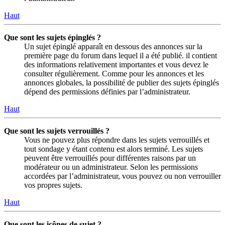
Haut
Que sont les sujets épinglés ?
Un sujet épinglé apparaît en dessous des annonces sur la
première page du forum dans lequel il a été publié. il contient
des informations relativement importantes et vous devez le
consulter régulièrement. Comme pour les annonces et les
annonces globales, la possibilité de publier des sujets épinglés
dépend des permissions définies par l’administrateur.
Haut
Que sont les sujets verrouillés ?
Vous ne pouvez plus répondre dans les sujets verrouillés et
tout sondage y étant contenu est alors terminé. Les sujets
peuvent être verrouillés pour différentes raisons par un
modérateur ou un administrateur. Selon les permissions
accordées par l’administrateur, vous pouvez ou non verrouiller
vos propres sujets.
Haut
Que sont les icônes de sujet ?