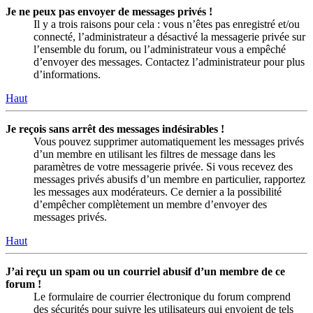
Je ne peux pas envoyer de messages privés !
Il y a trois raisons pour cela : vous n’êtes pas enregistré et/ou
connecté, l’administrateur a désactivé la messagerie privée sur
l’ensemble du forum, ou l’administrateur vous a empêché
d’envoyer des messages. Contactez l’administrateur pour plus
d’informations.
Haut
Je reçois sans arrêt des messages indésirables !
Vous pouvez supprimer automatiquement les messages privés
d’un membre en utilisant les filtres de message dans les
paramètres de votre messagerie privée. Si vous recevez des
messages privés abusifs d’un membre en particulier, rapportez
les messages aux modérateurs. Ce dernier a la possibilité
d’empêcher complètement un membre d’envoyer des
messages privés.
Haut
J’ai reçu un spam ou un courriel abusif d’un membre de ce
forum !
Le formulaire de courrier électronique du forum comprend
des sécurités pour suivre les utilisateurs qui envoient de tels