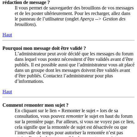
rédaction de message ?
Il vous permet de sauvegarder des brouillons de vos messages
et de les poster ultérieurement. Pour les recharger, allez dans
le panneau de l’utilisateur (onglet
Aperçu --> Gestion des
brouillons
).
Haut
Pourquoi mon message doit être validé ?
L’administrateur peut avoir décidé que les messages du forum
dans lequel vous postez nécessitent d’être validés avant d’être
publiés. Il est possible aussi que l’administrateur vous ait placé
dans un groupe dont les messages doivent être validés avant
d’être publiés. Contactez l’administrateur pour plus
d’informations.
Haut
Comment remonter mon sujet ?
En cliquant sur le lien « Remonter le sujet » lors de sa
consultation, vous pouvez
remonter
le sujet en haut du forum
sur la première page. Par ailleurs, si vous ne voyez pas ce lien,
cela signifie que la remontée de sujet est désactivée ou que
l’intervalle de temps pour autoriser la remontée n’est pas