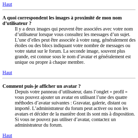
Haut
A quoi correspondent les images à proximité de mon nom
d’utilisateur ?
Il y a deux images qui peuvent être associées avec votre nom
d’utilisateur lorsque vous consultez les messages d’un sujet.
L’une d’elles peut être associée à votre rang, généralement des
étoiles ou des blocs indiquant votre nombre de messages ou
votre statut sur le forum. La seconde image, souvent plus
grande, est connue sous le nom d’avatar et généralement est
unique ou propre à chaque membre.
Haut
Comment puis-je afficher un avatar ?
Depuis votre panneau d’utilisateur, dans l’onglet « profil »
vous pouvez ajouter un avatar en utilisant l’une des quatre
méthodes d’avatar suivantes : Gravatar, galerie, distant ou
importé. L’administrateur du forum peut activer ou non les
avatars et décider de la manière dont ils sont mis à disposition.
Si vous ne pouvez pas utiliser d’avatar, contactez un
administrateur du forum.
Haut