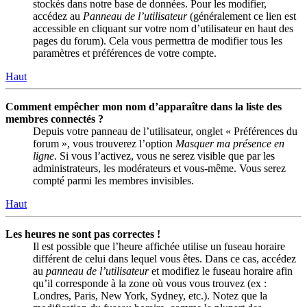
stockés dans notre base de données. Pour les modifier,
accédez au
Panneau de l’utilisateur
(généralement ce lien est
accessible en cliquant sur votre nom d’utilisateur en haut des
pages du forum). Cela vous permettra de modifier tous les
paramètres et préférences de votre compte.
Haut
Comment empêcher mon nom d’apparaître dans la liste des
membres connectés ?
Depuis votre panneau de l’utilisateur, onglet « Préférences du
forum », vous trouverez l’option
Masquer ma présence en
ligne
. Si vous l’activez, vous ne serez visible que par les
administrateurs, les modérateurs et vous-même. Vous serez
compté parmi les membres invisibles.
Haut
Les heures ne sont pas correctes !
Il est possible que l’heure affichée utilise un fuseau horaire
différent de celui dans lequel vous êtes. Dans ce cas, accédez
au
panneau de l’utilisateur
et modifiez le fuseau horaire afin
qu’il corresponde à la zone où vous vous trouvez (ex :
Londres, Paris, New York, Sydney, etc.). Notez que la