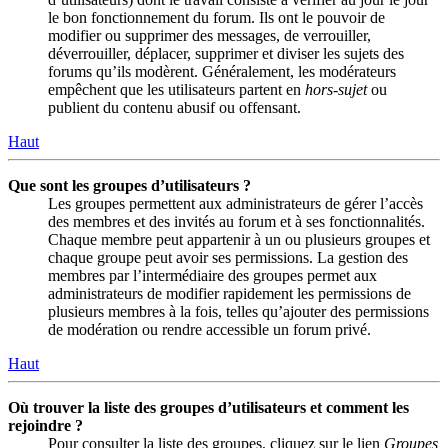
le bon fonctionnement du forum. Ils ont le pouvoir de
modifier ou supprimer des messages, de verrouiller,
déverrouiller, déplacer, supprimer et diviser les sujets des
forums qu’ils modèrent. Généralement, les modérateurs
empêchent que les utilisateurs partent en
hors-sujet
ou
publient du contenu abusif ou offensant.
Haut
Que sont les groupes d’utilisateurs ?
Les groupes permettent aux administrateurs de gérer l’accès
des membres et des invités au forum et à ses fonctionnalités.
Chaque membre peut appartenir à un ou plusieurs groupes et
chaque groupe peut avoir ses permissions. La gestion des
membres par l’intermédiaire des groupes permet aux
administrateurs de modifier rapidement les permissions de
plusieurs membres à la fois, telles qu’ajouter des permissions
de modération ou rendre accessible un forum privé.
Haut
Où trouver la liste des groupes d’utilisateurs et comment les
rejoindre ?
Pour consulter la liste des groupes, cliquez sur le lien
Groupes