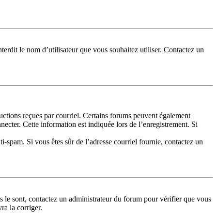
terdit le nom d’utilisateur que vous souhaitez utiliser. Contactez un
tructions reçues par courriel. Certains forums peuvent également
cter. Cette information est indiquée lors de l’enregistrement. Si
nti-spam. Si vous êtes sûr de l’adresse courriel fournie, contactez un
ls le sont, contactez un administrateur du forum pour vérifier que vous
ra la corriger.