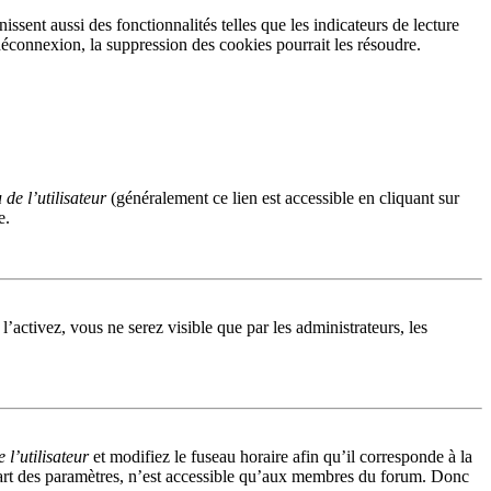
sent aussi des fonctionnalités telles que les indicateurs de lecture
éconnexion, la suppression des cookies pourrait les résoudre.
de l’utilisateur
(généralement ce lien est accessible en cliquant sur
e.
 l’activez, vous ne serez visible que par les administrateurs, les
l’utilisateur
et modifiez le fuseau horaire afin qu’il corresponde à la
part des paramètres, n’est accessible qu’aux membres du forum. Donc