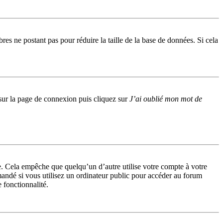
res ne postant pas pour réduire la taille de la base de données. Si cela
s sur la page de connexion puis cliquez sur
J’ai oublié mon mot de
. Cela empêche que quelqu’un d’autre utilise votre compte à votre
andé si vous utilisez un ordinateur public pour accéder au forum
e fonctionnalité.