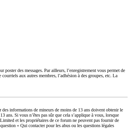
our poster des messages. Par ailleurs, l’enregistrement vous permet de
e courriels aux autres membres, l’adhésion à des groupes, etc. La
lir des informations de mineurs de moins de 13 ans doivent obtenir le
 13 ans. Si vous n’êtes pas sûr que cela s’applique à vous, lorsque
Limited et les propriétaires de ce forum ne peuvent pas fournir de
a question « Qui contacter pour les abus ou les questions légales