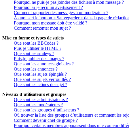
Pourquoi ne puis-je pas joindre des fichiers à mon message ?
Pourquoi ai-je reçu un avertissement ?
Comment rapporter des messages à un modérateur ?
À quoi sert le bouton « Sauvegarder » dans la page de rédactio
Pourquoi mon message doit être validé ?
Comment remonter mon sujet ?
Mise en forme et types de sujets
Que sont les BBCodes ?
Puis-je utiliser le HTML ?
Que sont les smileys ?
Puis-je publier des images ?
Que sont les annonces globales ?
Que sont les annonces ?
Que sont les sujets épinglés ?
Que sont les sujets verrouillés ?
Que sont les icônes de sujet ?
Niveaux d’utilisateurs et groupes
Que sont les administrateurs ?
Que sont les modérateurs ?
Que sont les groupes d’utilisateurs ?
Où trouver la liste des groupes d’utilisateurs et comment les rej
Comment devenir chef de groupe ?
Pourquoi certains membres apparaissent dans une couleur différ