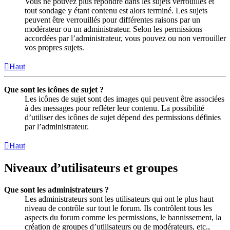
Vous ne pouvez plus répondre dans les sujets verrouillés et
tout sondage y étant contenu est alors terminé. Les sujets
peuvent être verrouillés pour différentes raisons par un
modérateur ou un administrateur. Selon les permissions
accordées par l’administrateur, vous pouvez ou non verrouiller
vos propres sujets.
Haut
Que sont les icônes de sujet ?
Les icônes de sujet sont des images qui peuvent être associées
à des messages pour refléter leur contenu. La possibilité
d’utiliser des icônes de sujet dépend des permissions définies
par l’administrateur.
Haut
Niveaux d’utilisateurs et groupes
Que sont les administrateurs ?
Les administrateurs sont les utilisateurs qui ont le plus haut
niveau de contrôle sur tout le forum. Ils contrôlent tous les
aspects du forum comme les permissions, le bannissement, la
création de groupes d’utilisateurs ou de modérateurs, etc.,