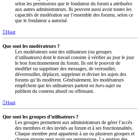
selon les permissions que le fondateur du forum a attribuées
aux autres administrateurs. Ils peuvent aussi avoir toutes les
capacités de modération sur l’ensemble des forums, selon ce
que le fondateur a autorisé.
Haut
Que sont les modérateurs ?
Les modérateurs sont des utilisateurs (ou groupes
d’utilisateurs) dont le travail consiste à vérifier au jour le jour
le bon fonctionnement du forum. Ils ont le pouvoir de
modifier ou supprimer des messages, de verrouiller,
déverrouiller, déplacer, supprimer et diviser les sujets des
forums qu’ils modèrent. Généralement, les modérateurs
empêchent que les utilisateurs partent en
hors-sujet
ou
publient du contenu abusif ou offensant.
Haut
Que sont les groupes d’utilisateurs ?
Les groupes permettent aux administrateurs de gérer l’accès
des membres et des invités au forum et à ses fonctionnalités.
Chaque membre peut appartenir à un ou plusieurs groupes et
chaque groupe peut avoir ses permissions. La gestion des