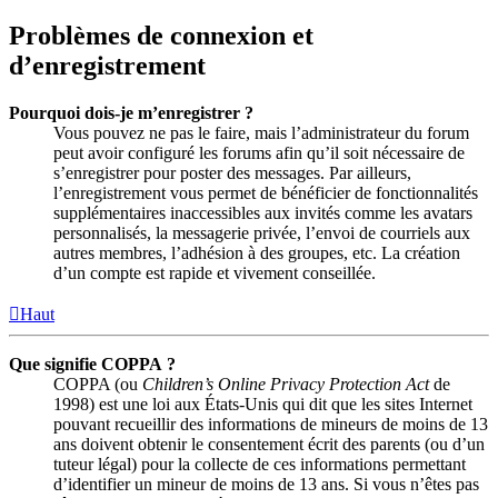
Problèmes de connexion et
d’enregistrement
Pourquoi dois-je m’enregistrer ?
Vous pouvez ne pas le faire, mais l’administrateur du forum
peut avoir configuré les forums afin qu’il soit nécessaire de
s’enregistrer pour poster des messages. Par ailleurs,
l’enregistrement vous permet de bénéficier de fonctionnalités
supplémentaires inaccessibles aux invités comme les avatars
personnalisés, la messagerie privée, l’envoi de courriels aux
autres membres, l’adhésion à des groupes, etc. La création
d’un compte est rapide et vivement conseillée.
Haut
Que signifie COPPA ?
COPPA (ou
Children’s Online Privacy Protection Act
de
1998) est une loi aux États-Unis qui dit que les sites Internet
pouvant recueillir des informations de mineurs de moins de 13
ans doivent obtenir le consentement écrit des parents (ou d’un
tuteur légal) pour la collecte de ces informations permettant
d’identifier un mineur de moins de 13 ans. Si vous n’êtes pas