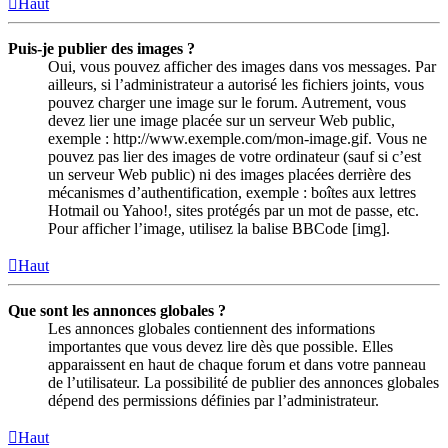
Haut
Puis-je publier des images ?
Oui, vous pouvez afficher des images dans vos messages. Par
ailleurs, si l’administrateur a autorisé les fichiers joints, vous
pouvez charger une image sur le forum. Autrement, vous
devez lier une image placée sur un serveur Web public,
exemple : http://www.exemple.com/mon-image.gif. Vous ne
pouvez pas lier des images de votre ordinateur (sauf si c’est
un serveur Web public) ni des images placées derrière des
mécanismes d’authentification, exemple : boîtes aux lettres
Hotmail ou Yahoo!, sites protégés par un mot de passe, etc.
Pour afficher l’image, utilisez la balise BBCode [img].
Haut
Que sont les annonces globales ?
Les annonces globales contiennent des informations
importantes que vous devez lire dès que possible. Elles
apparaissent en haut de chaque forum et dans votre panneau
de l’utilisateur. La possibilité de publier des annonces globales
dépend des permissions définies par l’administrateur.
Haut