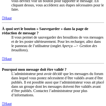
vous devriez voir un bouton pour rapporter le message. En
cliquant dessus, vous accéderez aux étapes nécessaires pour le
faire.
Haut
À quoi sert le bouton « Sauvegarder » dans la page de
rédaction de message ?
Il vous permet de sauvegarder des brouillons de vos messages
et de les poster ultérieurement. Pour les recharger, allez dans
le panneau de l’utilisateur (onglet
Aperçu --> Gestion des
brouillons
).
Haut
Pourquoi mon message doit être validé ?
L’administrateur peut avoir décidé que les messages du forum
dans lequel vous postez nécessitent d’être validés avant d’être
publiés. Il est possible aussi que l’administrateur vous ait placé
dans un groupe dont les messages doivent être validés avant
d’être publiés. Contactez l’administrateur pour plus
d’informations.
Haut