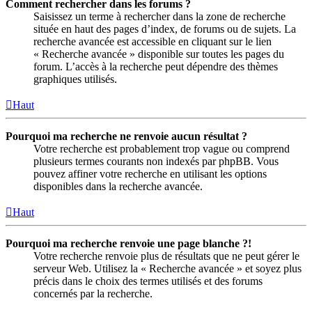
Comment rechercher dans les forums ?
Saisissez un terme à rechercher dans la zone de recherche
située en haut des pages d’index, de forums ou de sujets. La
recherche avancée est accessible en cliquant sur le lien
« Recherche avancée » disponible sur toutes les pages du
forum. L’accès à la recherche peut dépendre des thèmes
graphiques utilisés.
Haut
Pourquoi ma recherche ne renvoie aucun résultat ?
Votre recherche est probablement trop vague ou comprend
plusieurs termes courants non indexés par phpBB. Vous
pouvez affiner votre recherche en utilisant les options
disponibles dans la recherche avancée.
Haut
Pourquoi ma recherche renvoie une page blanche ?!
Votre recherche renvoie plus de résultats que ne peut gérer le
serveur Web. Utilisez la « Recherche avancée » et soyez plus
précis dans le choix des termes utilisés et des forums
concernés par la recherche.