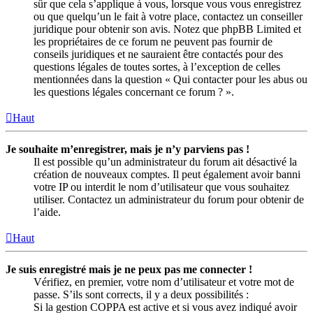
sûr que cela s’applique à vous, lorsque vous vous enregistrez
ou que quelqu’un le fait à votre place, contactez un conseiller
juridique pour obtenir son avis. Notez que phpBB Limited et
les propriétaires de ce forum ne peuvent pas fournir de
conseils juridiques et ne sauraient être contactés pour des
questions légales de toutes sortes, à l’exception de celles
mentionnées dans la question « Qui contacter pour les abus ou
les questions légales concernant ce forum ? ».
Haut
Je souhaite m’enregistrer, mais je n’y parviens pas !
Il est possible qu’un administrateur du forum ait désactivé la
création de nouveaux comptes. Il peut également avoir banni
votre IP ou interdit le nom d’utilisateur que vous souhaitez
utiliser. Contactez un administrateur du forum pour obtenir de
l’aide.
Haut
Je suis enregistré mais je ne peux pas me connecter !
Vérifiez, en premier, votre nom d’utilisateur et votre mot de
passe. S’ils sont corrects, il y a deux possibilités :
Si la gestion COPPA est active et si vous avez indiqué avoir