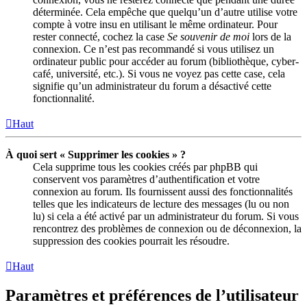
déterminée. Cela empêche que quelqu’un d’autre utilise votre
compte à votre insu en utilisant le même ordinateur. Pour
rester connecté, cochez la case
Se souvenir de moi
lors de la
connexion. Ce n’est pas recommandé si vous utilisez un
ordinateur public pour accéder au forum (bibliothèque, cyber-
café, université, etc.). Si vous ne voyez pas cette case, cela
signifie qu’un administrateur du forum a désactivé cette
fonctionnalité.
Haut
À quoi sert « Supprimer les cookies » ?
Cela supprime tous les cookies créés par phpBB qui
conservent vos paramètres d’authentification et votre
connexion au forum. Ils fournissent aussi des fonctionnalités
telles que les indicateurs de lecture des messages (lu ou non
lu) si cela a été activé par un administrateur du forum. Si vous
rencontrez des problèmes de connexion ou de déconnexion, la
suppression des cookies pourrait les résoudre.
Haut
Paramètres et préférences de l’utilisateur