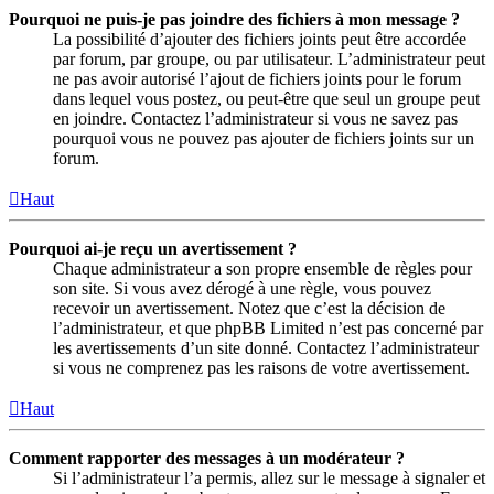
Pourquoi ne puis-je pas joindre des fichiers à mon message ?
La possibilité d’ajouter des fichiers joints peut être accordée
par forum, par groupe, ou par utilisateur. L’administrateur peut
ne pas avoir autorisé l’ajout de fichiers joints pour le forum
dans lequel vous postez, ou peut-être que seul un groupe peut
en joindre. Contactez l’administrateur si vous ne savez pas
pourquoi vous ne pouvez pas ajouter de fichiers joints sur un
forum.
Haut
Pourquoi ai-je reçu un avertissement ?
Chaque administrateur a son propre ensemble de règles pour
son site. Si vous avez dérogé à une règle, vous pouvez
recevoir un avertissement. Notez que c’est la décision de
l’administrateur, et que phpBB Limited n’est pas concerné par
les avertissements d’un site donné. Contactez l’administrateur
si vous ne comprenez pas les raisons de votre avertissement.
Haut
Comment rapporter des messages à un modérateur ?
Si l’administrateur l’a permis, allez sur le message à signaler et