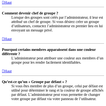
Haut
Comment devenir chef de groupe ?
Lorsque des groupes sont créés par l’administrateur, il leur est
attribué un chef de groupe. Si vous désirez créer un groupe
d’utilisateurs, contactez l’administrateur en premier lieu en lui
envoyant un message privé.
Haut
Pourquoi certains membres apparaissent dans une couleur
différente ?
L’administrateur peut attribuer une couleur aux membres d’un
groupe pour les rendre facilement identifiables.
Haut
Qu’est-ce qu’un « Groupe par défaut » ?
Si vous êtes membre de plus d’un groupe, celui par défaut est
utilisé pour déterminer le rang et la couleur de groupe affichés
par défaut. L’administrateur peut vous permettre de changer
votre groupe par défaut via votre panneau de l’utilisateur.