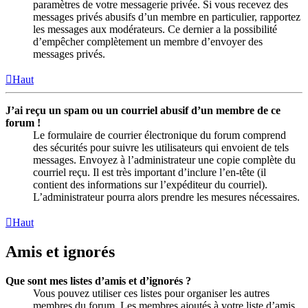
paramètres de votre messagerie privée. Si vous recevez des
messages privés abusifs d’un membre en particulier, rapportez
les messages aux modérateurs. Ce dernier a la possibilité
d’empêcher complètement un membre d’envoyer des
messages privés.
Haut
J’ai reçu un spam ou un courriel abusif d’un membre de ce
forum !
Le formulaire de courrier électronique du forum comprend
des sécurités pour suivre les utilisateurs qui envoient de tels
messages. Envoyez à l’administrateur une copie complète du
courriel reçu. Il est très important d’inclure l’en-tête (il
contient des informations sur l’expéditeur du courriel).
L’administrateur pourra alors prendre les mesures nécessaires.
Haut
Amis et ignorés
Que sont mes listes d’amis et d’ignorés ?
Vous pouvez utiliser ces listes pour organiser les autres
membres du forum. Les membres ajoutés à votre liste d’amis