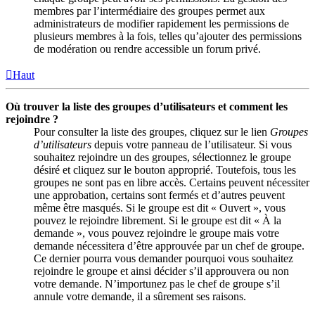
membres par l’intermédiaire des groupes permet aux
administrateurs de modifier rapidement les permissions de
plusieurs membres à la fois, telles qu’ajouter des permissions
de modération ou rendre accessible un forum privé.
Haut
Où trouver la liste des groupes d’utilisateurs et comment les
rejoindre ?
Pour consulter la liste des groupes, cliquez sur le lien
Groupes
d’utilisateurs
depuis votre panneau de l’utilisateur. Si vous
souhaitez rejoindre un des groupes, sélectionnez le groupe
désiré et cliquez sur le bouton approprié. Toutefois, tous les
groupes ne sont pas en libre accès. Certains peuvent nécessiter
une approbation, certains sont fermés et d’autres peuvent
même être masqués. Si le groupe est dit « Ouvert », vous
pouvez le rejoindre librement. Si le groupe est dit « À la
demande », vous pouvez rejoindre le groupe mais votre
demande nécessitera d’être approuvée par un chef de groupe.
Ce dernier pourra vous demander pourquoi vous souhaitez
rejoindre le groupe et ainsi décider s’il approuvera ou non
votre demande. N’importunez pas le chef de groupe s’il
annule votre demande, il a sûrement ses raisons.