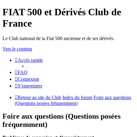
FIAT 500 et Dérivés Club de
France
Le Club national de la Fiat 500 ancienne et de ses dérivés.
Vers le contenu
Accès rapide
FAQ
Connexion
S’enregistrer
Retour au site du Club
Index du forum
Foire aux questions
(Questions posées fréquemment)
Foire aux questions (Questions posées
fréquemment)