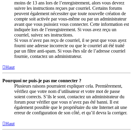
moins de 13 ans lors de l’enregistrement, alors vous devrez
suivre les instructions reçues par courriel. Certains forums
peuvent également nécessiter que toute nouvelle création de
compte soit activée par vous-même ou par un administrateur
avant que vous puissiez vous connecter. Cette information est
indiquée lors de l’enregistrement. Si vous avez reçu un
courriel, suivez ses instructions.
Si vous n’avez pas reçu de courriel, il se peut que vous ayez
fourni une adresse incorrecte ou que le courriel ait été traité
par un filtre anti-spam. Si vous êtes sûr de l’adresse courriel
fournie, contactez un administrateur.
Haut
Pourquoi ne puis-je pas me connecter ?
Plusieurs raisons pourraient expliquer cela. Premièrement,
vérifiez que votre nom d’utilisateur et votre mot de passe
soient corrects. S’ils le sont, contactez un administrateur du
forum pour vérifier que vous n’avez pas été banni. Il est
également possible que le propriétaire du site Internet ait une
erreur de configuration de son côté, et qu’il devra la corriger.
Haut