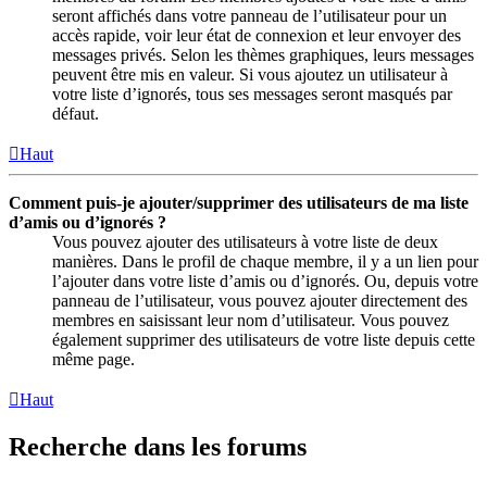
seront affichés dans votre panneau de l’utilisateur pour un
accès rapide, voir leur état de connexion et leur envoyer des
messages privés. Selon les thèmes graphiques, leurs messages
peuvent être mis en valeur. Si vous ajoutez un utilisateur à
votre liste d’ignorés, tous ses messages seront masqués par
défaut.
Haut
Comment puis-je ajouter/supprimer des utilisateurs de ma liste
d’amis ou d’ignorés ?
Vous pouvez ajouter des utilisateurs à votre liste de deux
manières. Dans le profil de chaque membre, il y a un lien pour
l’ajouter dans votre liste d’amis ou d’ignorés. Ou, depuis votre
panneau de l’utilisateur, vous pouvez ajouter directement des
membres en saisissant leur nom d’utilisateur. Vous pouvez
également supprimer des utilisateurs de votre liste depuis cette
même page.
Haut
Recherche dans les forums