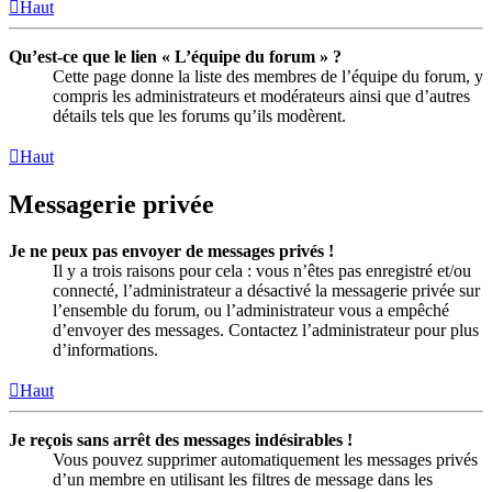
Haut
Qu’est-ce que le lien « L’équipe du forum » ?
Cette page donne la liste des membres de l’équipe du forum, y
compris les administrateurs et modérateurs ainsi que d’autres
détails tels que les forums qu’ils modèrent.
Haut
Messagerie privée
Je ne peux pas envoyer de messages privés !
Il y a trois raisons pour cela : vous n’êtes pas enregistré et/ou
connecté, l’administrateur a désactivé la messagerie privée sur
l’ensemble du forum, ou l’administrateur vous a empêché
d’envoyer des messages. Contactez l’administrateur pour plus
d’informations.
Haut
Je reçois sans arrêt des messages indésirables !
Vous pouvez supprimer automatiquement les messages privés
d’un membre en utilisant les filtres de message dans les