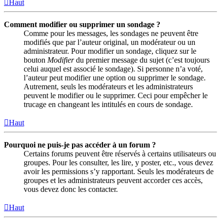
Haut
Comment modifier ou supprimer un sondage ?
Comme pour les messages, les sondages ne peuvent être
modifiés que par l’auteur original, un modérateur ou un
administrateur. Pour modifier un sondage, cliquez sur le
bouton
Modifier
du premier message du sujet (c’est toujours
celui auquel est associé le sondage). Si personne n’a voté,
l’auteur peut modifier une option ou supprimer le sondage.
Autrement, seuls les modérateurs et les administrateurs
peuvent le modifier ou le supprimer. Ceci pour empêcher le
trucage en changeant les intitulés en cours de sondage.
Haut
Pourquoi ne puis-je pas accéder à un forum ?
Certains forums peuvent être réservés à certains utilisateurs ou
groupes. Pour les consulter, les lire, y poster, etc., vous devez
avoir les permissions s’y rapportant. Seuls les modérateurs de
groupes et les administrateurs peuvent accorder ces accès,
vous devez donc les contacter.
Haut