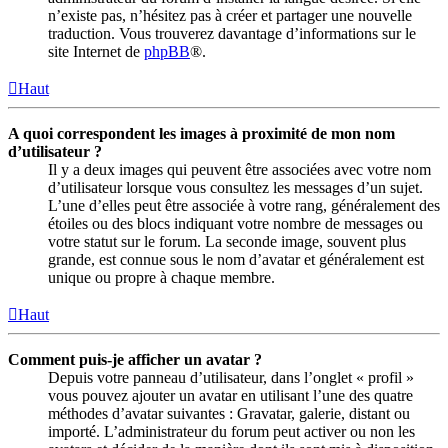
n’existe pas, n’hésitez pas à créer et partager une nouvelle
traduction. Vous trouverez davantage d’informations sur le
site Internet de
phpBB
®.
Haut
A quoi correspondent les images à proximité de mon nom
d’utilisateur ?
Il y a deux images qui peuvent être associées avec votre nom
d’utilisateur lorsque vous consultez les messages d’un sujet.
L’une d’elles peut être associée à votre rang, généralement des
étoiles ou des blocs indiquant votre nombre de messages ou
votre statut sur le forum. La seconde image, souvent plus
grande, est connue sous le nom d’avatar et généralement est
unique ou propre à chaque membre.
Haut
Comment puis-je afficher un avatar ?
Depuis votre panneau d’utilisateur, dans l’onglet « profil »
vous pouvez ajouter un avatar en utilisant l’une des quatre
méthodes d’avatar suivantes : Gravatar, galerie, distant ou
importé. L’administrateur du forum peut activer ou non les