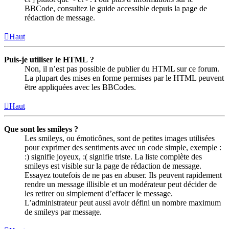
BBCode, consultez le guide accessible depuis la page de
rédaction de message.
Haut
Puis-je utiliser le HTML ?
Non, il n’est pas possible de publier du HTML sur ce forum.
La plupart des mises en forme permises par le HTML peuvent
être appliquées avec les BBCodes.
Haut
Que sont les smileys ?
Les smileys, ou émoticônes, sont de petites images utilisées
pour exprimer des sentiments avec un code simple, exemple :
:) signifie joyeux, :( signifie triste. La liste complète des
smileys est visible sur la page de rédaction de message.
Essayez toutefois de ne pas en abuser. Ils peuvent rapidement
rendre un message illisible et un modérateur peut décider de
les retirer ou simplement d’effacer le message.
L’administrateur peut aussi avoir défini un nombre maximum
de smileys par message.