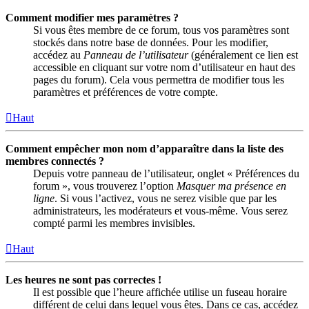
Comment modifier mes paramètres ?
Si vous êtes membre de ce forum, tous vos paramètres sont
stockés dans notre base de données. Pour les modifier,
accédez au
Panneau de l’utilisateur
(généralement ce lien est
accessible en cliquant sur votre nom d’utilisateur en haut des
pages du forum). Cela vous permettra de modifier tous les
paramètres et préférences de votre compte.
Haut
Comment empêcher mon nom d’apparaître dans la liste des
membres connectés ?
Depuis votre panneau de l’utilisateur, onglet « Préférences du
forum », vous trouverez l’option
Masquer ma présence en
ligne
. Si vous l’activez, vous ne serez visible que par les
administrateurs, les modérateurs et vous-même. Vous serez
compté parmi les membres invisibles.
Haut
Les heures ne sont pas correctes !
Il est possible que l’heure affichée utilise un fuseau horaire
différent de celui dans lequel vous êtes. Dans ce cas, accédez