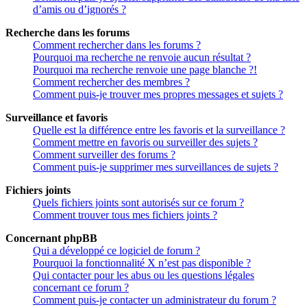
d’amis ou d’ignorés ?
Recherche dans les forums
Comment rechercher dans les forums ?
Pourquoi ma recherche ne renvoie aucun résultat ?
Pourquoi ma recherche renvoie une page blanche ?!
Comment rechercher des membres ?
Comment puis-je trouver mes propres messages et sujets ?
Surveillance et favoris
Quelle est la différence entre les favoris et la surveillance ?
Comment mettre en favoris ou surveiller des sujets ?
Comment surveiller des forums ?
Comment puis-je supprimer mes surveillances de sujets ?
Fichiers joints
Quels fichiers joints sont autorisés sur ce forum ?
Comment trouver tous mes fichiers joints ?
Concernant phpBB
Qui a développé ce logiciel de forum ?
Pourquoi la fonctionnalité X n’est pas disponible ?
Qui contacter pour les abus ou les questions légales
concernant ce forum ?
Comment puis-je contacter un administrateur du forum ?