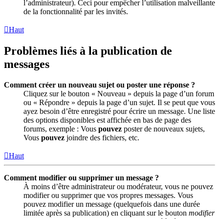
l’administrateur). Ceci pour empêcher l’utilisation malveillante
de la fonctionnalité par les invités.
Haut
Problèmes liés à la publication de
messages
Comment créer un nouveau sujet ou poster une réponse ?
Cliquez sur le bouton « Nouveau » depuis la page d’un forum
ou « Répondre » depuis la page d’un sujet. Il se peut que vous
ayez besoin d’être enregistré pour écrire un message. Une liste
des options disponibles est affichée en bas de page des
forums, exemple : Vous
pouvez
poster de nouveaux sujets,
Vous
pouvez
joindre des fichiers, etc.
Haut
Comment modifier ou supprimer un message ?
À moins d’être administrateur ou modérateur, vous ne pouvez
modifier ou supprimer que vos propres messages. Vous
pouvez modifier un message (quelquefois dans une durée
limitée après sa publication) en cliquant sur le bouton
modifier