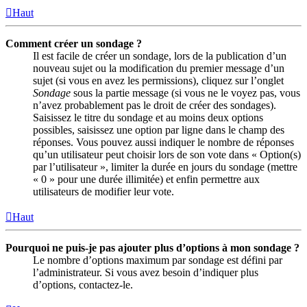
Haut
Comment créer un sondage ?
Il est facile de créer un sondage, lors de la publication d’un
nouveau sujet ou la modification du premier message d’un
sujet (si vous en avez les permissions), cliquez sur l’onglet
Sondage
sous la partie message (si vous ne le voyez pas, vous
n’avez probablement pas le droit de créer des sondages).
Saisissez le titre du sondage et au moins deux options
possibles, saisissez une option par ligne dans le champ des
réponses. Vous pouvez aussi indiquer le nombre de réponses
qu’un utilisateur peut choisir lors de son vote dans « Option(s)
par l’utilisateur », limiter la durée en jours du sondage (mettre
« 0 » pour une durée illimitée) et enfin permettre aux
utilisateurs de modifier leur vote.
Haut
Pourquoi ne puis-je pas ajouter plus d’options à mon sondage ?
Le nombre d’options maximum par sondage est défini par
l’administrateur. Si vous avez besoin d’indiquer plus
d’options, contactez-le.