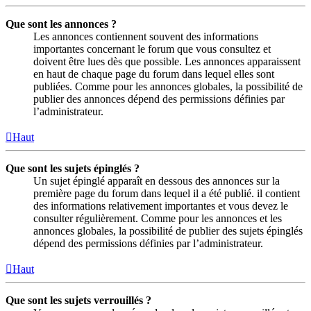
Que sont les annonces ?
Les annonces contiennent souvent des informations
importantes concernant le forum que vous consultez et
doivent être lues dès que possible. Les annonces apparaissent
en haut de chaque page du forum dans lequel elles sont
publiées. Comme pour les annonces globales, la possibilité de
publier des annonces dépend des permissions définies par
l’administrateur.
Haut
Que sont les sujets épinglés ?
Un sujet épinglé apparaît en dessous des annonces sur la
première page du forum dans lequel il a été publié. il contient
des informations relativement importantes et vous devez le
consulter régulièrement. Comme pour les annonces et les
annonces globales, la possibilité de publier des sujets épinglés
dépend des permissions définies par l’administrateur.
Haut
Que sont les sujets verrouillés ?