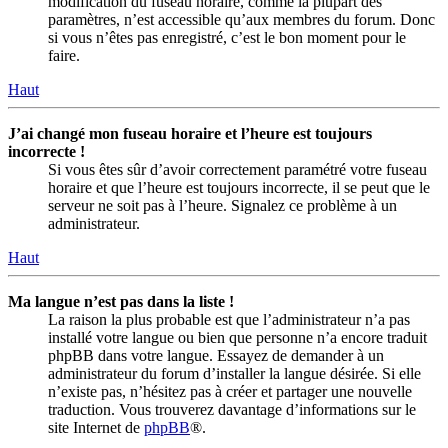
modification du fuseau horaire, comme la plupart des
paramètres, n’est accessible qu’aux membres du forum. Donc
si vous n’êtes pas enregistré, c’est le bon moment pour le
faire.
Haut
J’ai changé mon fuseau horaire et l’heure est toujours
incorrecte !
Si vous êtes sûr d’avoir correctement paramétré votre fuseau
horaire et que l’heure est toujours incorrecte, il se peut que le
serveur ne soit pas à l’heure. Signalez ce problème à un
administrateur.
Haut
Ma langue n’est pas dans la liste !
La raison la plus probable est que l’administrateur n’a pas
installé votre langue ou bien que personne n’a encore traduit
phpBB dans votre langue. Essayez de demander à un
administrateur du forum d’installer la langue désirée. Si elle
n’existe pas, n’hésitez pas à créer et partager une nouvelle
traduction. Vous trouverez davantage d’informations sur le
site Internet de
phpBB
®.