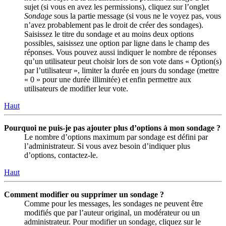
sujet (si vous en avez les permissions), cliquez sur l’onglet
Sondage
sous la partie message (si vous ne le voyez pas, vous
n’avez probablement pas le droit de créer des sondages).
Saisissez le titre du sondage et au moins deux options
possibles, saisissez une option par ligne dans le champ des
réponses. Vous pouvez aussi indiquer le nombre de réponses
qu’un utilisateur peut choisir lors de son vote dans « Option(s)
par l’utilisateur », limiter la durée en jours du sondage (mettre
« 0 » pour une durée illimitée) et enfin permettre aux
utilisateurs de modifier leur vote.
Haut
Pourquoi ne puis-je pas ajouter plus d’options à mon sondage ?
Le nombre d’options maximum par sondage est défini par
l’administrateur. Si vous avez besoin d’indiquer plus
d’options, contactez-le.
Haut
Comment modifier ou supprimer un sondage ?
Comme pour les messages, les sondages ne peuvent être
modifiés que par l’auteur original, un modérateur ou un
administrateur. Pour modifier un sondage, cliquez sur le