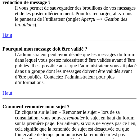
rédaction de message ?
Il vous permet de sauvegarder des brouillons de vos messages
et de les poster ultérieurement. Pour les recharger, allez dans
le panneau de l’utilisateur (onglet
Aperçu --> Gestion des
brouillons
).
Haut
Pourquoi mon message doit être validé ?
L’administrateur peut avoir décidé que les messages du forum
dans lequel vous postez nécessitent d’être validés avant d’être
publiés. Il est possible aussi que l’administrateur vous ait placé
dans un groupe dont les messages doivent être validés avant
d’être publiés. Contactez l’administrateur pour plus
d’informations.
Haut
Comment remonter mon sujet ?
En cliquant sur le lien « Remonter le sujet » lors de sa
consultation, vous pouvez
remonter
le sujet en haut du forum
sur la première page. Par ailleurs, si vous ne voyez pas ce lien,
cela signifie que la remontée de sujet est désactivée ou que
l’intervalle de temps pour autoriser la remontée n’est pas