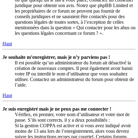
juridique pour obtenir son avis. Notez que phpBB Limited et
les propriétaires de ce forum ne peuvent pas fournir de
conseils juridiques et ne sauraient être contactés pour des
questions légales de toutes sortes, à l’exception de celles
mentionnées dans la question « Qui contacter pour les abus ou
les questions légales concernant ce forum ? ».
Haut
Je souhaite m’enregistrer, mais je n’y parviens pas !
Il est possible qu’un administrateur du forum ait désactivé la
création de nouveaux comptes. Il peut également avoir banni
votre IP ou interdit le nom d’utilisateur que vous souhaitez
utiliser. Contactez un administrateur du forum pour obtenir de
l’aide.
Haut
Je suis enregistré mais je ne peux pas me connecter !
Vérifiez, en premier, votre nom d’utilisateur et votre mot de
passe. S’ils sont corrects, il y a deux possibilités :
Si la gestion COPPA est active et si vous avez indiqué avoir
moins de 13 ans lors de l’enregistrement, alors vous devrez
suivre les instructions reçues par courriel. Certains forums