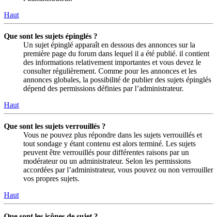
Haut
Que sont les sujets épinglés ?
Un sujet épinglé apparaît en dessous des annonces sur la
première page du forum dans lequel il a été publié. il contient
des informations relativement importantes et vous devez le
consulter régulièrement. Comme pour les annonces et les
annonces globales, la possibilité de publier des sujets épinglés
dépend des permissions définies par l’administrateur.
Haut
Que sont les sujets verrouillés ?
Vous ne pouvez plus répondre dans les sujets verrouillés et
tout sondage y étant contenu est alors terminé. Les sujets
peuvent être verrouillés pour différentes raisons par un
modérateur ou un administrateur. Selon les permissions
accordées par l’administrateur, vous pouvez ou non verrouiller
vos propres sujets.
Haut
Que sont les icônes de sujet ?