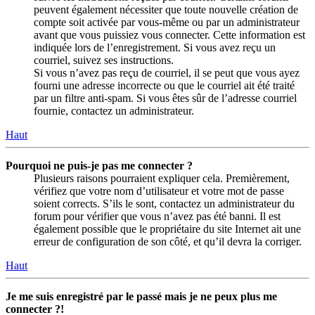
peuvent également nécessiter que toute nouvelle création de
compte soit activée par vous-même ou par un administrateur
avant que vous puissiez vous connecter. Cette information est
indiquée lors de l’enregistrement. Si vous avez reçu un
courriel, suivez ses instructions.
Si vous n’avez pas reçu de courriel, il se peut que vous ayez
fourni une adresse incorrecte ou que le courriel ait été traité
par un filtre anti-spam. Si vous êtes sûr de l’adresse courriel
fournie, contactez un administrateur.
Haut
Pourquoi ne puis-je pas me connecter ?
Plusieurs raisons pourraient expliquer cela. Premièrement,
vérifiez que votre nom d’utilisateur et votre mot de passe
soient corrects. S’ils le sont, contactez un administrateur du
forum pour vérifier que vous n’avez pas été banni. Il est
également possible que le propriétaire du site Internet ait une
erreur de configuration de son côté, et qu’il devra la corriger.
Haut
Je me suis enregistré par le passé mais je ne peux plus me
connecter ?!