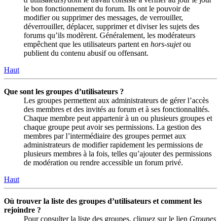
le bon fonctionnement du forum. Ils ont le pouvoir de
modifier ou supprimer des messages, de verrouiller,
déverrouiller, déplacer, supprimer et diviser les sujets des
forums qu’ils modèrent. Généralement, les modérateurs
empêchent que les utilisateurs partent en
hors-sujet
ou
publient du contenu abusif ou offensant.
Haut
Que sont les groupes d’utilisateurs ?
Les groupes permettent aux administrateurs de gérer l’accès
des membres et des invités au forum et à ses fonctionnalités.
Chaque membre peut appartenir à un ou plusieurs groupes et
chaque groupe peut avoir ses permissions. La gestion des
membres par l’intermédiaire des groupes permet aux
administrateurs de modifier rapidement les permissions de
plusieurs membres à la fois, telles qu’ajouter des permissions
de modération ou rendre accessible un forum privé.
Haut
Où trouver la liste des groupes d’utilisateurs et comment les
rejoindre ?
Pour consulter la liste des groupes, cliquez sur le lien
Groupes