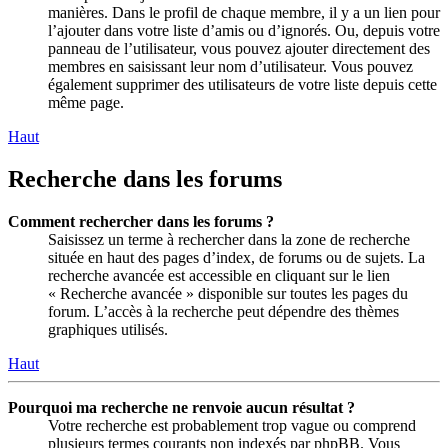
manières. Dans le profil de chaque membre, il y a un lien pour
l’ajouter dans votre liste d’amis ou d’ignorés. Ou, depuis votre
panneau de l’utilisateur, vous pouvez ajouter directement des
membres en saisissant leur nom d’utilisateur. Vous pouvez
également supprimer des utilisateurs de votre liste depuis cette
même page.
Haut
Recherche dans les forums
Comment rechercher dans les forums ?
Saisissez un terme à rechercher dans la zone de recherche
située en haut des pages d’index, de forums ou de sujets. La
recherche avancée est accessible en cliquant sur le lien
« Recherche avancée » disponible sur toutes les pages du
forum. L’accès à la recherche peut dépendre des thèmes
graphiques utilisés.
Haut
Pourquoi ma recherche ne renvoie aucun résultat ?
Votre recherche est probablement trop vague ou comprend
plusieurs termes courants non indexés par phpBB. Vous