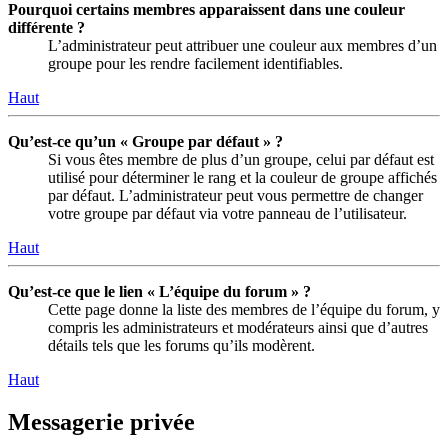
Pourquoi certains membres apparaissent dans une couleur
différente ?
L’administrateur peut attribuer une couleur aux membres d’un
groupe pour les rendre facilement identifiables.
Haut
Qu’est-ce qu’un « Groupe par défaut » ?
Si vous êtes membre de plus d’un groupe, celui par défaut est
utilisé pour déterminer le rang et la couleur de groupe affichés
par défaut. L’administrateur peut vous permettre de changer
votre groupe par défaut via votre panneau de l’utilisateur.
Haut
Qu’est-ce que le lien « L’équipe du forum » ?
Cette page donne la liste des membres de l’équipe du forum, y
compris les administrateurs et modérateurs ainsi que d’autres
détails tels que les forums qu’ils modèrent.
Haut
Messagerie privée