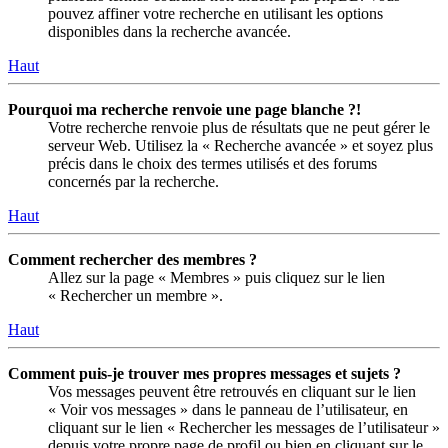
pouvez affiner votre recherche en utilisant les options
disponibles dans la recherche avancée.
Haut
Pourquoi ma recherche renvoie une page blanche ?!
Votre recherche renvoie plus de résultats que ne peut gérer le
serveur Web. Utilisez la « Recherche avancée » et soyez plus
précis dans le choix des termes utilisés et des forums
concernés par la recherche.
Haut
Comment rechercher des membres ?
Allez sur la page « Membres » puis cliquez sur le lien
« Rechercher un membre ».
Haut
Comment puis-je trouver mes propres messages et sujets ?
Vos messages peuvent être retrouvés en cliquant sur le lien
« Voir vos messages » dans le panneau de l’utilisateur, en
cliquant sur le lien « Rechercher les messages de l’utilisateur »
depuis votre propre page de profil ou bien en cliquant sur le