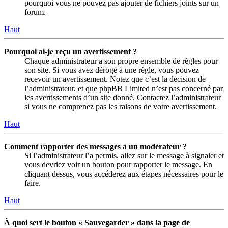
pourquoi vous ne pouvez pas ajouter de fichiers joints sur un
forum.
Haut
Pourquoi ai-je reçu un avertissement ?
Chaque administrateur a son propre ensemble de règles pour
son site. Si vous avez dérogé à une règle, vous pouvez
recevoir un avertissement. Notez que c’est la décision de
l’administrateur, et que phpBB Limited n’est pas concerné par
les avertissements d’un site donné. Contactez l’administrateur
si vous ne comprenez pas les raisons de votre avertissement.
Haut
Comment rapporter des messages à un modérateur ?
Si l’administrateur l’a permis, allez sur le message à signaler et
vous devriez voir un bouton pour rapporter le message. En
cliquant dessus, vous accéderez aux étapes nécessaires pour le
faire.
Haut
À quoi sert le bouton « Sauvegarder » dans la page de