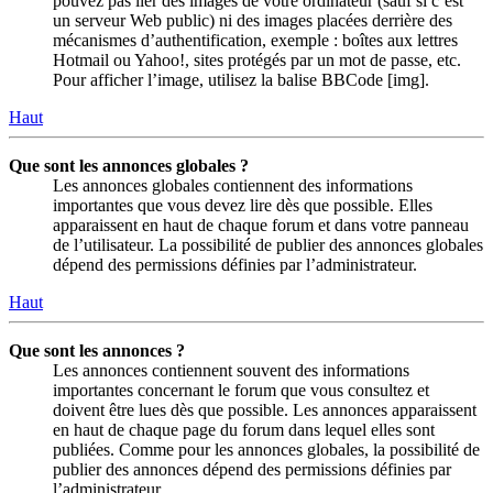
pouvez pas lier des images de votre ordinateur (sauf si c’est
un serveur Web public) ni des images placées derrière des
mécanismes d’authentification, exemple : boîtes aux lettres
Hotmail ou Yahoo!, sites protégés par un mot de passe, etc.
Pour afficher l’image, utilisez la balise BBCode [img].
Haut
Que sont les annonces globales ?
Les annonces globales contiennent des informations
importantes que vous devez lire dès que possible. Elles
apparaissent en haut de chaque forum et dans votre panneau
de l’utilisateur. La possibilité de publier des annonces globales
dépend des permissions définies par l’administrateur.
Haut
Que sont les annonces ?
Les annonces contiennent souvent des informations
importantes concernant le forum que vous consultez et
doivent être lues dès que possible. Les annonces apparaissent
en haut de chaque page du forum dans lequel elles sont
publiées. Comme pour les annonces globales, la possibilité de
publier des annonces dépend des permissions définies par
l’administrateur.