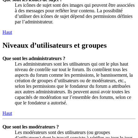
Les icônes de sujet sont des images qui peuvent être associées
à des messages pour refléter leur contenu. La possibilité
d’utiliser des icônes de sujet dépend des permissions définies
par l’administrateur.
Haut
Niveaux d’utilisateurs et groupes
Que sont les administrateurs ?
Les administrateurs sont les utilisateurs qui ont le plus haut
niveau de contrôle sur tout le forum. Ils contrôlent tous les
aspects du forum comme les permissions, le bannissement, la
création de groupes d’utilisateurs ou de modérateurs, etc.,
selon les permissions que le fondateur du forum a attribuées
aux autres administrateurs. Ils peuvent aussi avoir toutes les
capacités de modération sur l’ensemble des forums, selon ce
que le fondateur a autorisé.
Haut
Que sont les modérateurs ?
Les modérateurs sont des utilisateurs (ou groupes
d’utilisateurs) dont le travail consiste à vérifier au jour le jour