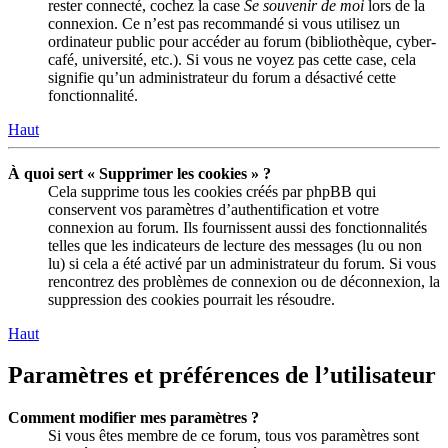
rester connecté, cochez la case
Se souvenir de moi
lors de la
connexion. Ce n’est pas recommandé si vous utilisez un
ordinateur public pour accéder au forum (bibliothèque, cyber-
café, université, etc.). Si vous ne voyez pas cette case, cela
signifie qu’un administrateur du forum a désactivé cette
fonctionnalité.
Haut
À quoi sert « Supprimer les cookies » ?
Cela supprime tous les cookies créés par phpBB qui
conservent vos paramètres d’authentification et votre
connexion au forum. Ils fournissent aussi des fonctionnalités
telles que les indicateurs de lecture des messages (lu ou non
lu) si cela a été activé par un administrateur du forum. Si vous
rencontrez des problèmes de connexion ou de déconnexion, la
suppression des cookies pourrait les résoudre.
Haut
Paramètres et préférences de l’utilisateur
Comment modifier mes paramètres ?
Si vous êtes membre de ce forum, tous vos paramètres sont