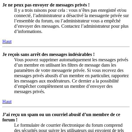
Je ne peux pas envoyer de messages privés !
Il y a trois raisons pour cela : vous n’êtes pas enregistré et/ou
connecté, l’administrateur a désactivé la messagerie privée sur
l’ensemble du forum, ou l’administrateur vous a empêché
d’envoyer des messages. Contactez l’administrateur pour plus
d’informations.
Haut
Je reçois sans arrêt des messages indésirables !
Vous pouvez supprimer automatiquement les messages privés
d’un membre en utilisant les filtres de message dans les
paramètres de votre messagerie privée. Si vous recevez des
messages privés abusifs d’un membre en particulier, rapportez
les messages aux modérateurs. Ce dernier a la possibilité
d’empêcher complètement un membre d’envoyer des
messages privés.
Haut
J’ai reçu un spam ou un courriel abusif d’un membre de ce
forum !
Le formulaire de courrier électronique du forum comprend
des sécurités pour suivre les utilisateurs qui envoient de tels