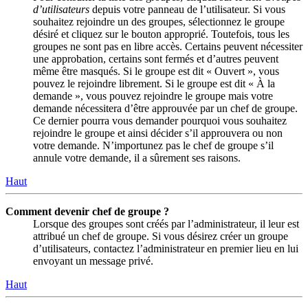
d’utilisateurs
depuis votre panneau de l’utilisateur. Si vous
souhaitez rejoindre un des groupes, sélectionnez le groupe
désiré et cliquez sur le bouton approprié. Toutefois, tous les
groupes ne sont pas en libre accès. Certains peuvent nécessiter
une approbation, certains sont fermés et d’autres peuvent
même être masqués. Si le groupe est dit « Ouvert », vous
pouvez le rejoindre librement. Si le groupe est dit « À la
demande », vous pouvez rejoindre le groupe mais votre
demande nécessitera d’être approuvée par un chef de groupe.
Ce dernier pourra vous demander pourquoi vous souhaitez
rejoindre le groupe et ainsi décider s’il approuvera ou non
votre demande. N’importunez pas le chef de groupe s’il
annule votre demande, il a sûrement ses raisons.
Haut
Comment devenir chef de groupe ?
Lorsque des groupes sont créés par l’administrateur, il leur est
attribué un chef de groupe. Si vous désirez créer un groupe
d’utilisateurs, contactez l’administrateur en premier lieu en lui
envoyant un message privé.
Haut