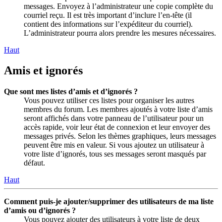
messages. Envoyez à l’administrateur une copie complète du
courriel reçu. Il est très important d’inclure l’en-tête (il
contient des informations sur l’expéditeur du courriel).
L’administrateur pourra alors prendre les mesures nécessaires.
Haut
Amis et ignorés
Que sont mes listes d’amis et d’ignorés ?
Vous pouvez utiliser ces listes pour organiser les autres
membres du forum. Les membres ajoutés à votre liste d’amis
seront affichés dans votre panneau de l’utilisateur pour un
accès rapide, voir leur état de connexion et leur envoyer des
messages privés. Selon les thèmes graphiques, leurs messages
peuvent être mis en valeur. Si vous ajoutez un utilisateur à
votre liste d’ignorés, tous ses messages seront masqués par
défaut.
Haut
Comment puis-je ajouter/supprimer des utilisateurs de ma liste
d’amis ou d’ignorés ?
Vous pouvez ajouter des utilisateurs à votre liste de deux