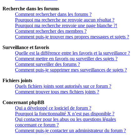
Recherche dans les forums
Comment rechercher dans les forums ?
Pourquoi ma recherche ne renvoie aucun résultat ?
Pourquoi ma recherche renvoie une page blanche ?!
Comment rechercher des membres ?
Comment puis-je trouver mes propres messages et sujets ?
Surveillance et favoris
Quelle est la différence entre les favoris et la surveillance ?
Comment mettre en favoris ou surveiller des sujets ?
Comment surveiller des forums ?
Comment puis-je supprimer mes surveillances de sujets ?
Fichiers joints
Quels fichiers joints sont autorisés sur ce forum ?
Comment trouver tous mes fichiers joints ?
Concernant phpBB
Qui a développé ce logiciel de forum ?
Pourquoi la fonctionnalité X n’est pas disponible ?
Qui contacter pour les abus ou les questions légales
concernant ce forum ?
Comment puis-je contacter un administrateur du forum ?