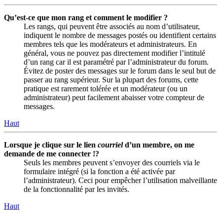
Qu’est-ce que mon rang et comment le modifier ?
Les rangs, qui peuvent être associés au nom d’utilisateur,
indiquent le nombre de messages postés ou identifient certains
membres tels que les modérateurs et administrateurs. En
général, vous ne pouvez pas directement modifier l’intitulé
d’un rang car il est paramétré par l’administrateur du forum.
Évitez de poster des messages sur le forum dans le seul but de
passer au rang supérieur. Sur la plupart des forums, cette
pratique est rarement tolérée et un modérateur (ou un
administrateur) peut facilement abaisser votre compteur de
messages.
Haut
Lorsque je clique sur le lien
courriel
d’un membre, on me
demande de me connecter !?
Seuls les membres peuvent s’envoyer des courriels via le
formulaire intégré (si la fonction a été activée par
l’administrateur). Ceci pour empêcher l’utilisation malveillante
de la fonctionnalité par les invités.
Haut