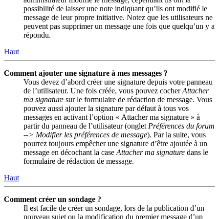
possibilité de laisser une note indiquant qu’ils ont modifié le
message de leur propre initiative. Notez que les utilisateurs ne
peuvent pas supprimer un message une fois que quelqu’un y a
répondu.
Haut
Comment ajouter une signature à mes messages ?
Vous devez d’abord créer une signature depuis votre panneau
de l’utilisateur. Une fois créée, vous pouvez cocher
Attacher
ma signature
sur le formulaire de rédaction de message. Vous
pouvez aussi ajouter la signature par défaut à tous vos
messages en activant l’option « Attacher ma signature » à
partir du panneau de l’utilisateur (onglet
Préférences du forum
--> Modifier les préférences de message
). Par la suite, vous
pourrez toujours empêcher une signature d’être ajoutée à un
message en décochant la case
Attacher ma signature
dans le
formulaire de rédaction de message.
Haut
Comment créer un sondage ?
Il est facile de créer un sondage, lors de la publication d’un
nouveau sujet ou la modification du premier message d’un