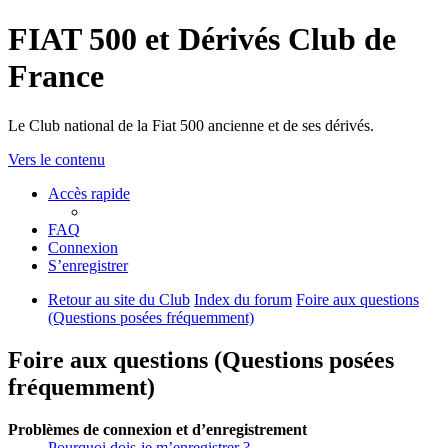
FIAT 500 et Dérivés Club de
France
Le Club national de la Fiat 500 ancienne et de ses dérivés.
Vers le contenu
Accès rapide
FAQ
Connexion
S’enregistrer
Retour au site du Club
Index du forum
Foire aux questions
(Questions posées fréquemment)
Foire aux questions (Questions posées
fréquemment)
Problèmes de connexion et d’enregistrement
Pourquoi dois-je m’enregistrer ?