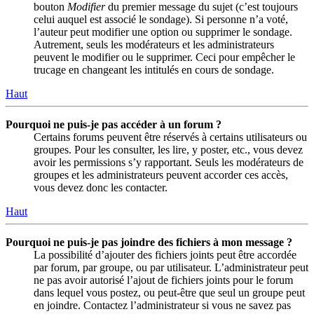
bouton
Modifier
du premier message du sujet (c’est toujours
celui auquel est associé le sondage). Si personne n’a voté,
l’auteur peut modifier une option ou supprimer le sondage.
Autrement, seuls les modérateurs et les administrateurs
peuvent le modifier ou le supprimer. Ceci pour empêcher le
trucage en changeant les intitulés en cours de sondage.
Haut
Pourquoi ne puis-je pas accéder à un forum ?
Certains forums peuvent être réservés à certains utilisateurs ou
groupes. Pour les consulter, les lire, y poster, etc., vous devez
avoir les permissions s’y rapportant. Seuls les modérateurs de
groupes et les administrateurs peuvent accorder ces accès,
vous devez donc les contacter.
Haut
Pourquoi ne puis-je pas joindre des fichiers à mon message ?
La possibilité d’ajouter des fichiers joints peut être accordée
par forum, par groupe, ou par utilisateur. L’administrateur peut
ne pas avoir autorisé l’ajout de fichiers joints pour le forum
dans lequel vous postez, ou peut-être que seul un groupe peut
en joindre. Contactez l’administrateur si vous ne savez pas