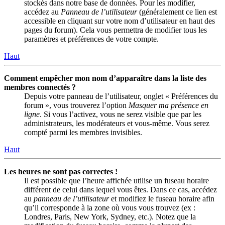
stockés dans notre base de données. Pour les modifier,
accédez au
Panneau de l’utilisateur
(généralement ce lien est
accessible en cliquant sur votre nom d’utilisateur en haut des
pages du forum). Cela vous permettra de modifier tous les
paramètres et préférences de votre compte.
Haut
Comment empêcher mon nom d’apparaître dans la liste des
membres connectés ?
Depuis votre panneau de l’utilisateur, onglet « Préférences du
forum », vous trouverez l’option
Masquer ma présence en
ligne
. Si vous l’activez, vous ne serez visible que par les
administrateurs, les modérateurs et vous-même. Vous serez
compté parmi les membres invisibles.
Haut
Les heures ne sont pas correctes !
Il est possible que l’heure affichée utilise un fuseau horaire
différent de celui dans lequel vous êtes. Dans ce cas, accédez
au
panneau de l’utilisateur
et modifiez le fuseau horaire afin
qu’il corresponde à la zone où vous vous trouvez (ex :
Londres, Paris, New York, Sydney, etc.). Notez que la