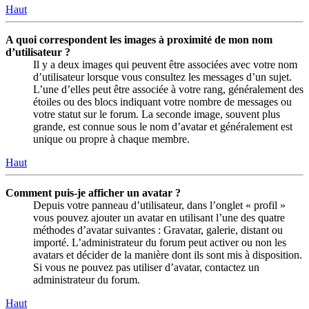
Haut
A quoi correspondent les images à proximité de mon nom
d’utilisateur ?
Il y a deux images qui peuvent être associées avec votre nom
d’utilisateur lorsque vous consultez les messages d’un sujet.
L’une d’elles peut être associée à votre rang, généralement des
étoiles ou des blocs indiquant votre nombre de messages ou
votre statut sur le forum. La seconde image, souvent plus
grande, est connue sous le nom d’avatar et généralement est
unique ou propre à chaque membre.
Haut
Comment puis-je afficher un avatar ?
Depuis votre panneau d’utilisateur, dans l’onglet « profil »
vous pouvez ajouter un avatar en utilisant l’une des quatre
méthodes d’avatar suivantes : Gravatar, galerie, distant ou
importé. L’administrateur du forum peut activer ou non les
avatars et décider de la manière dont ils sont mis à disposition.
Si vous ne pouvez pas utiliser d’avatar, contactez un
administrateur du forum.
Haut