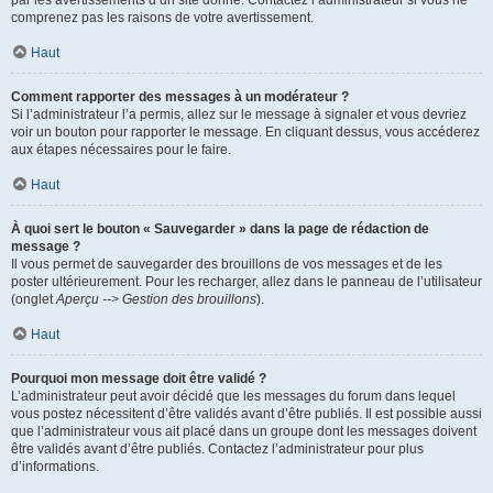
par les avertissements d’un site donné. Contactez l’administrateur si vous ne
comprenez pas les raisons de votre avertissement.
Haut
Comment rapporter des messages à un modérateur ?
Si l’administrateur l’a permis, allez sur le message à signaler et vous devriez
voir un bouton pour rapporter le message. En cliquant dessus, vous accéderez
aux étapes nécessaires pour le faire.
Haut
À quoi sert le bouton « Sauvegarder » dans la page de rédaction de
message ?
Il vous permet de sauvegarder des brouillons de vos messages et de les
poster ultérieurement. Pour les recharger, allez dans le panneau de l’utilisateur
(onglet
Aperçu --> Gestion des brouillons
).
Haut
Pourquoi mon message doit être validé ?
L’administrateur peut avoir décidé que les messages du forum dans lequel
vous postez nécessitent d’être validés avant d’être publiés. Il est possible aussi
que l’administrateur vous ait placé dans un groupe dont les messages doivent
être validés avant d’être publiés. Contactez l’administrateur pour plus
d’informations.