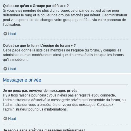
Qu’est-ce qu’un « Groupe par défaut » ?
Si vous êtes membre de plus d’un groupe, celui par défaut est utilisé pour
déterminer le rang et la couleur de groupe affichés par défaut. L’administrateur
peut vous permettre de changer votre groupe par défaut via votre panneau de
l’utilisateur.
Haut
Qu’est-ce que le lien « L’équipe du forum » ?
Cette page donne la liste des membres de l’équipe du forum, y compris les
administrateurs et modérateurs ainsi que d’autres détails tels que les forums
qu’ils modèrent.
Haut
Messagerie privée
Je ne peux pas envoyer de messages privés !
Il y a trois raisons pour cela : vous n’êtes pas enregistré et/ou connecté,
l’administrateur a désactivé la messagerie privée sur l’ensemble du forum, ou
l’administrateur vous a empêché d’envoyer des messages. Contactez
l’administrateur pour plus d’informations.
Haut
Je reçois sans arrêt des messages indésirables !