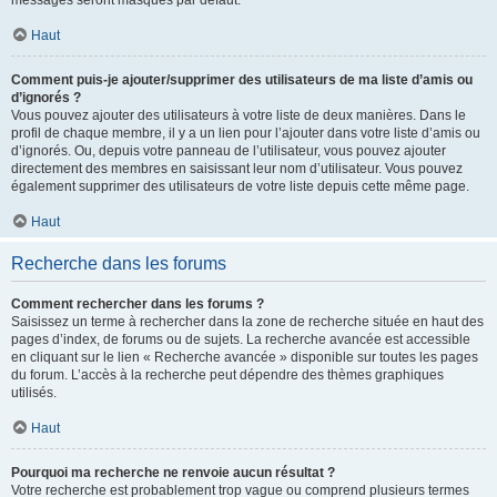
messages seront masqués par défaut.
Haut
Comment puis-je ajouter/supprimer des utilisateurs de ma liste d’amis ou
d’ignorés ?
Vous pouvez ajouter des utilisateurs à votre liste de deux manières. Dans le
profil de chaque membre, il y a un lien pour l’ajouter dans votre liste d’amis ou
d’ignorés. Ou, depuis votre panneau de l’utilisateur, vous pouvez ajouter
directement des membres en saisissant leur nom d’utilisateur. Vous pouvez
également supprimer des utilisateurs de votre liste depuis cette même page.
Haut
Recherche dans les forums
Comment rechercher dans les forums ?
Saisissez un terme à rechercher dans la zone de recherche située en haut des
pages d’index, de forums ou de sujets. La recherche avancée est accessible
en cliquant sur le lien « Recherche avancée » disponible sur toutes les pages
du forum. L’accès à la recherche peut dépendre des thèmes graphiques
utilisés.
Haut
Pourquoi ma recherche ne renvoie aucun résultat ?
Votre recherche est probablement trop vague ou comprend plusieurs termes