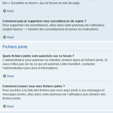
lien « Surveiller ce forum » qui se trouve en bas de page.
Haut
Comment puis-je supprimer mes surveillances de sujets ?
Pour supprimer vos surveillances, allez dans votre panneau de l’utilisateur
(onglet
Aperçu --> Gestion des surveillances
) et suivez les instructions.
Haut
Fichiers joints
Quels fichiers joints sont autorisés sur ce forum ?
L’administrateur peut autoriser ou interdire certains types de fichiers joints. Si
vous n’êtes pas sûr de ce qui est autorisé à être transféré, contactez
l’administrateur pour plus d’informations.
Haut
Comment trouver tous mes fichiers joints ?
Pour accéder à la liste des fichiers que vous avez joints à vos messages et
messages privés, allez dans votre panneau de l’utilisateur puis
Gestion des
fichiers joints
.
Haut