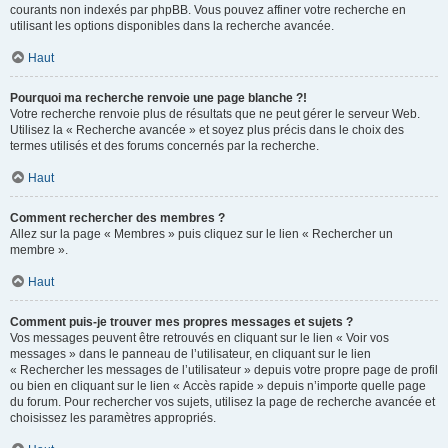
courants non indexés par phpBB. Vous pouvez affiner votre recherche en
utilisant les options disponibles dans la recherche avancée.
Haut
Pourquoi ma recherche renvoie une page blanche ?!
Votre recherche renvoie plus de résultats que ne peut gérer le serveur Web.
Utilisez la « Recherche avancée » et soyez plus précis dans le choix des
termes utilisés et des forums concernés par la recherche.
Haut
Comment rechercher des membres ?
Allez sur la page « Membres » puis cliquez sur le lien « Rechercher un
membre ».
Haut
Comment puis-je trouver mes propres messages et sujets ?
Vos messages peuvent être retrouvés en cliquant sur le lien « Voir vos
messages » dans le panneau de l’utilisateur, en cliquant sur le lien
« Rechercher les messages de l’utilisateur » depuis votre propre page de profil
ou bien en cliquant sur le lien « Accès rapide » depuis n’importe quelle page
du forum. Pour rechercher vos sujets, utilisez la page de recherche avancée et
choisissez les paramètres appropriés.