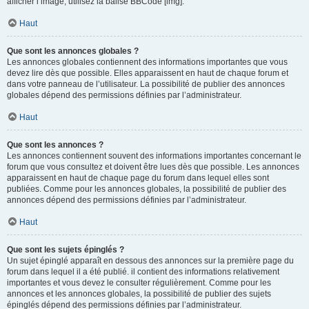
afficher l’image, utilisez la balise BBCode [img].
Haut
Que sont les annonces globales ?
Les annonces globales contiennent des informations importantes que vous
devez lire dès que possible. Elles apparaissent en haut de chaque forum et
dans votre panneau de l’utilisateur. La possibilité de publier des annonces
globales dépend des permissions définies par l’administrateur.
Haut
Que sont les annonces ?
Les annonces contiennent souvent des informations importantes concernant le
forum que vous consultez et doivent être lues dès que possible. Les annonces
apparaissent en haut de chaque page du forum dans lequel elles sont
publiées. Comme pour les annonces globales, la possibilité de publier des
annonces dépend des permissions définies par l’administrateur.
Haut
Que sont les sujets épinglés ?
Un sujet épinglé apparaît en dessous des annonces sur la première page du
forum dans lequel il a été publié. il contient des informations relativement
importantes et vous devez le consulter régulièrement. Comme pour les
annonces et les annonces globales, la possibilité de publier des sujets
épinglés dépend des permissions définies par l’administrateur.