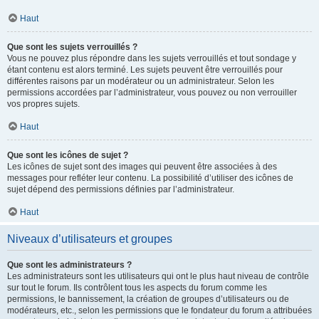
Haut
Que sont les sujets verrouillés ?
Vous ne pouvez plus répondre dans les sujets verrouillés et tout sondage y
étant contenu est alors terminé. Les sujets peuvent être verrouillés pour
différentes raisons par un modérateur ou un administrateur. Selon les
permissions accordées par l’administrateur, vous pouvez ou non verrouiller
vos propres sujets.
Haut
Que sont les icônes de sujet ?
Les icônes de sujet sont des images qui peuvent être associées à des
messages pour refléter leur contenu. La possibilité d’utiliser des icônes de
sujet dépend des permissions définies par l’administrateur.
Haut
Niveaux d’utilisateurs et groupes
Que sont les administrateurs ?
Les administrateurs sont les utilisateurs qui ont le plus haut niveau de contrôle
sur tout le forum. Ils contrôlent tous les aspects du forum comme les
permissions, le bannissement, la création de groupes d’utilisateurs ou de
modérateurs, etc., selon les permissions que le fondateur du forum a attribuées