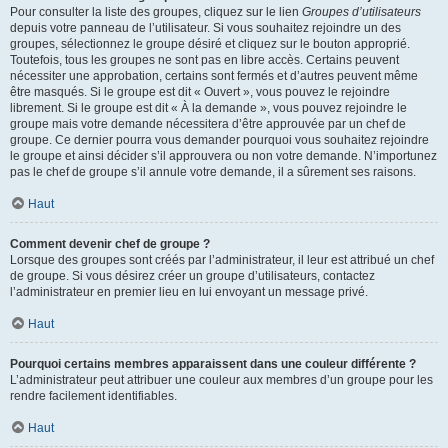
Pour consulter la liste des groupes, cliquez sur le lien
Groupes d’utilisateurs
depuis votre panneau de l’utilisateur. Si vous souhaitez rejoindre un des
groupes, sélectionnez le groupe désiré et cliquez sur le bouton approprié.
Toutefois, tous les groupes ne sont pas en libre accès. Certains peuvent
nécessiter une approbation, certains sont fermés et d’autres peuvent même
être masqués. Si le groupe est dit « Ouvert », vous pouvez le rejoindre
librement. Si le groupe est dit « À la demande », vous pouvez rejoindre le
groupe mais votre demande nécessitera d’être approuvée par un chef de
groupe. Ce dernier pourra vous demander pourquoi vous souhaitez rejoindre
le groupe et ainsi décider s’il approuvera ou non votre demande. N’importunez
pas le chef de groupe s’il annule votre demande, il a sûrement ses raisons.
Haut
Comment devenir chef de groupe ?
Lorsque des groupes sont créés par l’administrateur, il leur est attribué un chef
de groupe. Si vous désirez créer un groupe d’utilisateurs, contactez
l’administrateur en premier lieu en lui envoyant un message privé.
Haut
Pourquoi certains membres apparaissent dans une couleur différente ?
L’administrateur peut attribuer une couleur aux membres d’un groupe pour les
rendre facilement identifiables.
Haut